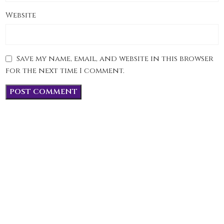
Website
Save my name, email, and website in this browser
for the next time I comment.