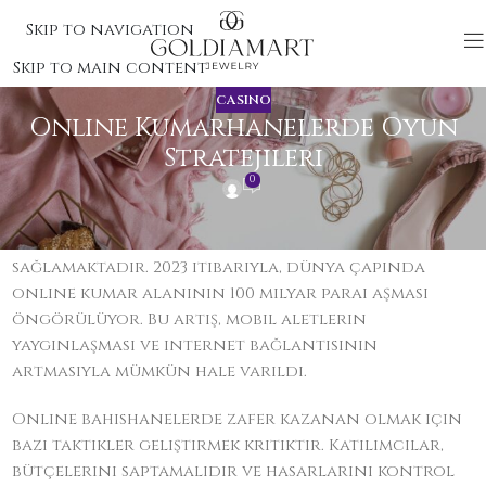
Skip to navigation
Skip to main content
CASINO
Online Kumarhanelerde Oyun
Stratejileri
0
Online bahishaneler, son dönemlerde hızla
gelişerek oyunculara çeşitli oyun fırsatları
sağlamaktadır. 2023 itibarıyla, dünya çapında
online kumar alanının 100 milyar paraı aşması
öngörülüyor. Bu artış, mobil aletlerin
yaygınlaşması ve internet bağlantısının
artmasıyla mümkün hale varıldı.
Online bahishanelerde zafer kazanan olmak için
bazı taktikler geliştirmek kritiktir. Katılımcılar,
bütçelerini saptamalıdır ve hasarlarını kontrol