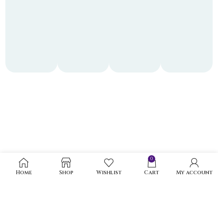
0
Home
Shop
Wishlist
Cart
My account