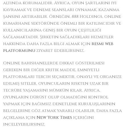
altında korumalıdır. Ayrıca, oyun şartlarını iyi
kavramak ve deneme seansları oynamak, kazanma
şansını artırabilir. Örneğin, 888 Holdings, online
kumarhane sektöründe önemli bir katılımcıdır ve
kullanıcılarına geniş bir oyun çeşitliliği
sağlamaktadır. Şirketin sağladıkları hizmetler
hakkında daha fazla bilgi almak için
resmi web
platformunu
ziyaret edebilirsiniz.
Online bahishanelerde dikkat gösterilmesi
gereken bir diğer kritik madde, emniyetli
platformları tercih seçmektir. onaylı ve organize
edilmiş siteler, oyuncuların riskten uzak bir
tecrübe yaşamasını mümkün kılar. Ayrıca,
oyunların dürüst olup olmadığını kontrol
yapmak için bağımsız denetleme kuruluşlarının
belgelerine göz atmak yararlı olabilir. Daha fazla
açıklama için
New York Times
içeriğini
inceleyebilirsiniz.