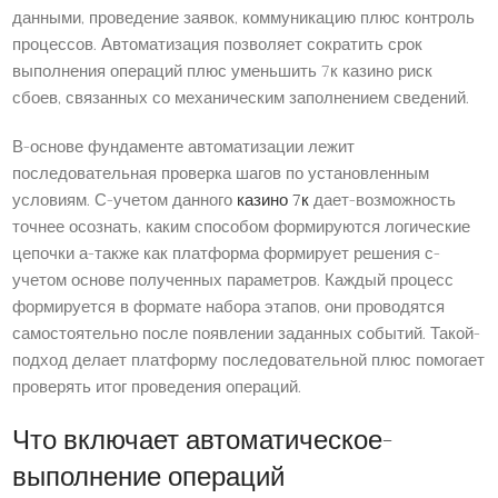
данными, проведение заявок, коммуникацию плюс контроль
процессов. Автоматизация позволяет сократить срок
выполнения операций плюс уменьшить 7к казино риск
сбоев, связанных со механическим заполнением сведений.
В-основе фундаменте автоматизации лежит
последовательная проверка шагов по установленным
условиям. С-учетом данного
казино 7к
дает-возможность
точнее осознать, каким способом формируются логические
цепочки а-также как платформа формирует решения с-
учетом основе полученных параметров. Каждый процесс
формируется в формате набора этапов, они проводятся
самостоятельно после появлении заданных событий. Такой-
подход делает платформу последовательной плюс помогает
проверять итог проведения операций.
Что включает автоматическое-
выполнение операций