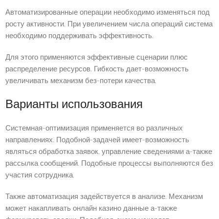
Автоматизированные операции необходимо изменяться под
росту активности. При увеличением числа операций система
необходимо поддерживать эффективность.
Для этого применяются эффективные сценарии плюс
распределение ресурсов. Гибкость дает-возможность
увеличивать механизм без-потери качества.
Варианты использования
Системная-оптимизация применяется во различных
направлениях. Подобной-задачей имеет-возможность
являться обработка заявок, управление сведениями а-также
рассылка сообщений. Подобные процессы выполняются без
участия сотрудника.
Также автоматизация задействуется в анализе. Механизм
может накапливать онлайн казино данные а-также