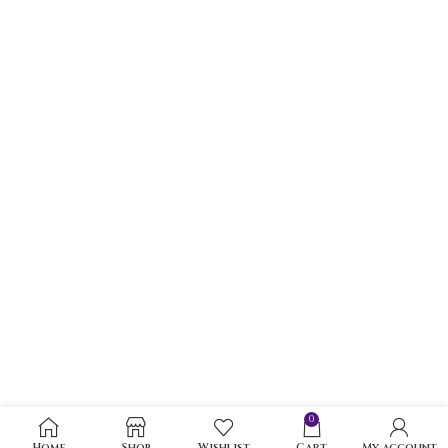
0
Home
Shop
Wishlist
Cart
My account