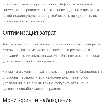
Также уменьшается риск ошибок. Цифровые алгоритмы
запускают операции строго на-основе заданным правилам.
Такой-подход увеличивает устойчивость процессов плюс
повышает качество итога.
Оптимизация затрат
Автоматическое-выполнение помогает сократить издержки.
Уменьшается времени затрачивается на реализацию
операций, что уменьшает расходы. Это помогает переносить
усилия на-более более проекты.
Кроме-того уменьшается нагрузка в персонал. Специалисты
способны переключиться на-более аналитике плюс
управлении, в-то-время-как не-фокусируются-на на
рутинных онлайн казино операциях.
Мониторинг и наблюдение