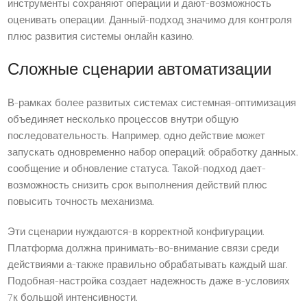
инструменты сохраняют операции и дают-возможность
оценивать операции. Данный-подход значимо для контроля
плюс развития системы онлайн казино.
Сложные сценарии автоматизации
В-рамках более развитых системах системная-оптимизация
объединяет несколько процессов внутри общую
последовательность. Например, одно действие может
запускать одновременно набор операций: обработку данных,
сообщение и обновление статуса. Такой-подход дает-
возможность снизить срок выполнения действий плюс
повысить точность механизма.
Эти сценарии нуждаются-в корректной конфигурации.
Платформа должна принимать-во-внимание связи среди
действиями а-также правильно обрабатывать каждый шаг.
Подобная-настройка создает надежность даже в-условиях
7к большой интенсивности.