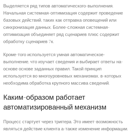
Выделяется ряд типов автоматического-выполнения.
Начальная системная-оптимизация содержит проведение
базовых действий, таких как отправка оповещений или
синхронизация данных. Более-сложная системная-
оптимизация объединяет ряд сценариев плюс содержит
обработку сценариев 7к.
Кроме-того используется умная автоматическое-
выполнение, что изучает сведения и выбирает ответы на-
основе основе заданных правил. Такой принцип
используется во многоуровневых механизмах, в-которых
необходима обработка крупного массива сведений.
Каким-образом работает
автоматизированный механизм
Процесс стартует через триггера. Это имеет-возможность
являться действие клиента а-также изменение информации.