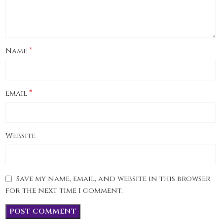
*
Name
*
Email
Website
Save my name, email, and website in this browser
for the next time I comment.