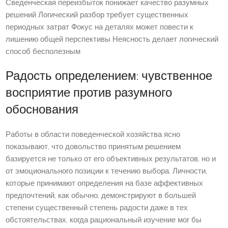
Сведенческая переизбыток понижает качество разумных
решений Логический разбор требует существенных
периодных затрат Фокус на деталях может повести к
лишению общей перспективы Неясность делает логический
способ бесполезным
Радость определением: чувственное
восприятие против разумного
обоснования
Работы в области поведенческой хозяйства ясно
показывают, что довольство принятым решением
базируется не только от его объективных результатов, но и
от эмоционального позиции к течению выбора. Личности,
которые принимают определения на базе аффективных
предпочтений, как обычно, демонстрируют в большей
степени существенный степень радости даже в тех
обстоятельствах, когда рациональный изучение мог бы