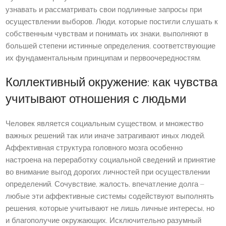
узнавать и рассматривать свои подлинные запросы при
осуществлении выборов. Люди, которые постигли слушать к
собственным чувствам и понимать их знаки, выполняют в
большей степени истинные определения, соответствующие
их фундаментальным принципам и первоочередностям.
Коллективный окружение: как чувства
учитывают отношения с людьми
Человек является социальным существом, и множество
важных решений так или иначе затрагивают иных людей.
Аффективная структура головного мозга особенно
настроена на переработку социальной сведений и принятие
во внимание выгод дорогих личностей при осуществлении
определений. Сочувствие, жалость, впечатление долга –
любые эти аффективные системы содействуют выполнять
решения, которые учитывают не лишь личные интересы, но
и благополучие окружающих. Исключительно разумный