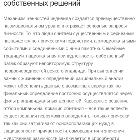
собственных решений
Механизм ценностей индивида создаётся преимущественно
на эмоциональном уровне и отражает основные запросы
личности. То, что люди считаем существенным и серьёзным,
назначается не логическими подсчётами, а эмоциональными
событиями и соединёнными с ними памятью. Семейные
традиции, национальная принадлежность, собственный
багаж образуют неповторимую структуру
первоочередностей всякого индивида. При выполнении
важных жизненных определений рациональный анализ
может обеспечить данные о возможных вариантах, но
финальный определение постоянно осуществляется через
фильтр индивидуальных ценностей. Карьерные решения,
отбор компаньона, локация обитания – все такие аспекты
существования невозможно определить только логически,
так как они затрагивают основополагающих нужд в
защищённости, причастности, саморазвития и значении.
Чувственная разумность заключается в способности