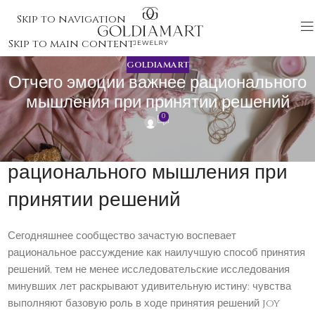
Skip to navigation
Skip to main content
GOLDIAMART
Отчего эмоции важнее рационального
мышления при принятии решений
0
Отчего эмоции важнее
рационального мышления при
принятии решений
Сегодняшнее сообщество зачастую воспевает
рациональное рассуждение как наилучшую способ принятия
решений, тем не менее исследовательские исследования
минувших лет раскрывают удивительную истину: чувства
выполняют базовую роль в ходе принятия решений joy