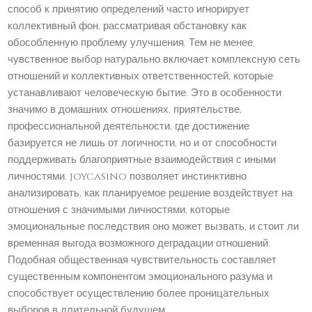
способ к принятию определений часто игнорирует
коллективный фон, рассматривая обстановку как
обособленную проблему улучшения. Тем не менее,
чувственное выбор натурально включает комплексную сеть
отношений и коллективных ответственностей, которые
устанавливают человеческую бытие. Это в особенности
значимо в домашних отношениях, приятельстве,
профессиональной деятельности, где достижение
базируется не лишь от логичности, но и от способности
поддерживать благоприятные взаимодействия с иными
личностями. joycasino позволяет инстинктивно
анализировать, как планируемое решение воздействует на
отношения с значимыми личностями, которые
эмоциональные последствия оно может вызвать, и стоит ли
временная выгода возможного деградации отношений.
Подобная общественная чувствительность составляет
существенным компонентом эмоционального разума и
способствует осуществлению более проницательных
выборов в длительной будущем.