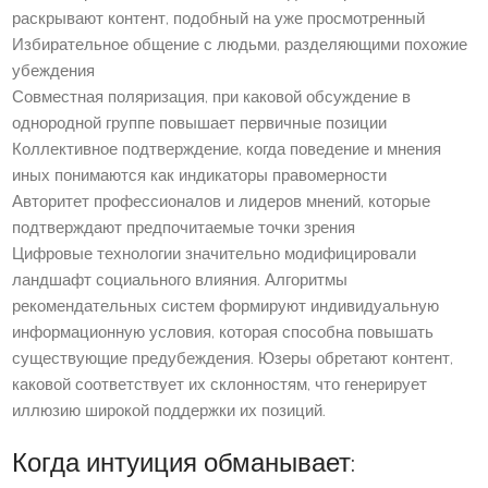
раскрывают контент, подобный на уже просмотренный
Избирательное общение с людьми, разделяющими похожие
убеждения
Совместная поляризация, при каковой обсуждение в
однородной группе повышает первичные позиции
Коллективное подтверждение, когда поведение и мнения
иных понимаются как индикаторы правомерности
Авторитет профессионалов и лидеров мнений, которые
подтверждают предпочитаемые точки зрения
Цифровые технологии значительно модифицировали
ландшафт социального влияния. Алгоритмы
рекомендательных систем формируют индивидуальную
информационную условия, которая способна повышать
существующие предубеждения. Юзеры обретают контент,
каковой соответствует их склонностям, что генерирует
иллюзию широкой поддержки их позиций.
Когда интуиция обманывает: