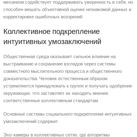
механизм содействует поддерживать уверенность в себе, но
способен мешать объективной оценке незнакомой данных и
корректировке ошибочных воззрений.
Коллективное подкрепление
интуитивных умозаключений
Общественная среда оказывает сильное влияние на
выстраивание и сохранение взглядов через системы
совместного мыслительного процесса и общественного
доказательства. Человек естественным образом
устремляются принадлежать к группе и получать одобрение
окружающих, что заставляет их находить мнения,
соответственные коллективным стандартам.
Основные системы социального подкрепления интуитивных
умозаключений содержат:
Эхо-камеры в коллективных сетях, где алгоритмы