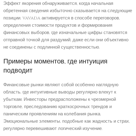
Эффект якорения обнаруживается, когда начальная
обретенная сведения избыточно сказывается на следующие
позиции. vavada активируется в способе переговоров,
определения стоимости продуктов и формирования
финансовых выборов, где изначальные цифры становятся
отправной точкой для раздумий, даже если они объективно
не соединены с подлинной существенностью.
Примеры моментов, где интуиция
подводит
Финансовые рынки являют собой особенно наглядную
область, где интуитивные выводы регулярно влекут к
убыткам. Инвесторы предрасположены к чрезмерной
торговле, преследованию краткосрочных трендов и
паническим проявлениям на колебания рынка.
Эмоциональные элементы, подобные как жадность и страх,
регулярно перевешивают логический изучение.