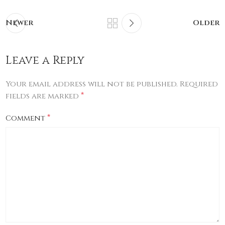
Newer
Older
Leave a Reply
Your email address will not be published.
Required
*
fields are marked
*
Comment