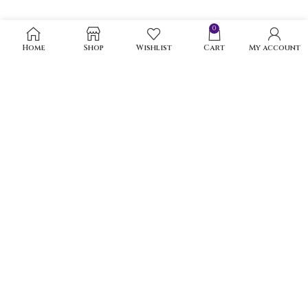
0
Home
Shop
Wishlist
Cart
My account