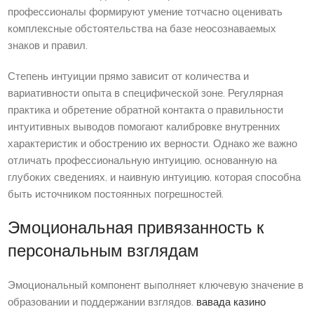
профессионалы формируют умение тотчасно оценивать
комплексные обстоятельства на базе неосознаваемых
знаков и правил.
Степень интуиции прямо зависит от количества и
вариативности опыта в специфической зоне. Регулярная
практика и обретение обратной контакта о правильности
интуитивных выводов помогают калибровке внутренних
характеристик и обострению их верности. Однако же важно
отличать профессиональную интуицию, основанную на
глубоких сведениях, и наивную интуицию, которая способна
быть источником постоянных погрешностей.
Эмоциональная привязанность к
персональным взглядам
Эмоциональный компонент выполняет ключевую значение в
образовании и поддержании взглядов.
вавада казино