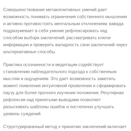
Совершенствование метакогнитивных умений дает
возможность понимать ограничения собственного мышления
и активно противостоять ментальным отклонениям. вавада
подразумевает в себя умение рефлексировать над
способом выбора заключений, рассматривать ключи
информации и проверять валидность свои заключений через
альтернативные способы.
Практика осознанности и медитации содействует
становлению наблюдательного подхода к собственным
мыслям и ощущениям. Это дает возможность заметить
момент появления интуитивной проявления и сформировать
паузу для более прочного изучения положения. Регулярная
рефлексия над принятыми выводами позволяет
разыскивать шаблоны ошибок и постепенно улучшать
уровень суждений.
Структурированный метод к принятию заключений включает