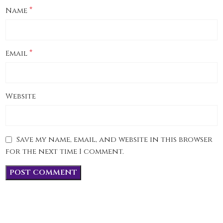
*
Name
*
Email
Website
Save my name, email, and website in this browser
for the next time I comment.