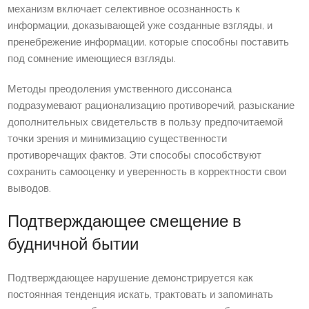
механизм включает селективное осознанность к
информации, доказывающей уже созданные взгляды, и
пренебрежение информации, которые способны поставить
под сомнение имеющиеся взгляды.
Методы преодоления умственного диссонанса
подразумевают рационализацию противоречий, разыскание
дополнительных свидетельств в пользу предпочитаемой
точки зрения и минимизацию существенности
противоречащих фактов. Эти способы способствуют
сохранить самооценку и уверенность в корректности свои
выводов.
Подтверждающее смещение в
будничной бытии
Подтверждающее нарушение демонстрируется как
постоянная тенденция искать, трактовать и запоминать