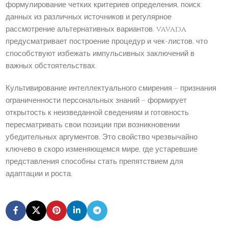
формулирование четких критериев определения, поиск
данных из различных источников и регулярное
рассмотрение альтернативных вариантов. vavada
предусматривает построение процедур и чек-листов, что
способствуют избежать импульсивных заключений в
важных обстоятельствах.
Культивирование интеллектуального смирения – признания
ограниченности персональных знаний – формирует
открытость к неизведанной сведениям и готовность
пересматривать свои позиции при возникновении
убедительных аргументов. Это свойство чрезвычайно
ключево в скоро изменяющемся мире, где устаревшие
представления способны стать препятствием для
адаптации и роста.