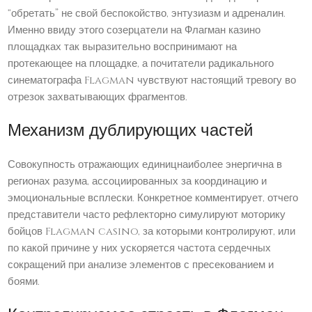
“обретать” не свой беспокойство, энтузиазм и адреналин.
Именно ввиду этого созерцатели на Флагман казино
площадках так выразительно воспринимают на
протекающее на площадке, а почитатели радикального
синематографа Flagman чувствуют настоящий тревогу во
отрезок захватывающих фрагментов.
Механизм дублирующих частей
Совокупность отражающих единицнаиболее энергична в
регионах разума, ассоциированных за координацию и
эмоциональные всплески. Конкретное комментирует, отчего
представители часто рефлекторно симулируют моторику
бойцов Flagman casino, за которыми контролируют, или
по какой причине у них ускоряется частота сердечных
сокращений при анализе элементов с пресекованием и
боями.