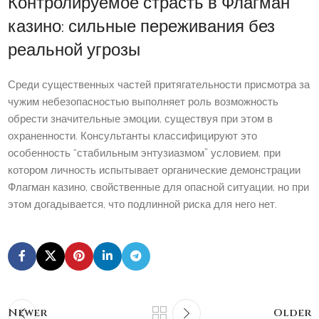
Контролируемое страсть в Флагман
казино: сильные переживания без
реальной угрозы
Среди существенных частей притягательности присмотра за
чужим небезопасностью выполняет роль возможность
обрести значительные эмоции, существуя при этом в
охраненности. Консультанты классифицируют это
особенность “стабильным энтузиазмом” условием, при
котором личность испытывает органические демонстрации
Флагман казино, свойственные для опасной ситуации, но при
этом догадывается, что подлинной риска для него нет.
Newer
Older