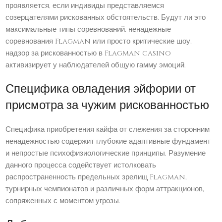
проявляется, если индивиды представляемся
созерцателями рискованных обстоятельств. Будут ли это
максимальные типы соревнований, ненадежные
соревнования Flagman или просто критические шоу,
надзор за рискованностью в Flagman casino
активизирует у наблюдателей общую гамму эмоций.
Специфика овладения эйфории от
присмотра за чужим рискованностью
Специфика приобретения кайфа от слежения за сторонним
ненадежностью содержит глубокие адаптивные фундамент
и непростые психофизиологические принципы. Разумение
данного процесса содействует истолковать
распространенность предельных зрелищ Flagman,
турнирных чемпионатов и различных форм аттракционов,
сопряженных с моментом угрозы.