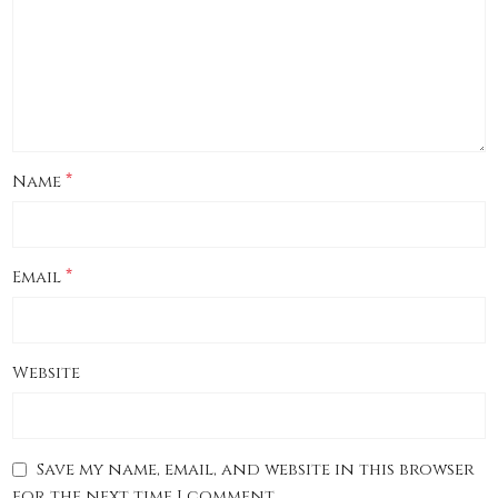
*
Name
*
Email
Website
Save my name, email, and website in this browser
for the next time I comment.