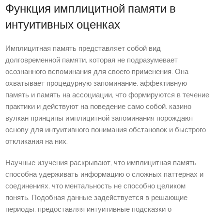
Функция имплицитной памяти в
интуитивных оценках
Имплицитная память представляет собой вид
долговременной памяти, которая не подразумевает
осознанного вспоминания для своего применения. Она
охватывает процедурную запоминание, аффективную
память и память на ассоциации, что формируются в течение
практики и действуют на поведение само собой. казино
вулкан принципы имплицитной запоминания порождают
основу для интуитивного понимания обстановок и быстрого
откликания на них.
Научные изучения раскрывают, что имплицитная память
способна удерживать информацию о сложных паттернах и
соединениях, что ментальность не способно целиком
понять. Подобная данные задействуется в решающие
периоды, предоставляя интуитивные подсказки о