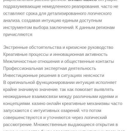
подразумевающие немедленного реагирования, часто не
оставляют срока для детализированного логического
анализа, создавая интуицию единым доступным
инструментом выбора заключений. К данным регионам
причисляются:
Экстренные обстоятельства и кризисное руководство
Креативные процессы и инновационная активность
Межличностные отношения и общественные контакты
Профессиональная экспертная деятельность
Инвестиционные решения в ситуациях неясности
В оригинальной функционировании интуиция исполняет
крайне значимую значение, так как помогает выявлять
неожиданные взаимосвязи между различными идеями и
концепциями. казино онлайн креативные механизмы часто
запускаются с интуитивных озарений, что потом
совершенствуются и уточняются через логический
рассмотрение. Множественные выдающиеся открытия в