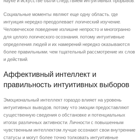
науке и искусстве были следствием интуитивных прорывов.
Социальные моменты являют еще одну область, где
интуиция нередко преодолевает логический изучение.
Человеческое поведение излишне непросто и многогранно
для целого логического осознания, потому интуитивные
определения людей и их намерений нередко оказываются
более правильными, чем тщательный рассмотрение их слов
и действий.
Аффективный интеллект и
правильность интуитивных выборов
Эмоциональный интеллект гораздо влияет на уровень
интуитивных выводов, потому что эмоции предоставляют
существенную сведения о обстановке и потенциальных
итогах различных активности. Личности с повышенным
чувственным интеллектом лучше осознают свои внутренние
статусы и могут более точно толковать интуитивные