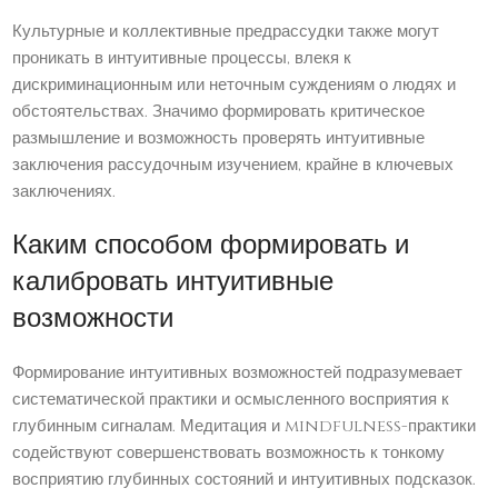
Культурные и коллективные предрассудки также могут
проникать в интуитивные процессы, влекя к
дискриминационным или неточным суждениям о людях и
обстоятельствах. Значимо формировать критическое
размышление и возможность проверять интуитивные
заключения рассудочным изучением, крайне в ключевых
заключениях.
Каким способом формировать и
калибровать интуитивные
возможности
Формирование интуитивных возможностей подразумевает
систематической практики и осмысленного восприятия к
глубинным сигналам. Медитация и mindfulness-практики
содействуют совершенствовать возможность к тонкому
восприятию глубинных состояний и интуитивных подсказок.