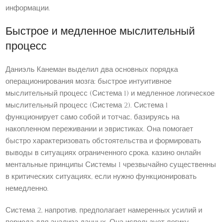
информации.
Быстрое и медленное мыслительный
процесс
Даниэль Канеман выделил два основных порядка
операционирования мозга: быстрое интуитивное
мыслительный процесс (Система 1) и медленное логическое
мыслительный процесс (Система 2). Система 1
функционирует само собой и тотчас, базируясь на
накопленном переживании и эвристиках. Она помогает
быстро характеризовать обстоятельства и формировать
выводы в ситуациях ограниченного срока. казино онлайн
ментальные принципы Системы 1 чрезвычайно существенны
в критических ситуациях, если нужно функционировать
немедленно.
Система 2, напротив, предполагает намеренных усилий и