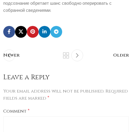
подсознание обретает шанс свободно оперировать с
собранной сведениями.
Newer
Older
Leave a Reply
Your email address will not be published.
Required
*
fields are marked
*
Comment