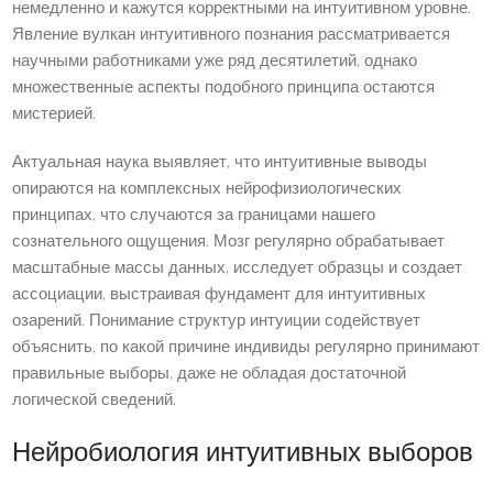
немедленно и кажутся корректными на интуитивном уровне.
Явление вулкан интуитивного познания рассматривается
научными работниками уже ряд десятилетий, однако
множественные аспекты подобного принципа остаются
мистерией.
Актуальная наука выявляет, что интуитивные выводы
опираются на комплексных нейрофизиологических
принципах, что случаются за границами нашего
сознательного ощущения. Мозг регулярно обрабатывает
масштабные массы данных, исследует образцы и создает
ассоциации, выстраивая фундамент для интуитивных
озарений. Понимание структур интуиции содействует
объяснить, по какой причине индивиды регулярно принимают
правильные выборы, даже не обладая достаточной
логической сведений.
Нейробиология интуитивных выборов