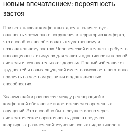
новым впечатлением: вероятность
застоя
При всех плюсах комфортных досуга наличествует
опасность чрезмерного погружения в территорию комфорта,
что способно способствовать к чувственному и
познавательному застою. Человеческий интеллект требует в
инновационных стимулах для защиты адаптивности нервной
системы и познавательного здоровья. Полный избегание от
трудностей и новых ощущений имеет возможность негативно
повлиять на частном развитии и адаптационных
способностях.
Значимо найти равновесие между регенерацией в
комфортной обстановке и достижением современных
ощущений. Это способно быть осуществлено через
систематическое вариативность даже в пределах
квартирных развлечений: изучение новых видов кинолент,