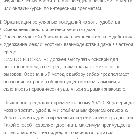
изучение новых хобби, онлайн поездки в незнакомые места
или онлайн-курсы по интересным предметам.
Организация регулярных покиданий из зоны удобства
Смена неактивного и интенсивного отдыха
Внесение частей образования в развлекательные действия
Удержание межличностных взаимодействий даже в частной
среде
casino eldorado должен выступать основой для
восстановления, а не средством отказа от жизненных
вызовов. Осознанный метод к выбору забав предполагает
осознание их роли в общем существенном гармонии и
склонность периодически удаляться за рамки знакомого.
Психологи предлагают применять норму 80/20: 80% периода
можно тратить удобным и стабильным формам отдыха, а
20% оставлять для современных переживаний и трудностей.
Такой способ позволяет достигать максимум преимуществ
от расслабления, не подвергая опасности при этом