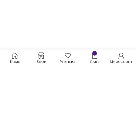
0
Home
Shop
Wishlist
Cart
My account