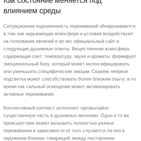
Как состояние меняется под
влиянием среды
Ситуационная подчиненность переживаний обнаруживается
в том, как окружающая атмосфера и условия воздействуют
на толкование явлений в ап икс официальный сайт и
следующие душевные ответы. Вещественная атмосфера,
содержащая свет, температуру, звуки и ароматы, формирует
эмоциональный базу, который может интенсифицировать
или уменьшить специфические эмоции. Скажем, неяркое
подсветка может способствовать более близким опыту, в то
время как сильный освещение может активизировать
активные переживания.
Коллективный контекст исполняет чрезвычайно
существенную часть в душевных явлениях. Одно и то же
происшествие может вызывать полностью разные
переживания в зависимости от того, случается ли оно в
окружении близких товарищей, между посторонних