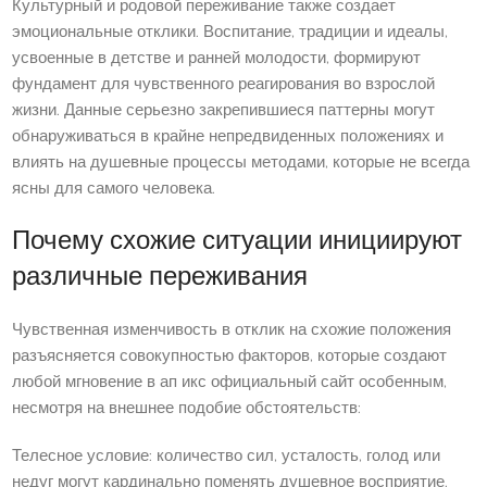
Культурный и родовой переживание также создает
эмоциональные отклики. Воспитание, традиции и идеалы,
усвоенные в детстве и ранней молодости, формируют
фундамент для чувственного реагирования во взрослой
жизни. Данные серьезно закрепившиеся паттерны могут
обнаруживаться в крайне непредвиденных положениях и
влиять на душевные процессы методами, которые не всегда
ясны для самого человека.
Почему схожие ситуации инициируют
различные переживания
Чувственная изменчивость в отклик на схожие положения
разъясняется совокупностью факторов, которые создают
любой мгновение в ап икс официальный сайт особенным,
несмотря на внешнее подобие обстоятельств:
Телесное условие: количество сил, усталость, голод или
недуг могут кардинально поменять душевное восприятие.