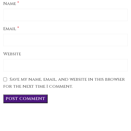
*
Name
*
Email
Website
Save my name, email, and website in this browser
for the next time I comment.