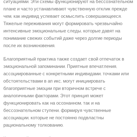
ситуациями. Эти схемы функционируют на бессознательном
плане и часто устанавливают чувственную отклик прежде
чем, как индивид успевает осмыслить совершающееся.
Тяжелые переживания могут формировать чрезвычайно
интенсивные эмоциональные следы, которые давят на
понимание свежих событий даже через долгие периоды
после их возникновения.
Благоприятный практика также создает свой отпечаток в
эмоциональной запоминании. Приятные впечатления,
ассоциированные с конкретными индивидами, точками или
обстоятельствами в ап икс, могут инициировать
благоприятные эмоции при вторичном встрече с
аналогичными факторами. Этот принцип может
функционировать как на осознанном, так и на
бессознательном ступени, формируя чувственные
ассоциации, которые не постоянно подвластны
рациональному толкованию.