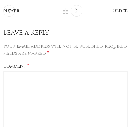
Newer
Older
Leave a Reply
Your email address will not be published.
Required
*
fields are marked
*
Comment