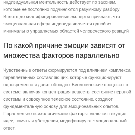
индивидуальная ментальность действует по законам,
которые не постоянно подчиняются разумному разбору.
Вплоть до квалифицированные эксперты признают, что
эмоциональная сфера индивида является одной из
минимально управляемых областей человеческого реакций.
По какой причине эмоции зависят от
множества факторов параллельно
Чувственные ответы формируются под влиянием комплекса
переплетенных составляющих, которые функционируют
одновременно и давят обоюдно. Биологические процессы в
системе, включая концентрация веществ, состояние нервной
системы и совокупное телесное состояние, создают
фундаментальную основу для эмоциональных опытов.
Параллельно психологические факторы, включая текущие
идеи, память и убеждения, модифицируют эмоциональный
ответ.