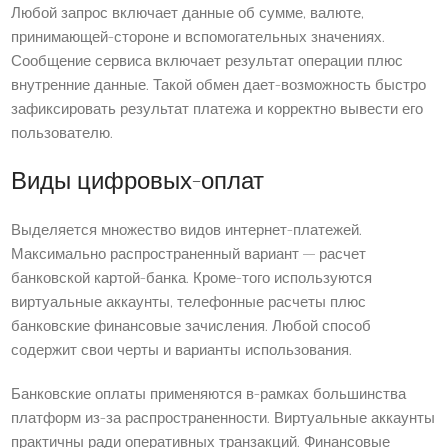
Любой запрос включает данные об сумме, валюте,
принимающей-стороне и вспомогательных значениях.
Сообщение сервиса включает результат операции плюс
внутренние данные. Такой обмен дает-возможность быстро
зафиксировать результат платежа и корректно вывести его
пользователю.
Виды цифровых-оплат
Выделяется множество видов интернет-платежей.
Максимально распространенный вариант — расчет
банковской картой-банка. Кроме-того используются
виртуальные аккаунты, телефонные расчеты плюс
банковские финансовые зачисления. Любой способ
содержит свои черты и варианты использования.
Банковские оплаты применяются в-рамках большинства
платформ из-за распространенности. Виртуальные аккаунты
практичны ради оперативных транзакций. Финансовые