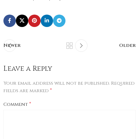
Newer
Older
Leave a Reply
Your email address will not be published.
Required
*
fields are marked
*
Comment