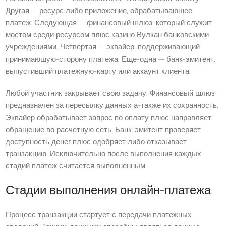
Другая — ресурс либо приложение, обрабатывающее
платеж. Следующая — финансовый шлюз, который служит
мостом среди ресурсом плюс казино Вулкан банковскими
учреждениями. Четвертая — эквайер, поддерживающий
принимающую-сторону платежа. Еще-одна — банк-эмитент,
выпустивший платежную-карту или аккаунт клиента.
Любой участник закрывает свою задачу. Финансовый шлюз
предназначен за пересылку данных а-также их сохранность.
Эквайер обрабатывает запрос по оплату плюс направляет
обращение во расчетную сеть. Банк-эмитент проверяет
доступность денег плюс одобряет либо отказывает
транзакцию. Исключительно после выполнения каждых
стадий платеж считается выполненным.
Стадии выполнения онлайн-платежа
Процесс транзакции стартует с передачи платежных