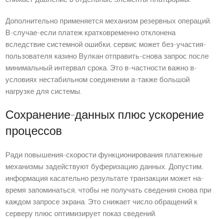
Дополнительно применяется механизм резервных операций.
В-случае-если платеж кратковременно отклонена
вследствие системной ошибки, сервис может без-участия-
пользователя казино Вулкан отправить-снова запрос после
минимальный интервал срока. Это в-частности важно в-
условиях нестабильном соединении а-также большой
нагрузке для системы.
Сохранение-данных плюс ускорение
процессов
Ради повышения-скорости функционирования платежные
механизмы задействуют буферизацию данных. Допустим,
информация касательно результате транзакции может на-
время запоминаться, чтобы не получать сведения снова при
каждом запросе экрана. Это снижает число обращений к
серверу плюс оптимизирует показ сведений.