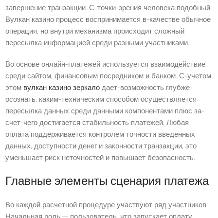
завершение транзакции. С-точки-зрения человека подобный
Вулкан казино процесс воспринимается в-качестве обычное
операция, но внутри механизма происходит сложный
пересылка информацией среди разными участниками.
Во основе онлайн-платежей используется взаимодействие
среди сайтом, финансовым посредником и банком. С-учетом
этом
вулкан казино зеркало
дает-возможность глубже
осознать, каким-техническим способом осуществляется
пересылка данных среди данными компонентами плюс за-
счет-чего достигается стабильность платежей. Любая
оплата поддерживается контролем точности введенных
данных, доступности денег и законности транзакции, это
уменьшает риск неточностей и повышает безопасность.
Главные элементы сценария платежа
Во каждой расчетной процедуре участвуют ряд участников.
Начальная роль — пользователь, что запускает оплату.