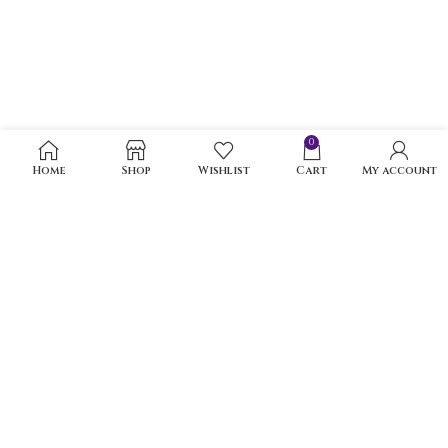
0
Home
Shop
Wishlist
Cart
My account