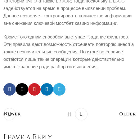
категорий info а также error, тогда поскольку debug
задействуется на время в процессе выявлении проблем.
Данное позволяет контролировать количество информации
вне снижения ключевой мостбет казино информации.
Кроме того одним способом выступает задание фильтров.
Эти правила дают возможность отсеивать повторяющиеся а
также незначительные сообщения. По итоге во сервисе
остаются лишь такие операции, которые действительно
имеют значение ради разбора и выявления.
Newer
Older
Leave a Reply