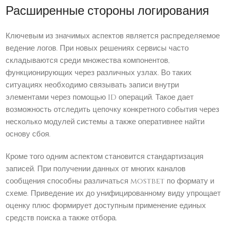
Расширенные стороны логирования
Ключевым из значимых аспектов является распределяемое
ведение логов. При новых решениях сервисы часто
складываются среди множества компонентов,
функционирующих через различных узлах. Во таких
ситуациях необходимо связывать записи внутри
элементами через помощью ID операций. Такое дает
возможность отследить цепочку конкретного события через
несколько модулей системы а также оперативнее найти
основу сбоя.
Кроме того одним аспектом становится стандартизация
записей. При получении данных от многих каналов
сообщения способны различаться mostbet по формату и
схеме. Приведение их до унифицированному виду упрощает
оценку плюс формирует доступным применение единых
средств поиска а также отбора.