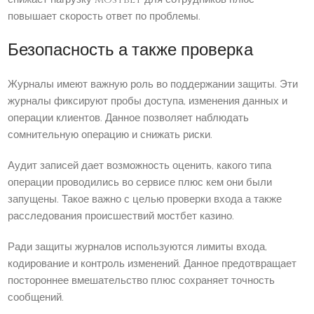
повышает скорость ответ по проблемы.
Безопасность а также проверка
Журналы имеют важную роль во поддержании защиты. Эти
журналы фиксируют пробы доступа, изменения данных и
операции клиентов. Данное позволяет наблюдать
сомнительную операцию и снижать риски.
Аудит записей дает возможность оценить, какого типа
операции проводились во сервисе плюс кем они были
запущены. Такое важно с целью проверки входа а также
расследования происшествий мостбет казино.
Ради защиты журналов используются лимиты входа,
кодирование и контроль изменений. Данное предотвращает
постороннее вмешательство плюс сохраняет точность
сообщений.