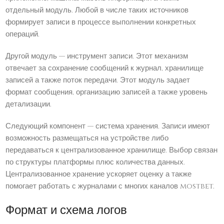
отдельный модуль. Любой в числе таких источников
формирует записи в процессе выполнении конкретных
операций.
Другой модуль — инструмент записи. Этот механизм
отвечает за сохранение сообщений к журнал, хранилище
записей а также поток передачи. Этот модуль задает
формат сообщения, организацию записей а также уровень
детализации.
Следующий компонент — система хранения. Записи имеют
возможность размещаться на устройстве либо
передаваться к централизованное хранилище. Выбор связан
по структуры платформы плюс количества данных.
Централизованное хранение ускоряет оценку а также
помогает работать с журналами с многих каналов mostbet.
Формат и схема логов