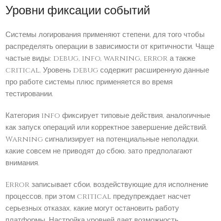
Уровни фиксации событий
Системы логирования применяют степени, для того чтобы
распределять операции в зависимости от критичности. Чаще
частые виды: debug, info, warning, error а также
critical. Уровень debug содержит расширенную данные
про работе системы плюс применяется во время
тестировании.
Категория info фиксирует типовые действия, аналогичные
как запуск операций или корректное завершение действий.
Warning сигнализирует на потенциальные неполадки,
какие совсем не приводят до сбою, зато предполагают
внимания.
Error записывает сбои, воздействующие для исполнение
процессов, при этом critical предупреждает насчет
серьезных отказах, какие могут остановить работу
платформы. Настройка уровней дает возможность