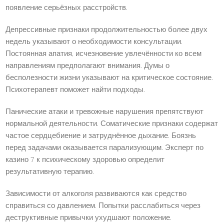
появление серьёзных расстройств.
Депрессивные признаки продолжительностью более двух
недель указывают о необходимости консультации.
Постоянная апатия, исчезновение увлечённости ко всем
направлениям предполагают внимания. Думы о
бесполезности жизни указывают на критическое состояние.
Психотерапевт поможет найти подходы.
Панические атаки и тревожные нарушения препятствуют
нормальной деятельности. Соматические признаки содержат
частое сердцебиение и затруднённое дыхание. Боязнь
перед задачами оказывается парализующим. Эксперт по
казино 7 к психическому здоровью определит
результативную терапию.
Зависимости от алкоголя развиваются как средство
справиться со давлением. Попытки расслабиться через
деструктивные привычки ухудшают положение.