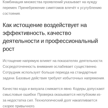
Комбинация множества проявлений указывает на нужду
перемен. Пренебрежение симптомов влечёт к усугублению
состояния.
Как истощение воздействует на
эффективность, качество
деятельности и профессиональный
рост
Истощение напрямую влияет на показателях деятельности.
Сосредоточенность внимания ослабевает существенно.
Сотрудник использует больше периода на стандартные
задачи. Базовые действия требуют избыточных напряжения.
Качество кода и визуала снижается явно. Кодеры допускают
смысловые ошибки. Проверка оказывается неглубоким из-
за недостатка сил. Технологический долг накапливается
скорее привычного.