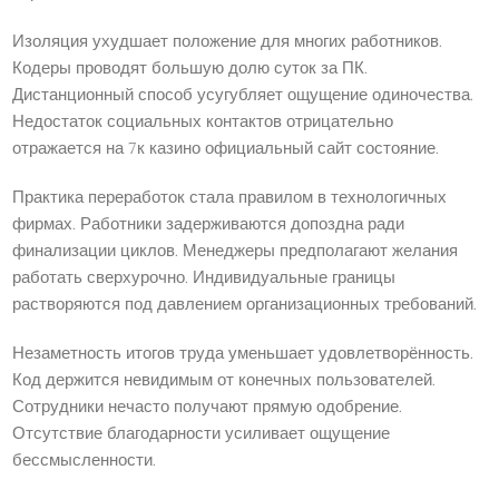
Изоляция ухудшает положение для многих работников.
Кодеры проводят большую долю суток за ПК.
Дистанционный способ усугубляет ощущение одиночества.
Недостаток социальных контактов отрицательно
отражается на 7к казино официальный сайт состояние.
Практика переработок стала правилом в технологичных
фирмах. Работники задерживаются допоздна ради
финализации циклов. Менеджеры предполагают желания
работать сверхурочно. Индивидуальные границы
растворяются под давлением организационных требований.
Незаметность итогов труда уменьшает удовлетворённость.
Код держится невидимым от конечных пользователей.
Сотрудники нечасто получают прямую одобрение.
Отсутствие благодарности усиливает ощущение
бессмысленности.