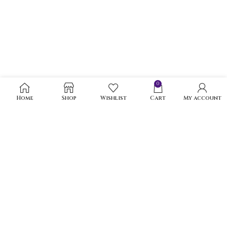
0
Home
Shop
Wishlist
Cart
My account