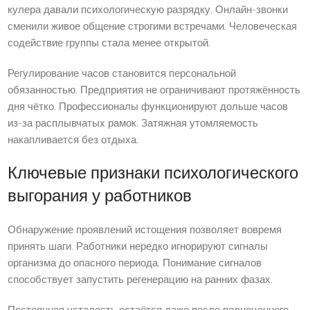
кулера давали психологическую разрядку. Онлайн-звонки
сменили живое общение строгими встречами. Человеческая
содействие группы стала менее открытой.
Регулирование часов становится персональной
обязанностью. Предприятия не ограничивают протяжённость
дня чётко. Профессионалы функционируют дольше часов
из-за расплывчатых рамок. Затяжная утомляемость
накапливается без отдыха.
Ключевые признаки психологического
выгорания у работников
Обнаружение проявлений истощения позволяет вовремя
принять шаги. Работники нередко игнорируют сигналы
организма до опасного периода. Понимание сигналов
способствует запустить регенерацию на ранних фазах.