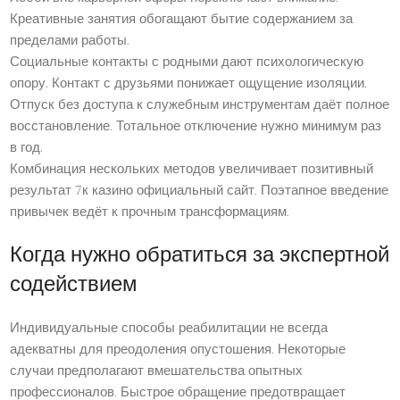
Креативные занятия обогащают бытие содержанием за
пределами работы.
Социальные контакты с родными дают психологическую
опору. Контакт с друзьями понижает ощущение изоляции.
Отпуск без доступа к служебным инструментам даёт полное
восстановление. Тотальное отключение нужно минимум раз
в год.
Комбинация нескольких методов увеличивает позитивный
результат 7к казино официальный сайт. Поэтапное введение
привычек ведёт к прочным трансформациям.
Когда нужно обратиться за экспертной
содействием
Индивидуальные способы реабилитации не всегда
адекватны для преодоления опустошения. Некоторые
случаи предполагают вмешательства опытных
профессионалов. Быстрое обращение предотвращает