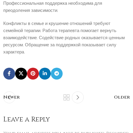
Профессиональная поддержка необходима для
преодоления зависимости.
Конфликты в семье и крушение отношений требуют
семейной терапии. Работа терапевта помогает вернуть
взаимодействие. Содействие родных оказывается ценным
ресурсом. Обращение за поддержкой показывает силу
характера.
Newer
Older
Leave a Reply