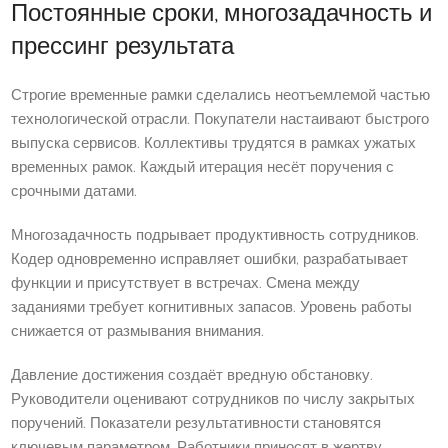
Постоянные сроки, многозадачность и
прессинг результата
Строгие временные рамки сделались неотъемлемой частью
технологической отрасли. Покупатели настаивают быстрого
выпуска сервисов. Коллективы трудятся в рамках ужатых
временных рамок. Каждый итерация несёт поручения с
срочными датами.
Многозадачность подрывает продуктивность сотрудников.
Кодер одновременно исправляет ошибки, разрабатывает
функции и присутствует в встречах. Смена между
заданиями требует когнитивных запасов. Уровень работы
снижается от размывания внимания.
Давление достижения создаёт вредную обстановку.
Руководители оценивают сотрудников по числу закрытых
поручений. Показатели результативности становятся
ключевым параметром. Работники приносят в жертву