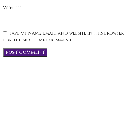
Website
Save my name, email, and website in this browser
for the next time I comment.