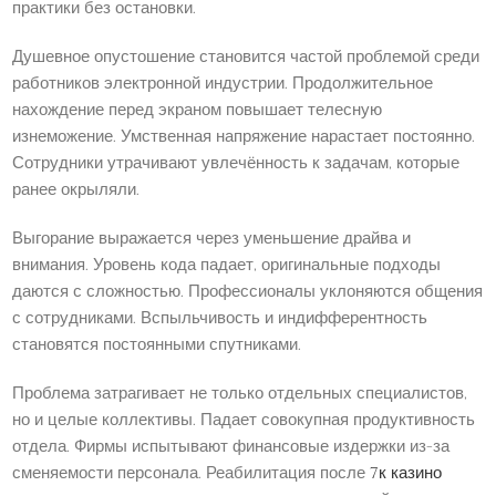
практики без остановки.
Душевное опустошение становится частой проблемой среди
работников электронной индустрии. Продолжительное
нахождение перед экраном повышает телесную
изнеможение. Умственная напряжение нарастает постоянно.
Сотрудники утрачивают увлечённость к задачам, которые
ранее окрыляли.
Выгорание выражается через уменьшение драйва и
внимания. Уровень кода падает, оригинальные подходы
даются с сложностью. Профессионалы уклоняются общения
с сотрудниками. Вспыльчивость и индифферентность
становятся постоянными спутниками.
Проблема затрагивает не только отдельных специалистов,
но и целые коллективы. Падает совокупная продуктивность
отдела. Фирмы испытывают финансовые издержки из-за
сменяемости персонала. Реабилитация после
7к казино