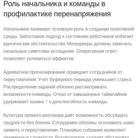
Роль начальника и команды в
профилактике перенапряжения
Начальники занимают основную роль в создании позитивной
среды. Заботливое подход к состоянию работников избегает
критические обстоятельства. Менеджеры должны замечать
начальные симптомы истощения. Оперативная ответ
позволяет уклониться эффектов.
Адекватное прогнозирование ограждает сотрудников от
переутомления. Учёт буферного периода уменьшает стресс.
Распределение заданий обязано рассматривать
возможности команды. Отказ от завышенных таймлайнов
удерживает казино 7 к дееспособность команды.
Культура прямого разговора даёт возможность обсуждать
трудности без боязни. Сотрудники обязаны осознавать шанс
заявить о переутомлении. Плановые собрания выявляют
незаметные сложности. Руководитель создаёт обстановку