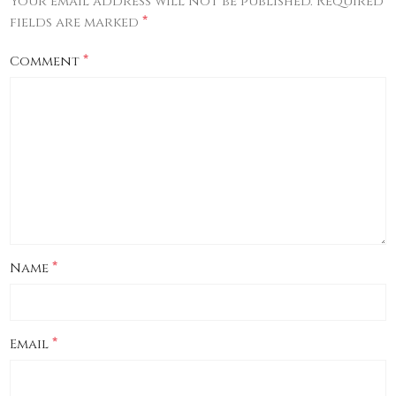
Your email address will not be published.
Required
*
fields are marked
*
Comment
*
Name
*
Email