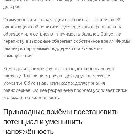
доверия.
Стимулирование релаксации становится составляющей
организационной политики. Руководители персональным
образцом иллюстрируют значимость баланса. Запрет на
переписку в выходные оберегает собственное время. Фирмы
реализуют программы поддержки психического
самочувствия.
Командная взаимовыручка сокращает персональную
нагрузку. Товарищи страхуют друг друга в сложные
моменты. Обмен навыками распределяет знания
равномернее. Общее разрешение проблем усиливает связи
и снижает обособленность.
Прикладные приёмы восстановить
потенциал и уменьшить
напряжённость