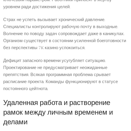
уровнем ради достижения целей.
Страх не успеть вызывает хронический давление.
Специалисты контролируют рабочую почту в выходные.
Волнение по поводу задач сопровождает даже в каникулах.
Организм существует в состоянии усиленной боеготовности
без перспективы 7k казино успокоиться.
Дефицит запасного времени усугубляет ситуацию.
Проектирование не предусматривает неожиданные
препятствия. Всякая программная проблема срывает
расписание проекта. Команды функционируют в статусе
постоянного цейтнота.
Удаленная работа и растворение
рамок между личным временем и
делами