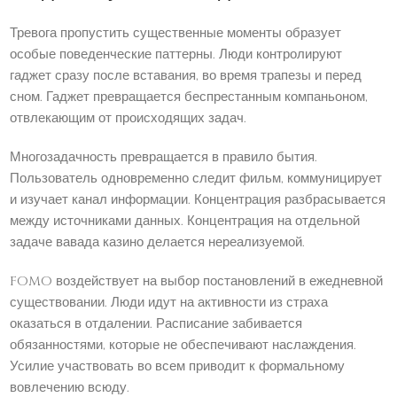
Тревога пропустить существенные моменты образует
особые поведенческие паттерны. Люди контролируют
гаджет сразу после вставания, во время трапезы и перед
сном. Гаджет превращается беспрестанным компаньоном,
отвлекающим от происходящих задач.
Многозадачность превращается в правило бытия.
Пользователь одновременно следит фильм, коммуницирует
и изучает канал информации. Концентрация разбрасывается
между источниками данных. Концентрация на отдельной
задаче вавада казино делается нереализуемой.
FOMO воздействует на выбор постановлений в ежедневной
существовании. Люди идут на активности из страха
оказаться в отдалении. Расписание забивается
обязанностями, которые не обеспечивают наслаждения.
Усилие участвовать во всем приводит к формальному
вовлечению всюду.