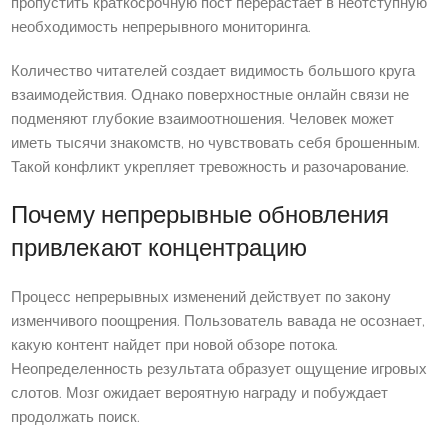
пропустить краткосрочную пост перерастает в неотступную
необходимость непрерывного мониторинга.
Количество читателей создает видимость большого круга
взаимодействия. Однако поверхностные онлайн связи не
подменяют глубокие взаимоотношения. Человек может
иметь тысячи знакомств, но чувствовать себя брошенным.
Такой конфликт укрепляет тревожность и разочарование.
Почему непрерывные обновления
привлекают концентрацию
Процесс непрерывных изменений действует по закону
изменчивого поощрения. Пользователь вавада не осознает,
какую контент найдет при новой обзоре потока.
Неопределенность результата образует ощущение игровых
слотов. Мозг ожидает вероятную награду и побуждает
продолжать поиск.