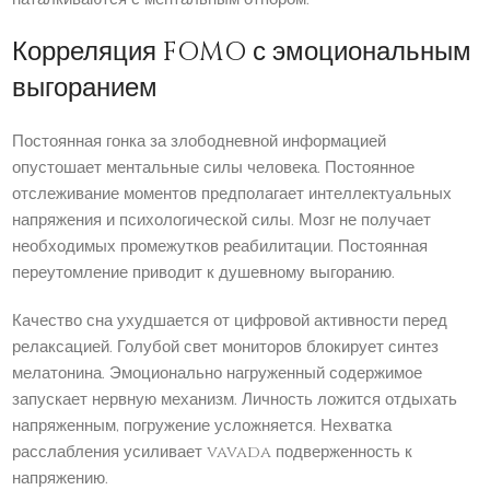
Корреляция FOMO с эмоциональным
выгоранием
Постоянная гонка за злободневной информацией
опустошает ментальные силы человека. Постоянное
отслеживание моментов предполагает интеллектуальных
напряжения и психологической силы. Мозг не получает
необходимых промежутков реабилитации. Постоянная
переутомление приводит к душевному выгоранию.
Качество сна ухудшается от цифровой активности перед
релаксацией. Голубой свет мониторов блокирует синтез
мелатонина. Эмоционально нагруженный содержимое
запускает нервную механизм. Личность ложится отдыхать
напряженным, погружение усложняется. Нехватка
расслабления усиливает vavada подверженность к
напряжению.