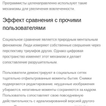
Программисты целенаправленно используют такие
механизмы для увеличения вовлеченности.
Эффект сравнения с прочими
пользователями
Социальное сравнение является природным ментальным
феноменом. Люди измеряют собственные свершения через
перспективу триумфов других. Однако цифровая
пространство изменяет этот механизм и делает
сопоставление разрушительным.
Пользователи демонстрируют в социальных сетях
тщательно отфильтрованные моменты бытия. Снимки
подвергаются редактирование, неудачные изображения
убираются, негативные моменты сохраняются за кадром.
Пользователь сопоставляет свою повседневную
действительность с идеализированной версией другого