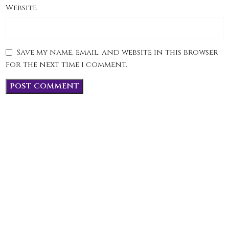
Website
Save my name, email, and website in this browser
for the next time I comment.