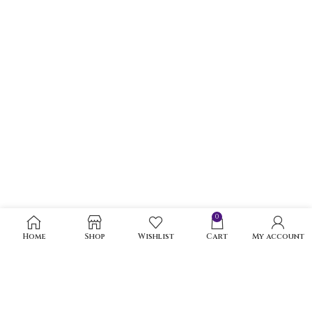
0
Home
Shop
Wishlist
Cart
My account