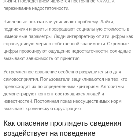
жизни. Последствием является постоянное vavada
переживание недостаточности.
Численные показатели усиливают проблему. Лайки,
подписчики и визиты превращают социальную стоимость в
измеримые параметры. Люди интерпретируют эти цифры как
справедливую мерило собственной значимости. Скромные
цифры провоцируют ощущение недостаточности, солидные
вызывают зависимость от принятия.
Устремленное сравнение особенно разрушительно для
самовосприятия. Пользователи зацикливаются на тех, кто
превосходит их по определенным критериям. Алгоритмы
демонстрируют контент состоявшихся людей и
известностей. Постоянная показ неосуществимых норм
вызывает хроническую фрустрацию.
Как опасение проглядеть сведения
воздействует на поведение