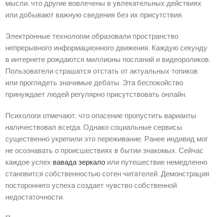
мысли, что другие вовлечены в увлекательных действиях
или добывают важную сведения без их присутствия.
Электронные технологии образовали пространство
непрерывного информационного движения. Каждую секунду
в интернете рождаются миллионы посланий и видеороликов.
Пользователи страшатся отстать от актуальных топиков
или проглядеть значимые дебаты. Эта беспокойство
принуждает людей регулярно присутствовать онлайн.
Психологи отмечают, что опасение пропустить варианты
наличествовал всегда. Однако социальные сервисы
существенно укрепили это переживание. Ранее индивид мог
не осознавать о происшествиях в бытии знакомых. Сейчас
каждое успех
вавада зеркало
или путешествие немедленно
становится собственностью сотен читателей. Демонстрация
постороннего успеха создает чувство собственной
недостаточности.