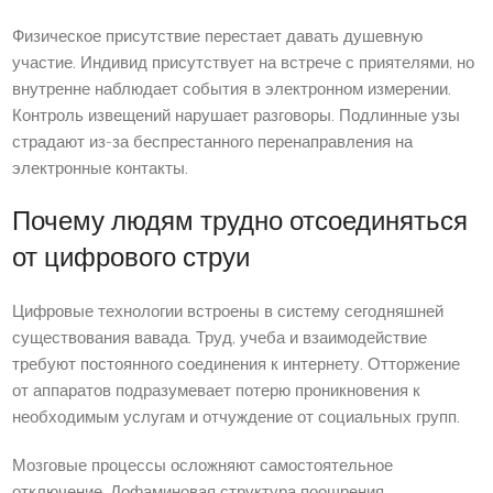
Физическое присутствие перестает давать душевную
участие. Индивид присутствует на встрече с приятелями, но
внутренне наблюдает события в электронном измерении.
Контроль извещений нарушает разговоры. Подлинные узы
страдают из-за беспрестанного перенаправления на
электронные контакты.
Почему людям трудно отсоединяться
от цифрового струи
Цифровые технологии встроены в систему сегодняшней
существования вавада. Труд, учеба и взаимодействие
требуют постоянного соединения к интернету. Отторжение
от аппаратов подразумевает потерю проникновения к
необходимым услугам и отчуждение от социальных групп.
Мозговые процессы осложняют самостоятельное
отключение. Дофаминовая структура поощрения