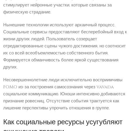
стимулирует нейронные участки, которые связаны за
физическую страдание.
Нынешние технологии используют архаичный процесс.
Социальные сервисы предоставляют бесперебойный вход к
жизни других людей. Пользователь созерцает
отредактированные сцены чужого достижения, но соотносит
их со всей всеобъемлемостью собственного бытия.
Формируется обманчивость более яркой существования
других.
Несовершеннолетние люди исключительно восприимчивы
FOMO из-за построения самосознания через vavada
социальное коммуникацию. Юноши интенсивно добиваются
признание ровесниц. Отсутствие события трактуется как
лишение перспективы упрочить отношения в группе.
Как социальные ресурсы усугубляют