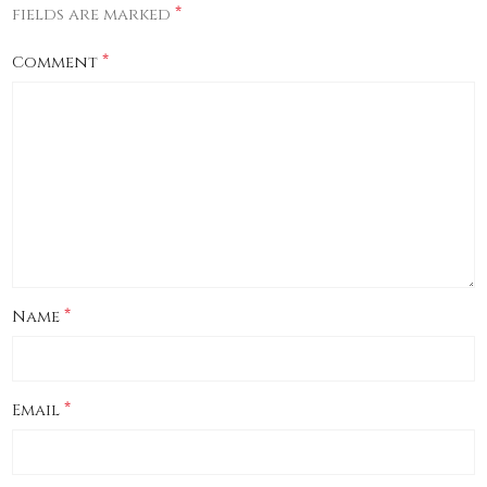
*
fields are marked
*
Comment
*
Name
*
Email