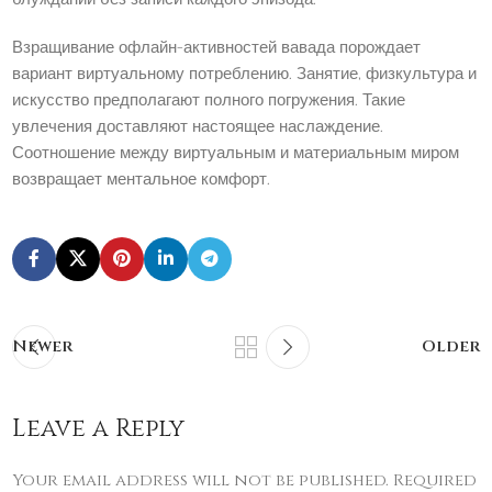
Взращивание офлайн-активностей вавада порождает
вариант виртуальному потреблению. Занятие, физкультура и
искусство предполагают полного погружения. Такие
увлечения доставляют настоящее наслаждение.
Соотношение между виртуальным и материальным миром
возвращает ментальное комфорт.
Newer
Older
Leave a Reply
Your email address will not be published.
Required