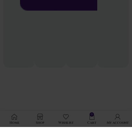
0
Home
Shop
Wishlist
Cart
My account