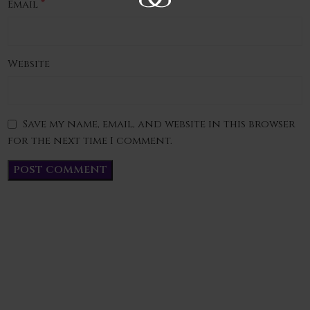
*
Email
Website
Save my name, email, and website in this browser
for the next time I comment.