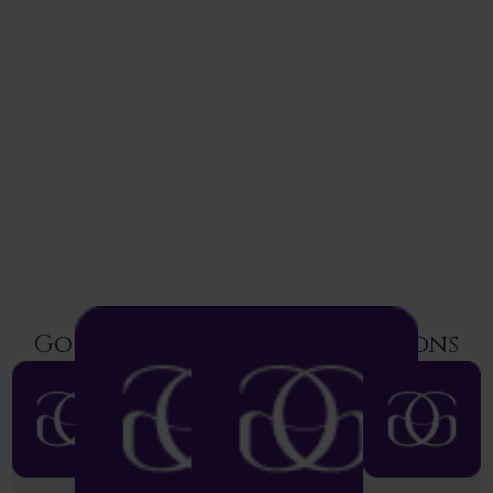
Goldiamart Latest Collections