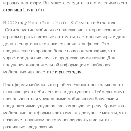
игровых платформ. Вы можете следить за его мыслями о его
страница LinkedIn
.
В 2022 году Hard Rock Hotel & Casino в Атлантик
-Сити запустил мобильное приложение, которое позволяет
игрокам играть в игровые автоматы, настольные игры и даже
делать спортивные ставки со своих телефонов. Это
продвижение очаровало более новую демографию, что
упростило для них связь с предложениями казино. Для
получения дополнительной информации о шаблонах
мобильных игр, посетите
игры сегодня
.
Платформы мобильных игр обеспечивают несколько льгот,
включающих в себя легкость и доступность. Геймеры могут
воспользоваться уникальными мобильными бонусами и
предложениями, улучшая свою игровую встречу. Кроме того,
мобильные платформы часто имеют доступные макеты, что
позволяет новичкам легко маневрировать и испытать
различные предложения.