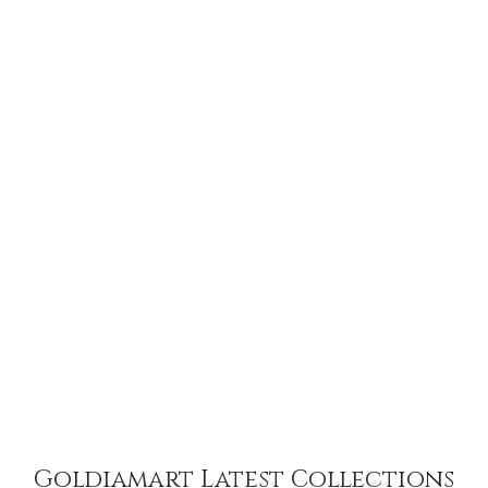
Goldiamart Latest Collections