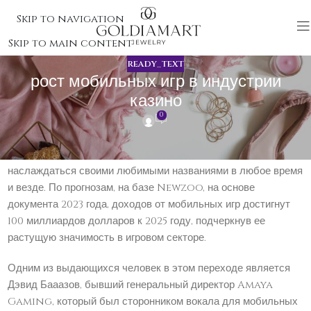
Skip to navigation
Skip to main content
READY_TEXT
рост мобильных игр в индустрии
казино
0
Мобильные азартные игры в значительной степени
изменили игровую сцену, что позволило игрокам
наслаждаться своими любимыми названиями в любое время
и везде. По прогнозам, на базе Newzoo, на основе
документа 2023 года, доходов от мобильных игр достигнут
100 миллиардов долларов к 2025 году, подчеркнув ее
растущую значимость в игровом секторе.
Одним из выдающихся человек в этом переходе является
Дэвид Бааазов, бывший генеральный директор Amaya
Gaming, который был сторонником вокала для мобильных