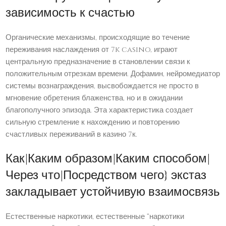
зависимость к счастью
Органические механизмы, происходящие во течение
переживания наслаждения от 7k casino, играют
центральную предназначение в становлении связи к
положительным отрезкам времени. Дофамин, нейромедиатор
системы вознаграждения, высвобождается не просто в
мгновение обретения блаженства, но и в ожидании
благополучного эпизода. Эта характеристика создает
сильную стремление к нахождению и повторению
счастливых переживаний в казино 7к.
Как|Каким образом|Каким способом|
Через что|Посредством чего} экстаз
закладывает устойчивую взаимосвязь
Естественные наркотики, естественные “наркотики