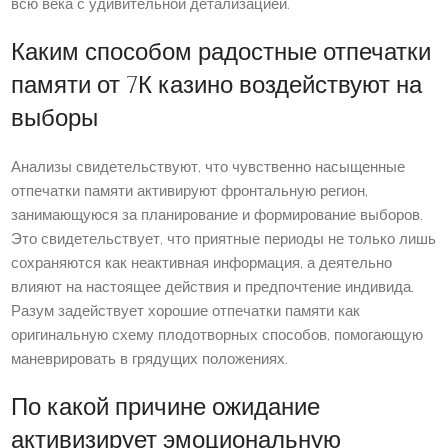
всю века с удивительной детализацией.
Каким способом радостные отпечатки
памяти от 7К казино воздействуют на
выборы
Анализы свидетельствуют, что чувственно насыщенные
отпечатки памяти активируют фронтальную регион,
занимающуюся за планирование и формирование выборов.
Это свидетельствует, что приятные периоды не только лишь
сохраняются как неактивная информация, а деятельно
влияют на настоящее действия и предпочтение индивида.
Разум задействует хорошие отпечатки памяти как
оригинальную схему плодотворных способов, помогающую
маневрировать в грядущих положениях.
По какой причине ожидание
активизирует эмоциональную