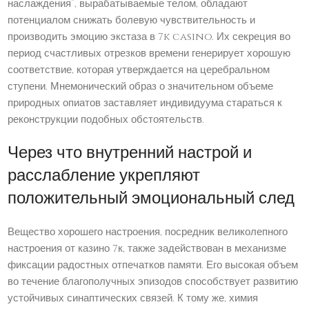
наслаждения”, вырабатываемые телом, обладают
потенциалом снижать болевую чувствительность и
производить эмоцию экстаза в 7k casino. Их секреция во
период счастливых отрезков времени генерирует хорошую
соответствие, которая утверждается на церебральном
ступени. Мнемонический образ о значительном объеме
природных опиатов заставляет индивидуума стараться к
реконструкции подобных обстоятельств.
Через что внутренний настрой и
расслабление укрепляют
положительный эмоциональный след
Вещество хорошего настроения, посредник великолепного
настроения от казино 7к, также задействован в механизме
фиксации радостных отпечатков памяти. Его высокая объем
во течение благополучных эпизодов способствует развитию
устойчивых синаптических связей. К тому же, химия