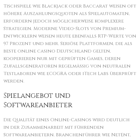
Tischspiele wie Blackjack oder Baccarat weisen oft
höhere Auszahlungsquoten als Spielautomaten,
erfordern jedoch möglicherweise komplexere
Strategien. Moderne Video-Slots von Premium-
Entwicklern weisen heute ebenfalls RTP-Werte von
97 Prozent und mehr. Seriöse Plattformen, die als
beste online casino Deutschland gelten,
kooperieren nur mit geprüften Games, deren
Zufallsgeneratoren regelmäßig von neutralen
Testlaboren wie eCOGRA oder iTech Labs überprüft
werden.
Spielangebot und
Softwareanbieter
Die Qualität eines Online-Casinos wird deutlich
in der Zusammenarbeit mit führenden
Softwareanbietern. Branchenführer wie NetEnt,