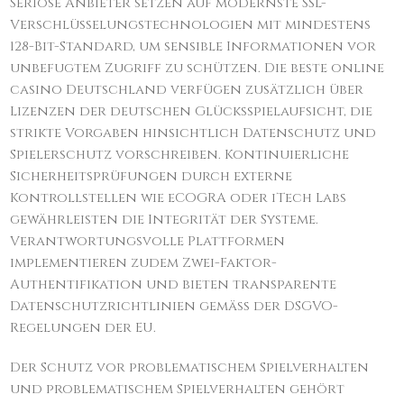
Seriöse Anbieter setzen auf modernste SSL-
Verschlüsselungstechnologien mit mindestens
128-Bit-Standard, um sensible Informationen vor
unbefugtem Zugriff zu schützen. Die beste online
casino Deutschland verfügen zusätzlich über
Lizenzen der deutschen Glücksspielaufsicht, die
strikte Vorgaben hinsichtlich Datenschutz und
Spielerschutz vorschreiben. Kontinuierliche
Sicherheitsprüfungen durch externe
Kontrollstellen wie eCOGRA oder iTech Labs
gewährleisten die Integrität der Systeme.
Verantwortungsvolle Plattformen
implementieren zudem Zwei-Faktor-
Authentifikation und bieten transparente
Datenschutzrichtlinien gemäß der DSGVO-
Regelungen der EU.
Der Schutz vor problematischem Spielverhalten
und problematischem Spielverhalten gehört