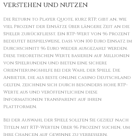
verstehen und nutzen
Die Return to Player Quote, kurz RTP, gibt an, wie
viel Prozent der Einsätze über längere Zeit an die
Spieler zurückfließt. Ein RTP-Wert von 96 Prozent
bedeutet beispielsweise, dass von 100 Euro Einsatz im
Durchschnitt 96 Euro wieder ausgezahlt werden.
Diese theoretischen Werte basieren auf Millionen
von Spielrunden und bieten eine sichere
Orientierungshilfe bei der Wahl der Spiele. Die
Anbieter, die als beste online casino Deutschland
gelten, zeichnen sich durch besonders hohe RTP-
Werte aus und veröffentlichen diese
Informationen transparent auf ihren
Plattformen.
Bei der Auswahl der Spiele sollten Sie gezielt nach
Titeln mit RTP-Werten über 96 Prozent suchen, um
Ihre Chancen auf Gewinne zu verbessern.