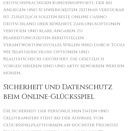
deutschsprachigen Kundensupports, der bei
Anliegen und Schwierigkeiten zeitnah verfügbar
ist. Zusätzlich sollten beste online casino
Deutschland über bewährte Zahlungsoptionen
verfügen und klare Angaben zu
Bearbeitungszeiten bereitstellen.
Verantwortungsvolles Spielen wird durch Tools
wie Selbstausschluss-Optionen und
Realitätschecks gefördert, die gesetzlich
vorgeschrieben sind und aktiv beworben werden
müssen.
Sicherheit und Datenschutz
beim Online-Glücksspiel
Die Sicherheit der persönlichen Daten und
Geldtransfers steht bei der Auswahl von
Glücksspielplattformen an höchster Priorität.