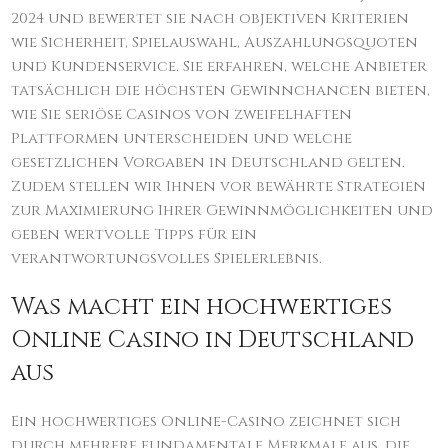
2024 und bewertet sie nach objektiven Kriterien
wie Sicherheit, Spielauswahl, Auszahlungsquoten
und Kundenservice. Sie erfahren, welche Anbieter
tatsächlich die höchsten Gewinnchancen bieten,
wie Sie seriöse Casinos von zweifelhaften
Plattformen unterscheiden und welche
gesetzlichen Vorgaben in Deutschland gelten.
Zudem stellen wir Ihnen vor bewährte Strategien
zur Maximierung Ihrer Gewinnmöglichkeiten und
geben wertvolle Tipps für ein
verantwortungsvolles Spielerlebnis.
Was macht ein hochwertiges
Online Casino in Deutschland
aus
Ein hochwertiges Online-Casino zeichnet sich
durch mehrere fundamentale Merkmale aus, die