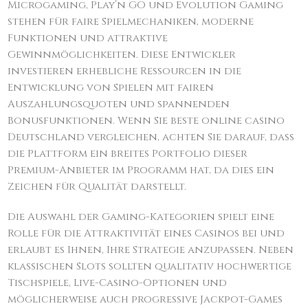
Microgaming, Play’n GO und Evolution Gaming
stehen für faire Spielmechaniken, moderne
Funktionen und attraktive
Gewinnmöglichkeiten. Diese Entwickler
investieren erhebliche Ressourcen in die
Entwicklung von Spielen mit fairen
Auszahlungsquoten und spannenden
Bonusfunktionen. Wenn Sie beste online casino
Deutschland vergleichen, achten Sie darauf, dass
die Plattform ein breites Portfolio dieser
Premium-Anbieter im Programm hat, da dies ein
Zeichen für Qualität darstellt.
Die Auswahl der Gaming-Kategorien spielt eine
Rolle für die Attraktivität eines Casinos bei und
erlaubt es Ihnen, Ihre Strategie anzupassen. Neben
klassischen Slots sollten qualitativ hochwertige
Tischspiele, Live-Casino-Optionen und
möglicherweise auch progressive Jackpot-Games