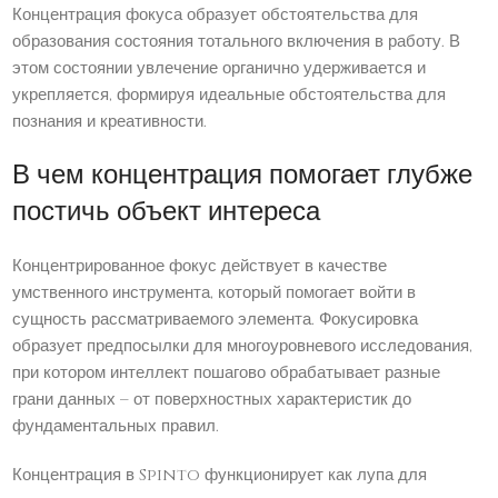
Концентрация фокуса образует обстоятельства для
образования состояния тотального включения в работу. В
этом состоянии увлечение органично удерживается и
укрепляется, формируя идеальные обстоятельства для
познания и креативности.
В чем концентрация помогает глубже
постичь объект интереса
Концентрированное фокус действует в качестве
умственного инструмента, который помогает войти в
сущность рассматриваемого элемента. Фокусировка
образует предпосылки для многоуровневого исследования,
при котором интеллект пошагово обрабатывает разные
грани данных – от поверхностных характеристик до
фундаментальных правил.
Концентрация в Spinto функционирует как лупа для