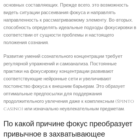
основных составляющих. Прежде всего, это возможность
видеть ситуации рассеивания фокуса и направлять
направленность к рассматриваемому элементу. Во-вторых,
способность определять идеальные подходы фокусировки в
соответствии от сущности проблемы и настоящего
положения сознания.
Развитие умений сознательного концентрации требует
регулярной упражнений и самоанализа. Постоянные
практики на фокусировку концентрации развивают
соответствующие нейронные сети и увеличивают
постоянство фокуса к внешним барьерам. Это образует
оптимальные предпосылки для поддержания
продолжительного увлечения даже к комплексным (Spinto
casino) или изначально неувлекательным предметам.
По какой причине фокус преобразует
привычное в захватывающее