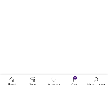
0
Home
Shop
Wishlist
Cart
My account