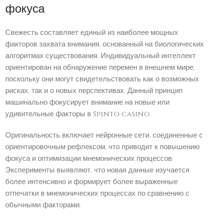
фокуса
Свежесть составляет единый из наиболее мощных
факторов захвата внимания, основанный на биологических
алгоритмах существования. Индивидуальный интеллект
ориентирован на обнаружение перемен в внешнем мире,
поскольку они могут свидетельствовать как о возможных
рисках, так и о новых перспективах. Данный принцип
машинально фокусирует внимание на новые или
удивительные факторы в Spinto casino.
Оригинальность включает нейронные сети, соединенные с
ориентировочным рефлексом, что приводит к повышению
фокуса и оптимизации мнемонических процессов.
Эксперименты выявляют, что новая данные изучается
более интенсивно и формирует более выраженные
отпечатки в мнемонических процессах по сравнению с
обычными факторами.