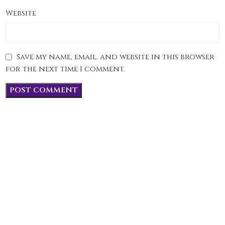
Website
Save my name, email, and website in this browser
for the next time I comment.