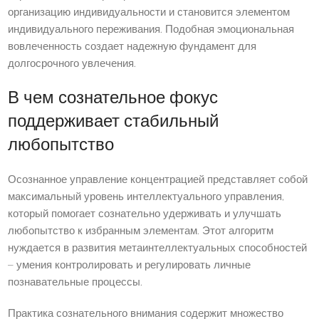
организацию индивидуальности и становится элементом
индивидуального переживания. Подобная эмоциональная
вовлеченность создает надежную фундамент для
долгосрочного увлечения.
В чем сознательное фокус
поддерживает стабильный
любопытство
Осознанное управление концентрацией представляет собой
максимальный уровень интеллектуального управления,
который помогает сознательно удерживать и улучшать
любопытство к избранным элементам. Этот алгоритм
нуждается в развития метаинтеллектуальных способностей
– умения контролировать и регулировать личные
познавательные процессы.
Практика сознательного внимания содержит множество