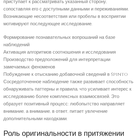
приступает к рассматривать указанный сторону,
сопоставляя его с доступными данными и переживаниями.
Возникающие несоответствия или пробелы в восприятии
мотивируют последующее исследование.
Формирование познавательных вопрошаний на базе
наблюдений
Активация алгоритмов соотношения и исследования
Производство предположений для интерпретации
замечаемых феноменов
Побуждение к отысканию добавочной сведений в Spinto
Сосредоточенное наблюдение также развивает способность
обнаруживать паттерны и правила, что усиливает интерес к
исследованию более комплексных взаимосвязей. Это
образует позитивный процесс: любопытство направляет
внимание, а внимание, в ответ, питает увлечение
дополнительными находками.
Роль оригинальности в притяжении