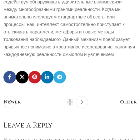
содействуя обнаруживать удивительные взаимосвязи
между многообразными гранями реальности. Когда мы
внимательно исследуем стандартные объекты или
процессы, наш интеллект самостоятельно приступает к
отыскивать параллели, метафоры и новые методы
толкования наблюдаемого. Данный механизм преобразует
привычное понимание в креативное исследование, наполняя
каждодневную реальность смыслом и увлечением.
Newer
Older
Leave a Reply