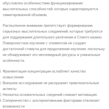
обусловлен особенностями функционирования
мыслительных способностей, которые характеризуются
лимитированной объемом.
Распыленное внимание препятствует формированию
серьезных мыслительных соединений, которые требуются
для поддержания длительного увлечения в Спинто казино.
Поверхностное изучение с элементом не создает
достаточной стимула для продолжения изучения, поскольку
не обнаруживает его неочевидный ресурсы и уникальные
особенности.
Фрагментация концентрации ослабляет качество
осмысления
Внешнее исследование не раскрывает привлекательные
аспекты
Нехватка основательных сведений снижает мотивацию
Соперничество с альтернативными факторами отвлекает
возможности