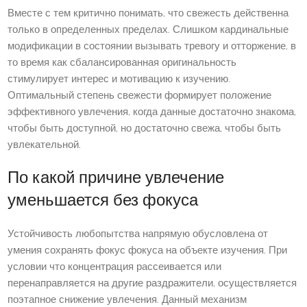
Вместе с тем критично понимать, что свежесть действенна
только в определенных пределах. Слишком кардинальные
модификации в состоянии вызывать тревогу и отторжение, в
то время как сбалансированная оригинальность
стимулирует интерес и мотивацию к изучению.
Оптимальный степень свежести формирует положение
эффективного увлечения, когда данные достаточно знакома,
чтобы быть доступной, но достаточно свежа, чтобы быть
увлекательной.
По какой причине увлечение
уменьшается без фокуса
Устойчивость любопытства напрямую обусловлена от
умения сохранять фокус фокуса на объекте изучения. При
условии что концентрация рассеивается или
перенаправляется на другие раздражители, осуществляется
поэтапное снижение увлечения. Данный механизм