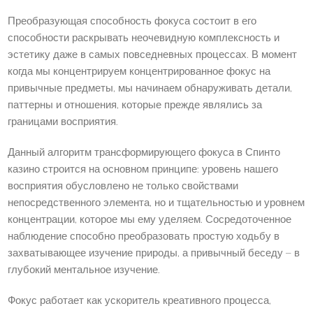
Преобразующая способность фокуса состоит в его
способности раскрывать неочевидную комплексность и
эстетику даже в самых повседневных процессах. В момент
когда мы концентрируем концентрированное фокус на
привычные предметы, мы начинаем обнаруживать детали,
паттерны и отношения, которые прежде являлись за
границами восприятия.
Данный алгоритм трансформирующего фокуса в Спинто
казино строится на основном принципе: уровень нашего
восприятия обусловлено не только свойствами
непосредственного элемента, но и тщательностью и уровнем
концентрации, которое мы ему уделяем. Сосредоточенное
наблюдение способно преобразовать простую ходьбу в
захватывающее изучение природы, а привычный беседу – в
глубокий ментальное изучение.
Фокус работает как ускоритель креативного процесса,