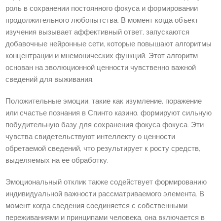
роль в сохранении постоянного фокуса и формировании
продолжительного любопытства. В момент когда объект
изучения вызывает аффективный ответ, запускаются
добавочные нейронные сети, которые повышают алгоритмы
концентрации и мнемонических функций. Этот алгоритм
основан на эволюционной ценности чувственно важной
сведений для выживания.
Положительные эмоции, такие как изумление, поражение
или счастье познания в Спинто казино, формируют сильную
побудительную базу для сохранения фокуса фокуса. Эти
чувства свидетельствуют интеллекту о ценности
обретаемой сведений, что результирует к росту средств,
выделяемых на ее обработку.
Эмоциональный отклик также содействует формированию
индивидуальной важности рассматриваемого элемента. В
момент когда сведения соединяется с собственными
переживаниями и принципами человека, она включается в