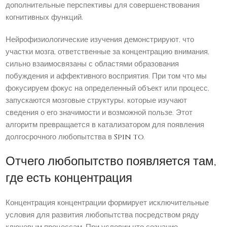
дополнительные перспективы для совершенствования
когнитивных функций.
Нейрофизиологические изучения демонстрируют, что
участки мозга, ответственные за концентрацию внимания,
сильно взаимосвязаны с областями образования
побуждения и аффективного восприятия. При том что мы
фокусируем фокус на определенный объект или процесс,
запускаются мозговые структуры, которые изучают
сведения о его значимости и возможной пользе. Этот
алгоритм превращается в катализатором для появления
долгосрочного любопытства в
Spin to
.
Отчего любопытство появляется там,
где есть концентрация
Концентрация концентрации формирует исключительные
условия для развития любопытства посредством ряду