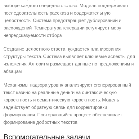
выборе каждого очередного слова. Модель поддерживает
последовательность рассказа и содержательную
целостность. Система предотвращает дублирований и
расхождений. Температура генерации регулирует меру
непредсказуемости отбора.
Создание целостного ответа нуждается планирования
структуры текста. Система выявляет ключевые аспекты для
изложения. Алгоритм размещает данные по предложениям и
абзацам.
Механизмы надзора уровня анализируют сгенерированный
текст казино на реальные деньги на синтаксическую
корректность и семантическую корректность. Модель
задействует обратную связь для корректировки
формирования. Повторяющийся процесс обеспечивает
формирование добротных текстов.
Вспомогательные задачи