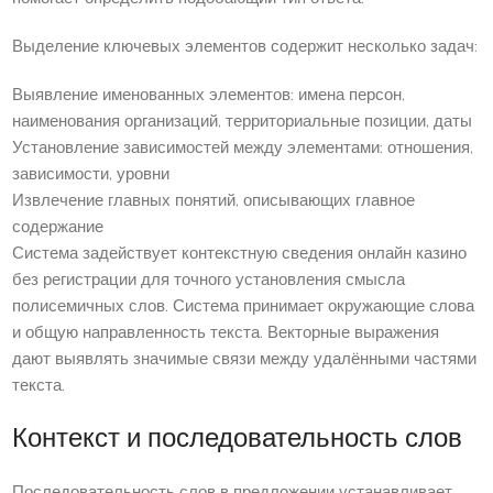
Выделение ключевых элементов содержит несколько задач:
Выявление именованных элементов: имена персон,
наименования организаций, территориальные позиции, даты
Установление зависимостей между элементами: отношения,
зависимости, уровни
Извлечение главных понятий, описывающих главное
содержание
Система задействует контекстную сведения онлайн казино
без регистрации для точного установления смысла
полисемичных слов. Система принимает окружающие слова
и общую направленность текста. Векторные выражения
дают выявлять значимые связи между удалёнными частями
текста.
Контекст и последовательность слов
Последовательность слов в предложении устанавливает