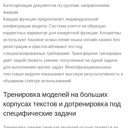
Категоризация документов по группам, направлениям,
жанрам
Каждая функция предполагает индивидуальной
конфигурации модели. Система учится на образцах
корректных вариантов для конкретной функции. Алгоритмы
используют базовое осмысление языка онлайн казино без
регистрации и приспосабливают его под
специализированные требования. Трансферное тренировка
даёт задействовать умения, полученные на одной задаче,
для выполнения прочих задач. Многофункциональные
текстовые модели показывают высокую результативность в
обширном спектре использований.
Тренировка моделей на больших
корпусах текстов и дотренировка под
специфические задачи
Тренировка лингвистических моделей осуществляется на