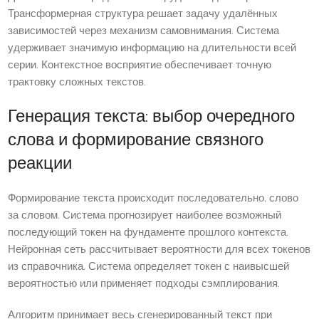
Трансформерная структура решает задачу удалённых
зависимостей через механизм самовнимания. Система
удерживает значимую информацию на длительности всей
серии. Контекстное восприятие обеспечивает точную
трактовку сложных текстов.
Генерация текста: выбор очередного
слова и формирование связного
реакции
Формирование текста происходит последовательно, слово
за словом. Система прогнозирует наиболее возможный
последующий токен на фундаменте прошлого контекста.
Нейронная сеть рассчитывает вероятности для всех токенов
из справочника. Система определяет токен с наивысшей
вероятностью или применяет подходы сэмплирования.
Алгоритм принимает весь сгенерированный текст при