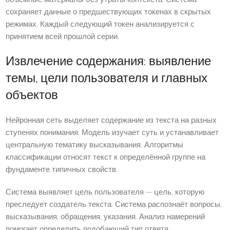
сохраняет данные о предшествующих токенах в скрытых
режимах. Каждый следующий токен анализируется с
принятием всей прошлой серии.
Извлечение содержания: выявление
темы, цели пользователя и главных
объектов
Нейронная сеть выделяет содержание из текста на разных
ступенях понимания. Модель изучает суть и устанавливает
центральную тематику высказывания. Алгоритмы
классификации относят текст к определённой группе на
фундаменте типичных свойств.
Система выявляет цель пользователя — цель, которую
преследует создатель текста. Система распознаёт вопросы,
высказывания, обращения, указания. Анализ намерений
помогает определить подобающий тип ответа.