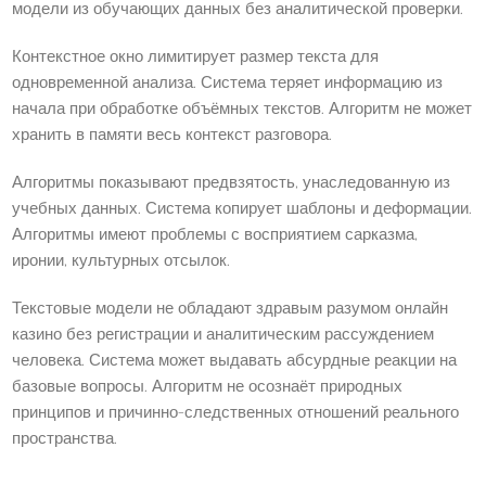
модели из обучающих данных без аналитической проверки.
Контекстное окно лимитирует размер текста для
одновременной анализа. Система теряет информацию из
начала при обработке объёмных текстов. Алгоритм не может
хранить в памяти весь контекст разговора.
Алгоритмы показывают предвзятость, унаследованную из
учебных данных. Система копирует шаблоны и деформации.
Алгоритмы имеют проблемы с восприятием сарказма,
иронии, культурных отсылок.
Текстовые модели не обладают здравым разумом онлайн
казино без регистрации и аналитическим рассуждением
человека. Система может выдавать абсурдные реакции на
базовые вопросы. Алгоритм не осознаёт природных
принципов и причинно-следственных отношений реального
пространства.