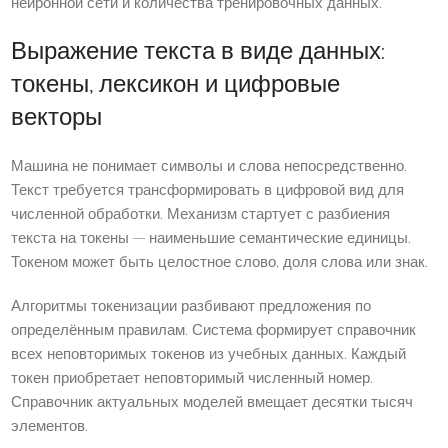
нейронной сети и количества тренировочных данных.
Выражение текста в виде данных:
токены, лексикон и цифровые
векторы
Машина не понимает символы и слова непосредственно.
Текст требуется трансформировать в цифровой вид для
численной обработки. Механизм стартует с разбиения
текста на токены — наименьшие семантические единицы.
Токеном может быть целостное слово, доля слова или знак.
Алгоритмы токенизации разбивают предложения по
определённым правилам. Система формирует справочник
всех неповторимых токенов из учебных данных. Каждый
токен приобретает неповторимый численный номер.
Справочник актуальных моделей вмещает десятки тысяч
элементов.