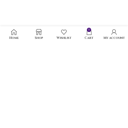
0
Home
Shop
Wishlist
Cart
My account