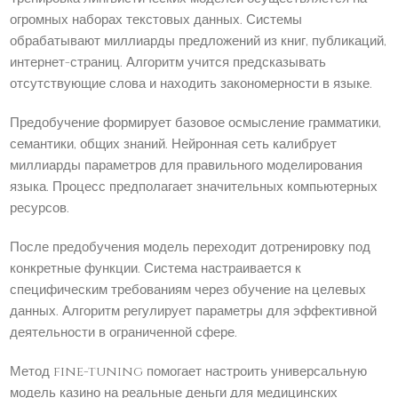
огромных наборах текстовых данных. Системы
обрабатывают миллиарды предложений из книг, публикаций,
интернет-страниц. Алгоритм учится предсказывать
отсутствующие слова и находить закономерности в языке.
Предобучение формирует базовое осмысление грамматики,
семантики, общих знаний. Нейронная сеть калибрует
миллиарды параметров для правильного моделирования
языка. Процесс предполагает значительных компьютерных
ресурсов.
После предобучения модель переходит дотренировку под
конкретные функции. Система настраивается к
специфическим требованиям через обучение на целевых
данных. Алгоритм регулирует параметры для эффективной
деятельности в ограниченной сфере.
Метод fine-tuning помогает настроить универсальную
модель казино на реальные деньги для медицинских