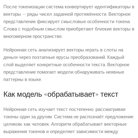
После токенизации система конвертирует идентификаторы в
векторы — ряды чисел заданной протяжённости. Векторное
представление фиксирует смысловые особенности токена.
Слова с подобным смыслом приобретают близкие векторы в
многомерном пространстве.
Нейронная сеть анализирует векторы играть в слоты на
деньги через поэтапные ярусы преобразований. Каждый
слой выделяет конкретные особенности текста. Векторное
представление помогает модели обнаруживать неявные
паттерны в языке.
Как модель «обрабатывает» текст
Нейронная сеть изучает текст постепенно, рассматривая
токены один за другим. Система не распознаёт предложение
целиком, как человек. Алгоритм обрабатывает векторные
выражения токенов и определяет зависимости между