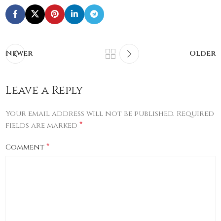
Newer
Older
Leave a Reply
Your email address will not be published.
Required
*
fields are marked
*
Comment