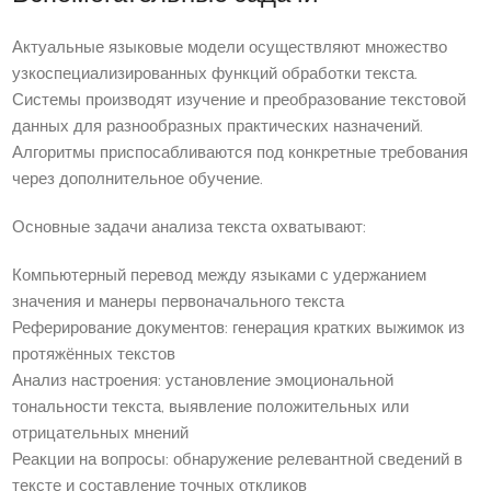
Актуальные языковые модели осуществляют множество
узкоспециализированных функций обработки текста.
Системы производят изучение и преобразование текстовой
данных для разнообразных практических назначений.
Алгоритмы приспосабливаются под конкретные требования
через дополнительное обучение.
Основные задачи анализа текста охватывают:
Компьютерный перевод между языками с удержанием
значения и манеры первоначального текста
Реферирование документов: генерация кратких выжимок из
протяжённых текстов
Анализ настроения: установление эмоциональной
тональности текста, выявление положительных или
отрицательных мнений
Реакции на вопросы: обнаружение релевантной сведений в
тексте и составление точных откликов