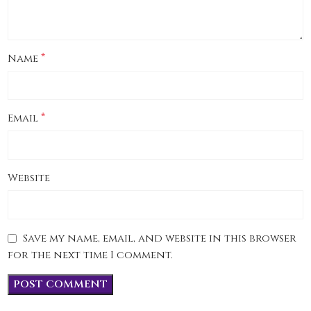
*
Name
*
Email
Website
Save my name, email, and website in this browser
for the next time I comment.