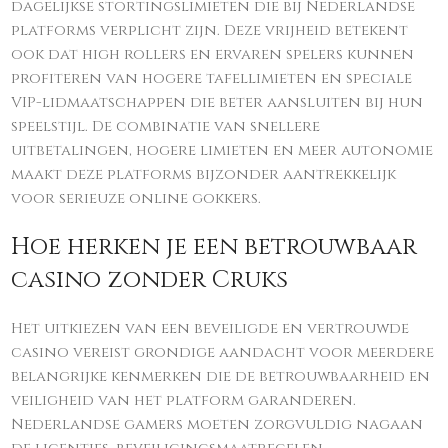
dagelijkse stortingslimieten die bij Nederlandse
platforms verplicht zijn. Deze vrijheid betekent
ook dat high rollers en ervaren spelers kunnen
profiteren van hogere tafellimieten en speciale
VIP-lidmaatschappen die beter aansluiten bij hun
speelstijl. De combinatie van snellere
uitbetalingen, hogere limieten en meer autonomie
maakt deze platforms bijzonder aantrekkelijk
voor serieuze online gokkers.
Hoe herken je een betrouwbaar
casino zonder Cruks
Het uitkiezen van een beveiligde en vertrouwde
casino vereist grondige aandacht voor meerdere
belangrijke kenmerken die de betrouwbaarheid en
veiligheid van het platform garanderen.
Nederlandse gamers moeten zorgvuldig nagaan