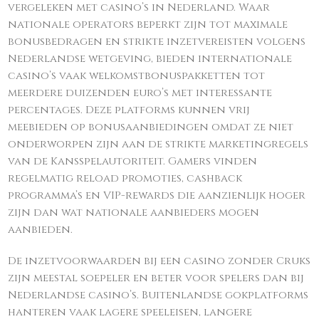
vergeleken met casino’s in Nederland. Waar
nationale operators beperkt zijn tot maximale
bonusbedragen en strikte inzetvereisten volgens
Nederlandse wetgeving, bieden internationale
casino’s vaak welkomstbonuspakketten tot
meerdere duizenden euro’s met interessante
percentages. Deze platforms kunnen vrij
meebieden op bonusaanbiedingen omdat ze niet
onderworpen zijn aan de strikte marketingregels
van de Kansspelautoriteit. Gamers vinden
regelmatig reload promoties, cashback
programma’s en VIP-rewards die aanzienlijk hoger
zijn dan wat nationale aanbieders mogen
aanbieden.
De inzetvoorwaarden bij een casino zonder Cruks
zijn meestal soepeler en beter voor spelers dan bij
Nederlandse casino’s. Buitenlandse gokplatforms
hanteren vaak lagere speeleisen, langere