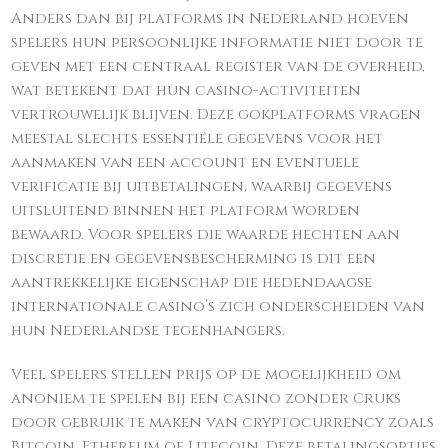
Anders dan bij platforms in Nederland hoeven
spelers hun persoonlijke informatie niet door te
geven met een centraal register van de overheid,
wat betekent dat hun casino-activiteiten
vertrouwelijk blijven. Deze gokplatforms vragen
meestal slechts essentiële gegevens voor het
aanmaken van een account en eventuele
verificatie bij uitbetalingen, waarbij gegevens
uitsluitend binnen het platform worden
bewaard. Voor spelers die waarde hechten aan
discretie en gegevensbescherming is dit een
aantrekkelijke eigenschap die hedendaagse
internationale casino’s zich onderscheiden van
hun Nederlandse tegenhangers.
Veel spelers stellen prijs op de mogelijkheid om
anoniem te spelen bij een casino zonder Cruks
door gebruik te maken van cryptocurrency zoals
Bitcoin, Ethereum of Litecoin. Deze betalingsopties