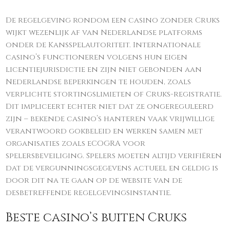
De regelgeving rondom een casino zonder Cruks
wijkt wezenlijk af van Nederlandse platforms
onder de Kansspelautoriteit. Internationale
casino’s functioneren volgens hun eigen
licentiejurisdictie en zijn niet gebonden aan
Nederlandse beperkingen te houden, zoals
verplichte stortingslimieten of Cruks-registratie.
Dit impliceert echter niet dat ze ongereguleerd
zijn – bekende casino’s hanteren vaak vrijwillige
verantwoord gokbeleid en werken samen met
organisaties zoals eCOGRA voor
spelersbeveiliging. Spelers moeten altijd verifiëren
dat de vergunningsgegevens actueel en geldig is
door dit na te gaan op de website van de
desbetreffende regelgevingsinstantie.
Beste casino’s buiten Cruks