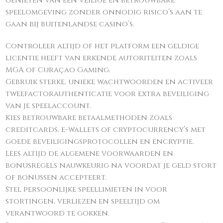
genieten van een veilige en betrouwbare
speelomgeving zonder onnodig risico’s aan te
gaan bij buitenlandse casino’s.
Controleer altijd of het platform een geldige
licentie heeft van erkende autoriteiten zoals
MGA of Curaçao Gaming.
Gebruik sterke, unieke wachtwoorden en activeer
tweefactorauthenticatie voor extra beveiliging
van je speelaccount.
Kies betrouwbare betaalmethoden zoals
creditcards, e-wallets of cryptocurrency’s met
goede beveiligingsprotocollen en encryptie.
Lees altijd de algemene voorwaarden en
bonusregels nauwkeurig na voordat je geld stort
of bonussen accepteert.
Stel persoonlijke speellimieten in voor
stortingen, verliezen en speeltijd om
verantwoord te gokken.