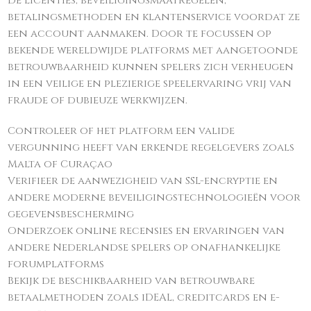
de licenties, beveiligingsmaatregelen,
betalingsmethoden en klantenservice voordat ze
een account aanmaken. Door te focussen op
bekende wereldwijde platforms met aangetoonde
betrouwbaarheid kunnen spelers zich verheugen
in een veilige en plezierige speelervaring vrij van
fraude of dubieuze werkwijzen.
Controleer of het platform een valide
vergunning heeft van erkende regelgevers zoals
Malta of Curaçao
Verifieer de aanwezigheid van SSL-encryptie en
andere moderne beveiligingstechnologieën voor
gegevensbescherming
Onderzoek online recensies en ervaringen van
andere Nederlandse spelers op onafhankelijke
forumplatforms
Bekijk de beschikbaarheid van betrouwbare
betaalmethoden zoals iDEAL, creditcards en e-