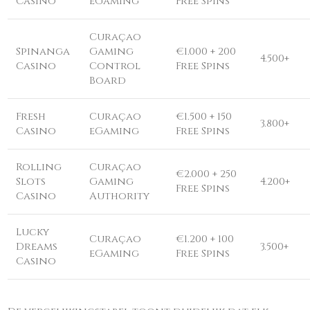
Casino
eGaming
Free Spins
Curaçao
Spinanga
Gaming
€1.000 + 200
4.500+
Casino
Control
Free Spins
Board
Fresh
Curaçao
€1.500 + 150
3.800+
Casino
eGaming
Free Spins
Rolling
Curaçao
€2.000 + 250
Slots
Gaming
4.200+
Free Spins
Casino
Authority
Lucky
Curaçao
€1.200 + 100
Dreams
3.500+
eGaming
Free Spins
Casino