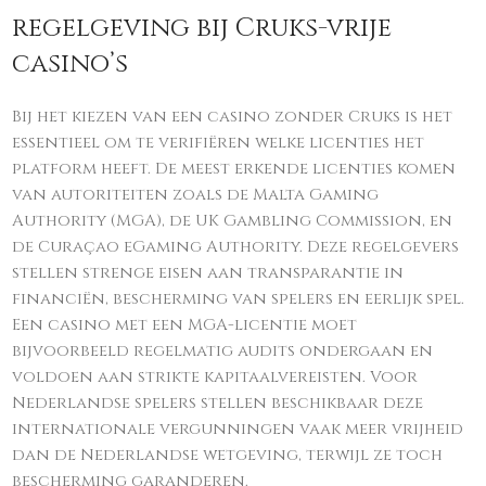
regelgeving bij Cruks-vrije
casino’s
Bij het kiezen van een casino zonder Cruks is het
essentieel om te verifiëren welke licenties het
platform heeft. De meest erkende licenties komen
van autoriteiten zoals de Malta Gaming
Authority (MGA), de UK Gambling Commission, en
de Curaçao eGaming Authority. Deze regelgevers
stellen strenge eisen aan transparantie in
financiën, bescherming van spelers en eerlijk spel.
Een casino met een MGA-licentie moet
bijvoorbeeld regelmatig audits ondergaan en
voldoen aan strikte kapitaalvereisten. Voor
Nederlandse spelers stellen beschikbaar deze
internationale vergunningen vaak meer vrijheid
dan de Nederlandse wetgeving, terwijl ze toch
bescherming garanderen.