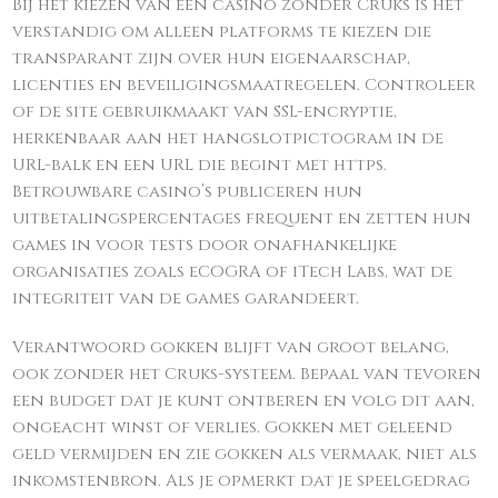
Bij het kiezen van een casino zonder Cruks is het
verstandig om alleen platforms te kiezen die
transparant zijn over hun eigenaarschap,
licenties en beveiligingsmaatregelen. Controleer
of de site gebruikmaakt van SSL-encryptie,
herkenbaar aan het hangslotpictogram in de
URL-balk en een URL die begint met https.
Betrouwbare casino’s publiceren hun
uitbetalingspercentages frequent en zetten hun
games in voor tests door onafhankelijke
organisaties zoals eCOGRA of iTech Labs, wat de
integriteit van de games garandeert.
Verantwoord gokken blijft van groot belang,
ook zonder het Cruks-systeem. Bepaal van tevoren
een budget dat je kunt ontberen en volg dit aan,
ongeacht winst of verlies. Gokken met geleend
geld vermijden en zie gokken als vermaak, niet als
inkomstenbron. Als je opmerkt dat je speelgedrag