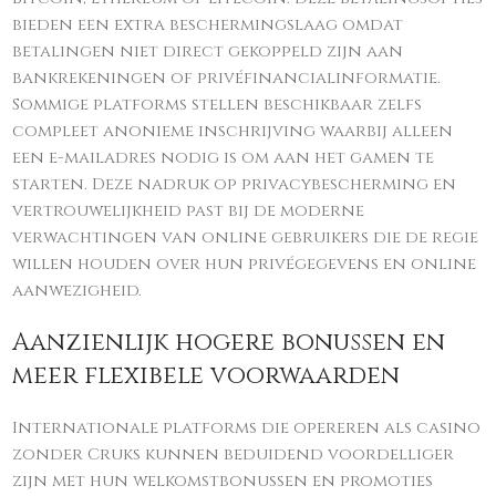
bieden een extra beschermingslaag omdat
betalingen niet direct gekoppeld zijn aan
bankrekeningen of privéfinancialinformatie.
Sommige platforms stellen beschikbaar zelfs
compleet anonieme inschrijving waarbij alleen
een e-mailadres nodig is om aan het gamen te
starten. Deze nadruk op privacybescherming en
vertrouwelijkheid past bij de moderne
verwachtingen van online gebruikers die de regie
willen houden over hun privégegevens en online
aanwezigheid.
Aanzienlijk hogere bonussen en
meer flexibele voorwaarden
Internationale platforms die opereren als casino
zonder Cruks kunnen beduidend voordelliger
zijn met hun welkomstbonussen en promoties