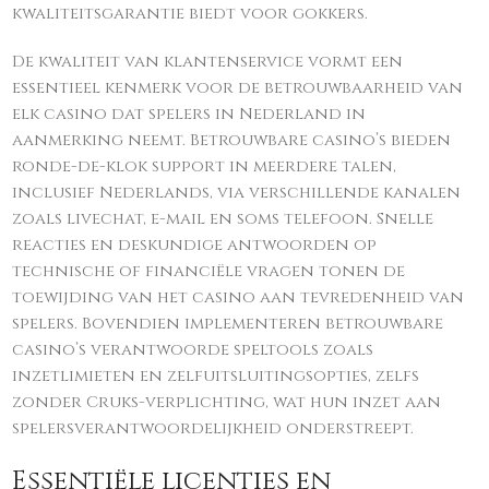
kwaliteitsgarantie biedt voor gokkers.
De kwaliteit van klantenservice vormt een
essentieel kenmerk voor de betrouwbaarheid van
elk casino dat spelers in Nederland in
aanmerking neemt. Betrouwbare casino’s bieden
ronde-de-klok support in meerdere talen,
inclusief Nederlands, via verschillende kanalen
zoals livechat, e-mail en soms telefoon. Snelle
reacties en deskundige antwoorden op
technische of financiële vragen tonen de
toewijding van het casino aan tevredenheid van
spelers. Bovendien implementeren betrouwbare
casino’s verantwoorde speltools zoals
inzetlimieten en zelfuitsluitingsopties, zelfs
zonder Cruks-verplichting, wat hun inzet aan
spelersverantwoordelijkheid onderstreept.
Essentiële licenties en