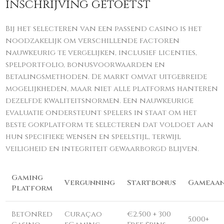
inschrijving getoetst
Bij het selecteren van een passend casino is het
noodzakelijk om verschillende factoren
nauwkeurig te vergelijken, inclusief licenties,
spelportfolio, bonusvoorwaarden en
betalingsmethoden. De markt omvat uitgebreide
mogelijkheden, maar niet alle platforms hanteren
dezelfde kwaliteitsnormen. Een nauwkeurige
evaluatie ondersteunt spelers in staat om het
beste gokplatform te selecteren dat voldoet aan
hun specifieke wensen en speelstijl, terwijl
veiligheid en integriteit gewaarborgd blijven.
Gaming
Vergunning
Startbonus
Gameaa
Platform
BetOnRed
Curaçao
€2.500 + 300
5.000+