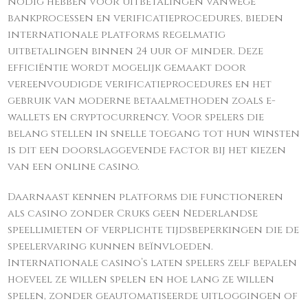
nodig hebben voor uitbetalingen vanwege
bankprocessen en verificatieprocedures, bieden
internationale platforms regelmatig
uitbetalingen binnen 24 uur of minder. Deze
efficiëntie wordt mogelijk gemaakt door
vereenvoudigde verificatieprocedures en het
gebruik van moderne betaalmethoden zoals e-
wallets en cryptocurrency. Voor spelers die
belang stellen in snelle toegang tot hun winsten
is dit een doorslaggevende factor bij het kiezen
van een online casino.
Daarnaast kennen platforms die functioneren
als casino zonder Cruks geen Nederlandse
speellimieten of verplichte tijdsbeperkingen die de
speelervaring kunnen beïnvloeden.
Internationale casino’s laten spelers zelf bepalen
hoeveel ze willen spelen en hoe lang ze willen
spelen, zonder geautomatiseerde uitloggingen of