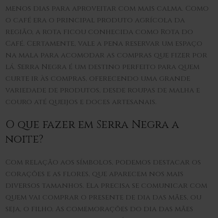
menos dias para aproveitar com mais calma. Como
o café era o principal produto agrícola da
região, a rota ficou conhecida como Rota do
Café. Certamente, vale a pena reservar um espaço
na mala para acomodar as compras que fizer por
lá. Serra Negra é um destino perfeito para quem
curte ir às compras, oferecendo uma grande
variedade de produtos, desde roupas de malha e
couro até queijos e doces artesanais.
O que fazer em Serra Negra a
noite?
Com relação aos símbolos, podemos destacar os
corações e as flores, que aparecem nos mais
diversos tamanhos. Ela precisa se comunicar com
quem vai comprar o presente de dia das mães, ou
seja, o filho. As comemorações do dia das mães