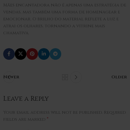
Mães encantadora não é apenas uma estratégia de
vendas, mas também uma forma de homenagear e
emocionar. O brilho do material reflete a luz e
atrai os olhares, tornando a vitrine mais
chamativa.
Newer
Older
Leave a Reply
Your email address will not be published.
Required
*
fields are marked