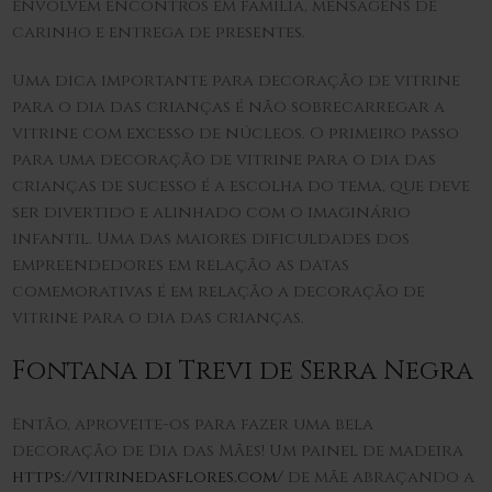
envolvem encontros em família, mensagens de
carinho e entrega de presentes.
Uma dica importante para decoração de vitrine
para o dia das crianças é não sobrecarregar a
vitrine com excesso de núcleos. O primeiro passo
para uma decoração de vitrine para o dia das
crianças de sucesso é a escolha do tema, que deve
ser divertido e alinhado com o imaginário
infantil. Uma das maiores dificuldades dos
empreendedores em relação as datas
comemorativas é em relação a decoração de
vitrine para o dia das crianças.
Fontana di Trevi de Serra Negra
Então, aproveite-os para fazer uma bela
decoração de Dia das Mães! Um painel de madeira
https://vitrinedasflores.com/
de mãe abraçando a