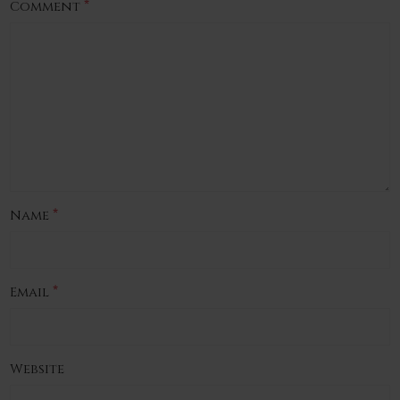
*
Comment
*
Name
*
Email
Website