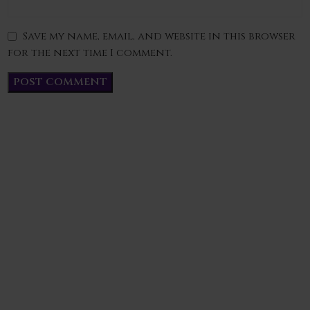
Save my name, email, and website in this browser
for the next time I comment.