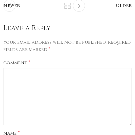
Newer
Older
Leave a Reply
Your email address will not be published.
Required
*
fields are marked
*
Comment
*
Name