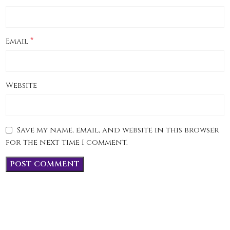
*
Email
Website
Save my name, email, and website in this browser
for the next time I comment.