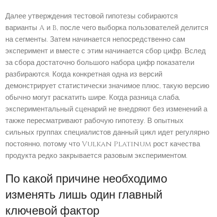
Далее утверждения тестовой гипотезы собираются
варианты A и B, после чего выборка пользователей делится
на сегменты. Затем начинается непосредственно сам
эксперимент и вместе с этим начинается сбор цифр. Вслед
за сбора достаточно большого набора цифр показатели
разбираются. Когда конкретная одна из версий
демонстрирует статистически значимое плюс, такую версию
обычно могут раскатить шире. Когда разница слаба,
экспериментальный сценарий не внедряют без изменений а
также пересматривают рабочую гипотезу. В опытных
сильных группах специалистов данный цикл идет регулярно
постоянно, потому что Vulkan Platinum рост качества
продукта редко закрывается разовым экспериментом.
По какой причине необходимо
изменять лишь один главный
ключевой фактор