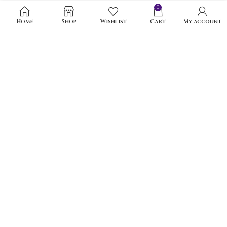
0
Home
Shop
Wishlist
Cart
My account