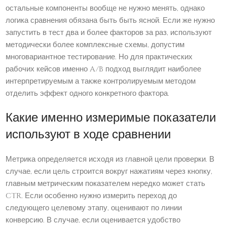
остальные компоненты вообще не нужно менять, однако
логика сравнения обязана быть быть ясной. Если же нужно
запустить в тест два и более факторов за раз, используют
методически более комплексные схемы, допустим
многовариантное тестирование. Но для практических
рабочих кейсов именно A/B подход выглядит наиболее
интерпретируемым а также контролируемым методом
отделить эффект одного конкретного фактора.
Какие именно измеримые показатели
используют в ходе сравнении
Метрика определяется исходя из главной цели проверки. В
случае, если цель строится вокруг нажатиям через кнопку,
главным метрическим показателем нередко может стать
CTR. Если особенно нужно измерить переход до
следующего целевому этапу, оценивают по линии
конверсию. В случае, если оценивается удобство