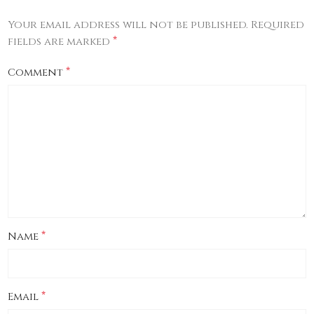
Your email address will not be published.
Required
*
fields are marked
*
Comment
*
Name
*
Email