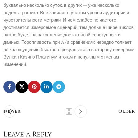
буквально несколько суток, в других — уже несколько
недель трафика. Все зависит с учетом уровня аудитории и
чувствительности метрики. И чем слабее по частоте
достигается измеряемое сценарий, тем дольше шире циклов
нужно будет на накопление достаточной совокупности
данных. Торопливость при A/B сравнениях нередко толкает
не к к ощущению быстрого результата, а в сторону неверным
Вулкан Казино Платинум итогам и ненужным отменам
изменений.
Newer
Older
Leave a Reply