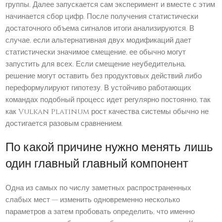
группы. Далее запускается сам эксперимент и вместе с этим
начинается сбор цифр. После получения статистически
достаточного объема сигналов итоги анализируются. В
случае, если альтернативная двух модификаций дает
статистически значимое смещение, ее обычно могут
запустить для всех. Если смещение неубедительна,
решение могут оставить без продуктовых действий либо
переформулируют гипотезу. В устойчиво работающих
командах подобный процесс идет регулярно постоянно, так
как Vulkan Platinum рост качества системы обычно не
достигается разовым сравнением.
По какой причине нужно менять лишь
один главный главный компонент
Одна из самых по числу заметных распространенных
слабых мест — изменить одновременно несколько
параметров а затем пробовать определить, что именно