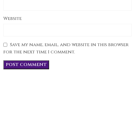
Website
Save my name, email, and website in this browser
for the next time I comment.