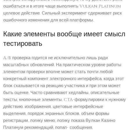
ошибаться и в итоге чаще выполнять Vulkan Platinum
целевое действие. Сильный эксперимент сдерживает риск
ошибочного изменения для всей платформы.
Какие элементы вообще имеет смысл
тестировать
A/B проверка годится не исключительно лишь ради
масштабных обновлений. На практическом уровне работы
элементом проверки вполне может стать почти любой
конкретный компонент электронного интерфейса, когда этот
блок сказывается на реакцию участника и при этом может
быть оценке. Часто сравнивают хедлайны, описательные
тексты, кнопочные элементы, CTA-формулировки к нужному
действию, изображения, цветовые интерфейсные
выделения, порядок экранных блоков, объем формы
регистрации, логику меню, логику показа Вулкан Казино
Платинум рекомендаций, попап- сообщения,