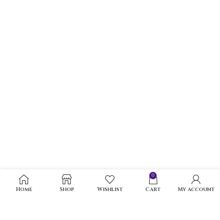
0
Home
Shop
Wishlist
Cart
My account