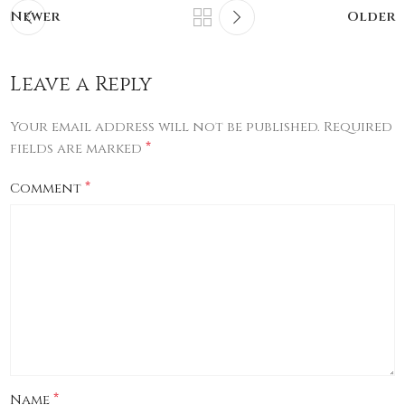
Newer
Older
Leave a Reply
Your email address will not be published.
Required
*
fields are marked
*
Comment
*
Name