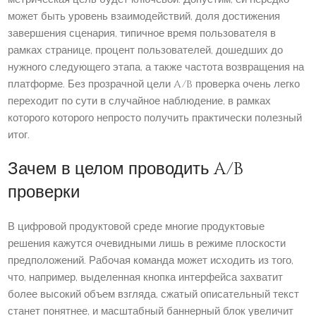
может быть уровень взаимодействий, доля достижения
завершения сценария, типичное время пользователя в
рамках странице, процент пользователей, дошедших до
нужного следующего этапа, а также частота возвращения на
платформе. Без прозрачной цели A/B проверка очень легко
переходит по сути в случайное наблюдение, в рамках
которого которого непросто получить практически полезный
итог.
Зачем в целом проводить A/B
проверки
В цифровой продуктовой среде многие продуктовые
решения кажутся очевидными лишь в режиме плоскости
предположений. Рабочая команда может исходить из того,
что, например, выделенная кнопка интерфейса захватит
более высокий объем взгляда, сжатый описательный текст
станет понятнее, и масштабный баннерный блок увеличит