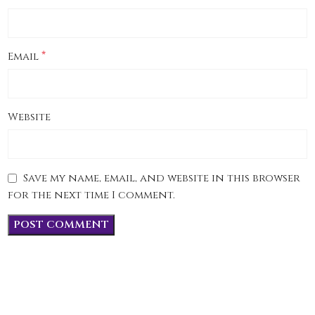
*
Email
Website
Save my name, email, and website in this browser
for the next time I comment.