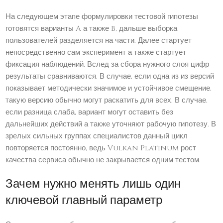
На следующем этапе формулировки тестовой гипотезы
готовятся варианты A а также B, дальше выборка
пользователей разделяется на части. Далее стартует
непосредственно сам эксперимент а также стартует
фиксация наблюдений. Вслед за сбора нужного слоя цифр
результаты сравниваются. В случае, если одна из из версий
показывает методически значимое и устойчивое смещение,
такую версию обычно могут раскатить для всех. В случае,
если разница слаба, вариант могут оставить без
дальнейших действий а также уточняют рабочую гипотезу. В
зрелых сильных группах специалистов данный цикл
повторяется постоянно, ведь Vulkan Platinum рост
качества сервиса обычно не закрывается одним тестом.
Зачем нужно менять лишь один
ключевой главный параметр