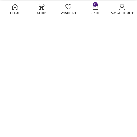
0
Home
Shop
Wishlist
Cart
My account