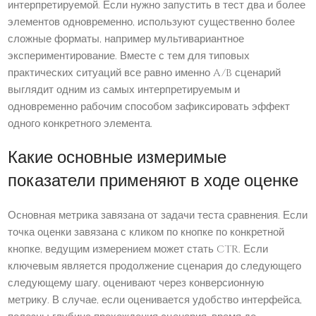
интерпретируемой. Если нужно запустить в тест два и более
элементов одновременно, используют существенно более
сложные форматы, например мультивариантное
экспериментирование. Вместе с тем для типовых
практических ситуаций все равно именно A/B сценарий
выглядит одним из самых интерпретируемым и
одновременно рабочим способом зафиксировать эффект
одного конкретного элемента.
Какие основные измеримые
показатели применяют в ходе оценке
Основная метрика завязана от задачи теста сравнения. Если
точка оценки завязана с кликом по кнопке по конкретной
кнопке, ведущим измерением может стать CTR. Если
ключевым является продолжение сценария до следующего
следующему шагу, оценивают через конверсионную
метрику. В случае, если оценивается удобство интерфейса,