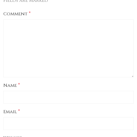
*
fields are marked
*
Comment
*
Name
*
Email