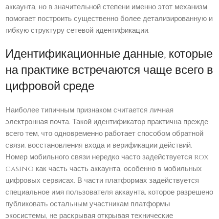
аккаунта, но в значительной степени именно этот механизм
помогает построить существенно более детализированную и
гибкую структуру сетевой идентификации.
Идентификационные данные, которые
на практике встречаются чаще всего в
цифровой среде
Наиболее типичным признаком считается личная
электронная почта. Такой идентификатор практична прежде
всего тем, что одновременно работает способом обратной
связи, восстановления входа и верификации действий.
Номер мобильного связи нередко часто задействуется rox
casino как часть часть аккаунта, особенно в мобильных
цифровых сервисах. В части платформах задействуется
специальное имя пользователя аккаунта, которое разрешено
публиковать остальным участникам платформы
экосистемы, не раскрывая открывая технические