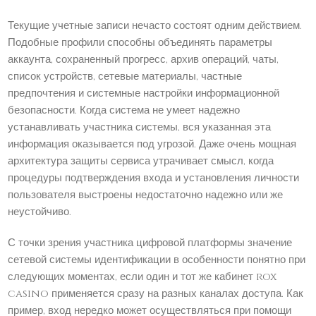
Текущие учетные записи нечасто состоят одним действием.
Подобные профили способны объединять параметры
аккаунта, сохраненный прогресс, архив операций, чаты,
список устройств, сетевые материалы, частные
предпочтения и системные настройки информационной
безопасности. Когда система не умеет надежно
устанавливать участника системы, вся указанная эта
информация оказывается под угрозой. Даже очень мощная
архитектура защиты сервиса утрачивает смысл, когда
процедуры подтверждения входа и установления личности
пользователя выстроены недостаточно надежно или же
неустойчиво.
С точки зрения участника цифровой платформы значение
сетевой системы идентификации в особенности понятно при
следующих моментах, если один и тот же кабинет rox
casino применяется сразу на разных каналах доступа. Как
пример, вход нередко может осуществляться при помощи