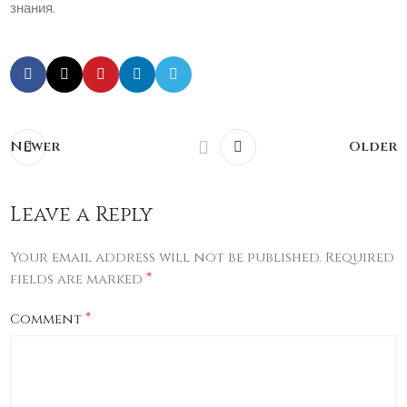
знания.
Newer
Older
Leave a Reply
Your email address will not be published.
Required
*
fields are marked
*
Comment