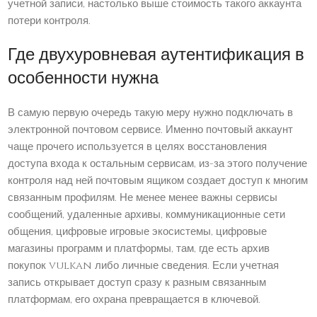
учетной записи, настолько выше стоимость такого аккаунта
потери контроля.
Где двухуровневая аутентификация в
особенности нужна
В самую первую очередь такую меру нужно подключать в
электронной почтовом сервисе. Именно почтовый аккаунт
чаще прочего используется в целях восстановления
доступа входа к остальным сервисам, из-за этого получение
контроля над ней почтовым ящиком создает доступ к многим
связанным профилям. Не менее менее важны сервисы
сообщений, удаленные архивы, коммуникационные сети
общения, цифровые игровые экосистемы, цифровые
магазины программ и платформы, там, где есть архив
покупок vulkan либо личные сведения. Если учетная
запись открывает доступ сразу к разным связанным
платформам, его охрана превращается в ключевой.