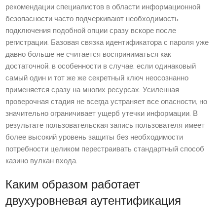
рекомендации специалистов в области информационной
безопасности часто подчеркивают необходимость
подключения подобной опции сразу вскоре после
регистрации. Базовая связка идентификатора с пароля уже
давно больше не считается восприниматься как
достаточной, в особенности в случае, если одинаковый
самый один и тот же же секретный ключ неосознанно
применяется сразу на многих ресурсах. Усиленная
проверочная стадия не всегда устраняет все опасности, но
значительно ограничивает ущерб утечки информации. В
результате пользовательская запись пользователя имеет
более высокий уровень защиты без необходимости
потребности целиком перестраивать стандартный способ
казино вулкан входа.
Каким образом работает
двухуровневая аутентификация