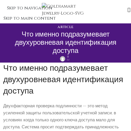
Skip to navigation
Skip to main content
ARTICLE
Что именно подразумевает
двухуровневая идентификация
доступа
0
Что именно подразумевает
двухуровневая идентификация
доступа
Двухфакторная проверка подлинности — это метод
усиленной защиты пользовательской учетной записи, в
условиях когда только одного ключа доступа мало для
доступа. Система просит подтверждать принадлежность