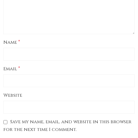
*
Name
*
Email
Website
Save my name, email, and website in this browser
for the next time I comment.