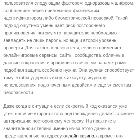
пользователя следующим фактором: одноразовым шифром,
сообщением через приложении, физическим
идентификатором либо биометрической проверкой. Такой
подход ощутимо уменьшает риск постороннего
проникновения, потому что нарушителю необходимо
завладеть не лишь пароль, но еще и второй уровень
проверки. Для такого пользователя, если он применяет
онлайн-игровые сервисы, сайты, сообщества, облачные
данные сохранения и профили со личными параметрами,
подобная защита особенно нужна. Она вулкан способствует
тому, чтобы удержать вход к аккаунту, журналу
использования, подключенным девайсам и еще элементам
безопасности.
Даже когда в ситуации, если секретный код оказался уже
утек, наличие второго этапа подтверждения делает сложнее
авторизацию постороннему человеку. На практике в
значительной степени именно из-за этого данные,
представленные по адресу
онлайн казино
, а кроме того