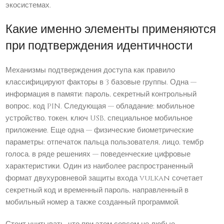
экосистемах.
Какие именно элементы применяются
при подтверждения идентичности
Механизмы подтверждения доступа как правило
классифицируют факторы в 3 базовые группы. Одна —
информация в памяти: пароль, секретный контрольный
вопрос, код PIN. Следующая — обладание: мобильное
устройство, токен, ключ USB, специальное мобильное
приложение. Еще одна — физические биометрические
параметры: отпечаток пальца пользователя, лицо, тембр
голоса, в ряде решениях — поведенческие цифровые
характеристики. Один из наиболее распространенный
формат двухуровневой защиты входа vulkan сочетает
секретный код и временный пароль, направленный в
мобильный номер а также созданный программой.