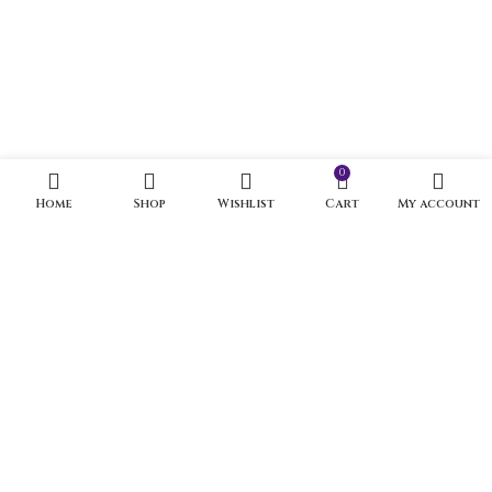
0
Home
Shop
Wishlist
Cart
My account