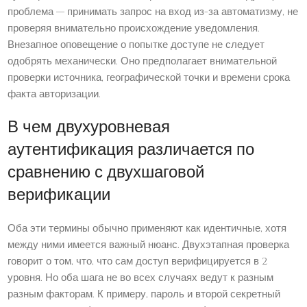
проблема — принимать запрос на вход из-за автоматизму, не
проверяя внимательно происхождение уведомления.
Внезапное оповещение о попытке доступе не следует
одобрять механически. Оно предполагает внимательной
проверки источника, географической точки и времени срока
факта авторизации.
В чем двухуровневая
аутентификация различается по
сравнению с двухшаговой
верификации
Оба эти термины обычно применяют как идентичные, хотя
между ними имеется важный нюанс. Двухэтапная проверка
говорит о том, что, что сам доступ верифицируется в 2
уровня. Но оба шага не во всех случаях ведут к разным
разным факторам. К примеру, пароль и второй секретный