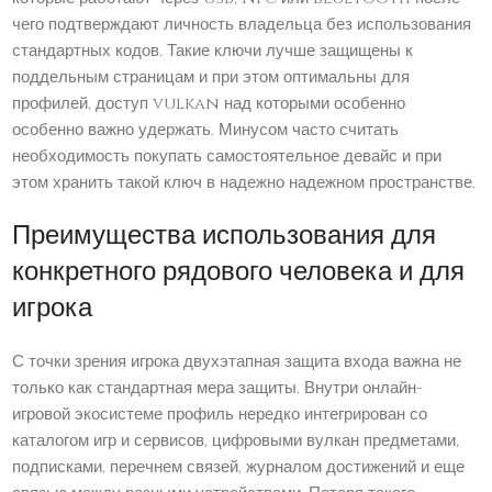
чего подтверждают личность владельца без использования
стандартных кодов. Такие ключи лучше защищены к
поддельным страницам и при этом оптимальны для
профилей, доступ vulkan над которыми особенно
особенно важно удержать. Минусом часто считать
необходимость покупать самостоятельное девайс и при
этом хранить такой ключ в надежно надежном пространстве.
Преимущества использования для
конкретного рядового человека и для
игрока
С точки зрения игрока двухэтапная защита входа важна не
только как стандартная мера защиты. Внутри онлайн-
игровой экосистеме профиль нередко интегрирован со
каталогом игр и сервисов, цифровыми вулкан предметами,
подписками, перечнем связей, журналом достижений и еще