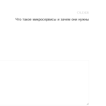
Older
Что такое микросервисы и зачем они нужны