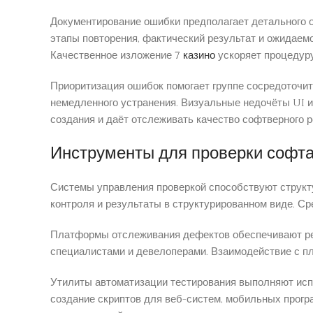
Документирование ошибки предполагает детального 
этапы повторения, фактический результат и ожидаем
Качественное изложение
7 казино
ускоряет процедур
Приоритизация ошибок помогает группе сосредоточит
немедленного устранения. Визуальные недочёты UI 
создания и даёт отслеживать качество софтверного 
Инструменты для проверки софт
Системы управления проверкой способствуют структ
контроля и результаты в структурированном виде. С
Платформы отслеживания дефектов обеспечивают ре
специалистами и девелоперами. Взаимодействие с п
Утилиты автоматизации тестирования выполняют исп
создание скриптов для веб-систем, мобильных прогр