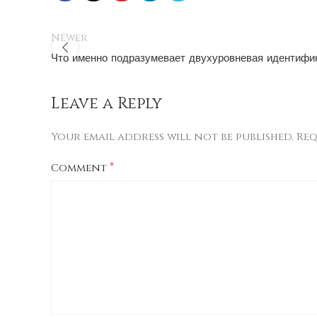
Newer
Что именно подразумевает двухуровневая идентифи
Leave a Reply
Your email address will not be published.
Req
*
Comment