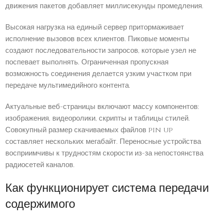
движения пакетов добавляет миллисекунды промедления.
Высокая нагрузка на единый сервер притормаживает
исполнение вызовов всех клиентов. Пиковые моменты
создают последовательности запросов, которые узел не
поспевает выполнять. Ограниченная пропускная
возможность соединения делается узким участком при
передаче мультимедийного контента.
Актуальные веб-страницы включают массу компонентов:
изображения, видеоролики, скрипты и таблицы стилей.
Совокупный размер скачиваемых файлов pin up
составляет нескольких мегабайт. Переносные устройства
восприимчивы к трудностям скорости из-за непостоянства
радиосетей каналов.
Как функционирует система передачи
содержимого