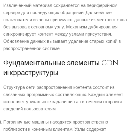
Извлечённый материал сохраняется на периферийном
сервере для последующих обращений. Дальнейшие
пользователи из зоны принимают данные из местного кэша
без вызова к основному узлу. Механизм дублирования
синхронизирует контент между узлами присутствия.
Обновление данных вызывает удаление старых копий в
распространённой системе.
Фундаментальные элементы CDN-
инфраструктуры
Структура сети распространения контента состоит из
связанных программных составляющих. Каждый элемент
исполняет уникальные задачи пин ап в течении отправки
сведений пользователям.
Пограничные машины находятся пространственно
поблизости к конечным клиентам. Узлы содержат