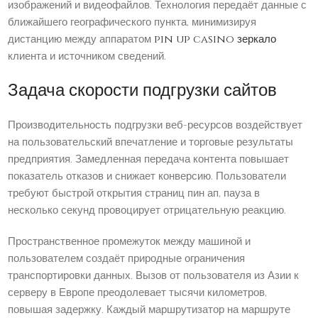
изображений и видеофайлов. Технология передаёт данные с
ближайшего географического пункта, минимизируя
дистанцию между аппаратом
pin up casino зеркало
клиента и источником сведений.
Задача скорости подгрузки сайтов
Производительность подгрузки веб-ресурсов воздействует
на пользовательский впечатление и торговые результаты
предприятия. Замедленная передача контента повышает
показатель отказов и снижает конверсию. Пользователи
требуют быстрой открытия страниц пин ап, пауза в
несколько секунд провоцирует отрицательную реакцию.
Пространственное промежуток между машиной и
пользователем создаёт природные ограничения
транспортировки данных. Вызов от пользователя из Азии к
серверу в Европе преодолевает тысячи километров,
повышая задержку. Каждый маршрутизатор на маршруте