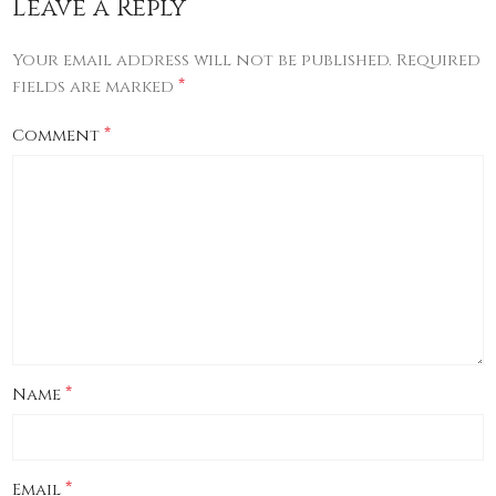
Leave a Reply
Your email address will not be published.
Required
*
fields are marked
*
Comment
*
Name
*
Email