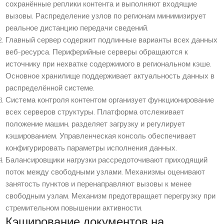
сохранённые реплики контента и выполняют входящие
вызовы. Распределение узлов по регионам минимизирует
реальное дистанцию передачи сведений.
Главный сервер содержит подлинные варианты всех данных
веб-ресурса. Периферийные серверы обращаются к
источнику при нехватке содержимого в региональном кэше.
Основное хранилище поддерживает актуальность данных в
распределённой системе.
Система контроля контентом организует функционирование
всех серверов структуры. Платформа отслеживает
положение машин, разделяет загрузку и регулирует
кэшированием. Управленческая консоль обеспечивает
конфигурировать параметры исполнения данных.
Балансировщики нагрузки рассредоточивают приходящий
поток между свободными узлами. Механизмы оценивают
занятость пунктов и перенаправляют вызовы к менее
свободным узлам. Механизм предотвращает перегрузку при
стремительном повышении активности.
Кэширование документов на