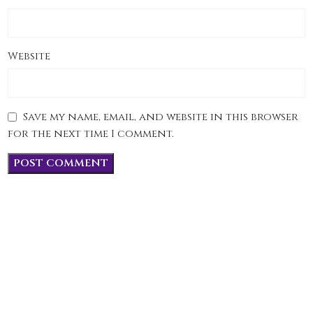
Website
Save my name, email, and website in this browser
for the next time I comment.