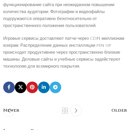
функционирование сайта при неожиданном повышении
количества аудитории. Фотографии и видеофайлы
подгружаются оперативно безотносительно от
пространственного положения пользователей.
Игровые сервисы доставляют патчи через CDN миллионам
юзерам. Распределение данных инсталляции pin up
происходит продуктивнее через пространственно близкие
машины. Деловые сайты и учебные сервисы задействуют
технологию для всемирного покрытия.
Newer
Older