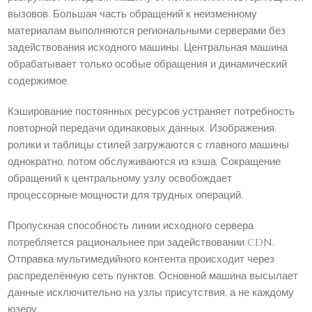
вызовов. Большая часть обращений к неизменному
материалам выполняются региональными серверами без
задействования исходного машины. Центральная машина
обрабатывает только особые обращения и динамический
содержимое.
Кэширование постоянных ресурсов устраняет потребность
повторной передачи одинаковых данных. Изображения,
ролики и таблицы стилей загружаются с главного машины
однократно, потом обслуживаются из кэша. Сокращение
обращений к центральному узлу освобождает
процессорные мощности для трудных операций.
Пропускная способность линии исходного сервера
потребляется рациональнее при задействовании CDN.
Отправка мультимедийного контента происходит через
распределённую сеть пунктов. Основной машина высылает
данные исключительно на узлы присутствия, а не каждому
юзеру.