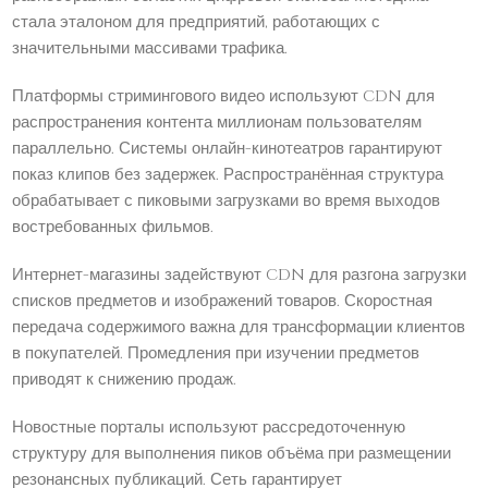
стала эталоном для предприятий, работающих с
значительными массивами трафика.
Платформы стримингового видео используют CDN для
распространения контента миллионам пользователям
параллельно. Системы онлайн-кинотеатров гарантируют
показ клипов без задержек. Распространённая структура
обрабатывает с пиковыми загрузками во время выходов
востребованных фильмов.
Интернет-магазины задействуют CDN для разгона загрузки
списков предметов и изображений товаров. Скоростная
передача содержимого важна для трансформации клиентов
в покупателей. Промедления при изучении предметов
приводят к снижению продаж.
Новостные порталы используют рассредоточенную
структуру для выполнения пиков объёма при размещении
резонансных публикаций. Сеть гарантирует