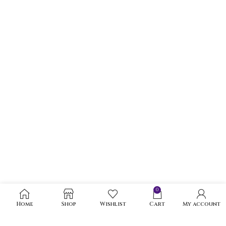
0
Home
Shop
Wishlist
Cart
My account