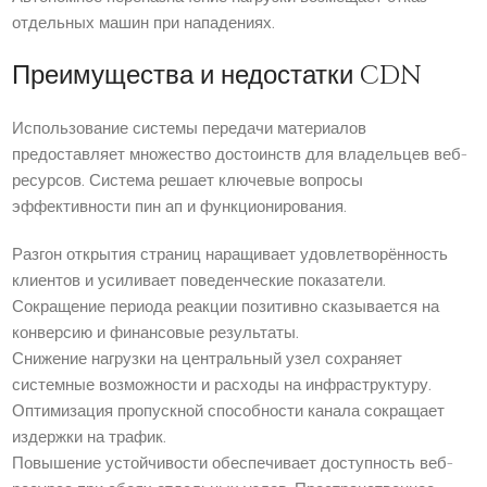
отдельных машин при нападениях.
Преимущества и недостатки CDN
Использование системы передачи материалов
предоставляет множество достоинств для владельцев веб-
ресурсов. Система решает ключевые вопросы
эффективности пин ап и функционирования.
Разгон открытия страниц наращивает удовлетворённость
клиентов и усиливает поведенческие показатели.
Сокращение периода реакции позитивно сказывается на
конверсию и финансовые результаты.
Снижение нагрузки на центральный узел сохраняет
системные возможности и расходы на инфраструктуру.
Оптимизация пропускной способности канала сокращает
издержки на трафик.
Повышение устойчивости обеспечивает доступность веб-