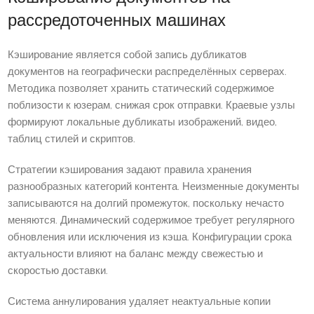
рассредоточенных машинах
Кэширование является собой запись дубликатов
документов на географически распределённых серверах.
Методика позволяет хранить статический содержимое
поблизости к юзерам, снижая срок отправки. Краевые узлы
формируют локальные дубликаты изображений, видео,
таблиц стилей и скриптов.
Стратегии кэширования задают правила хранения
разнообразных категорий контента. Неизменные документы
записываются на долгий промежуток, поскольку нечасто
меняются. Динамический содержимое требует регулярного
обновления или исключения из кэша. Конфигурации срока
актуальности влияют на баланс между свежестью и
скоростью доставки.
Система аннулирования удаляет неактуальные копии