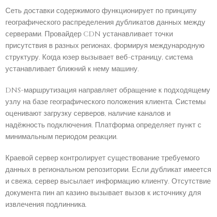
Сеть доставки содержимого функционирует по принципу
географического распределения дубликатов данных между
серверами. Провайдер CDN устанавливает точки
присутствия в разных регионах, формируя международную
структуру. Когда юзер вызывает веб-страницу, система
устанавливает ближний к нему машину.
DNS-маршрутизация направляет обращение к подходящему
узлу на базе географического положения клиента. Системы
оценивают загрузку серверов, наличие каналов и
надёжность подключения. Платформа определяет пункт с
минимальным периодом реакции.
Краевой сервер контролирует существование требуемого
данных в региональном репозитории. Если дубликат имеется
и свежа, сервер высылает информацию клиенту. Отсутствие
документа пин ап казино вызывает вызов к источнику для
извлечения подлинника.