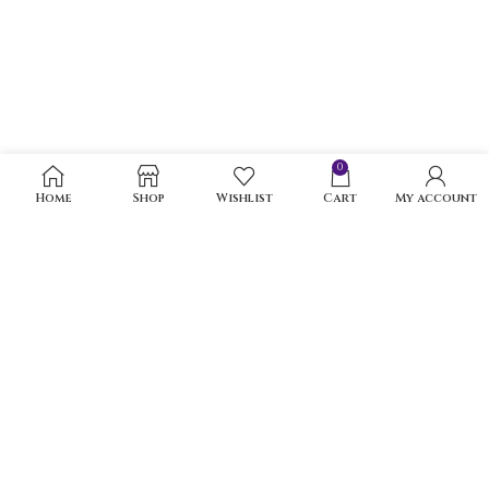
0
Home
Shop
Wishlist
Cart
My account