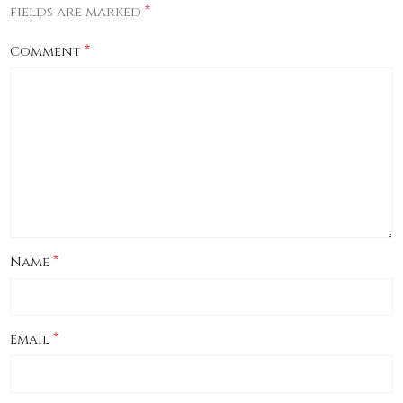
*
fields are marked
*
Comment
*
Name
*
Email