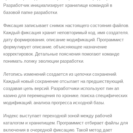
Разработчик инициализирует хранилище командой в
базовой папке разработки.
Фиксация записывает снимок настоящего состояния файлов.
Каждый фиксация хранит неповторимый код, имя создателя,
дату формирования, описание модификаций. Программист
формулирует описание, объясняющее назначение
корректировок. Детальные пояснения помогают команде
понимать логику эволюции разработки.
Летопись изменений создается из цепочки сохранений.
Каждый новый сохранение отсылает на предшествующий,
создавая цепь версий. Разработчики используют пин ап
казино для перемещения по хронике, поиска специфических
модификаций, анализа прогресса исходной базы.
Индекс выступает переходной зоной между рабочей
каталогом и хранилищем. Программист отбирает файлы для
включения в очередной фиксацию. Такой метод дает