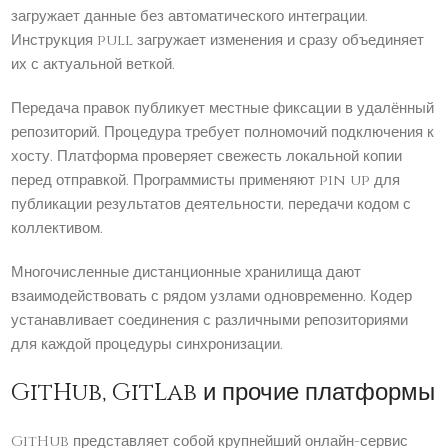
загружает данные без автоматического интеграции.
Инструкция pull загружает изменения и сразу объединяет
их с актуальной веткой.
Передача правок публикует местные фиксации в удалённый
репозиторий. Процедура требует полномочий подключения к
хосту. Платформа проверяет свежесть локальной копии
перед отправкой. Программисты применяют pin up для
публикации результатов деятельности, передачи кодом с
коллективом.
Многочисленные дистанционные хранилища дают
взаимодействовать с рядом узлами одновременно. Кодер
устанавливает соединения с различными репозиториями
для каждой процедуры синхронизации.
GitHub, GitLab и прочие платформы
GitHub представляет собой крупнейший онлайн-сервис