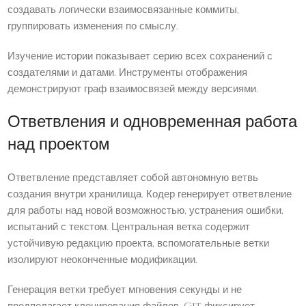
создавать логически взаимосвязанные коммиты,
группировать изменения по смыслу.
Изучение истории показывает серию всех сохранений с
создателями и датами. Инструменты отображения
демонстрируют граф взаимосвязей между версиями.
Ответвления и одновременная работа
над проектом
Ответвление представляет собой автономную ветвь
создания внутри хранилища. Кодер генерирует ответвление
для работы над новой возможностью, устранения ошибки,
испытаний с текстом. Центральная ветка содержит
устойчивую редакцию проекта, вспомогательные ветки
изолируют неоконченные модификации.
Генерация ветки требует мгновения секунды и не