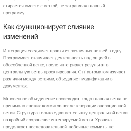
стирается вместе с веткой, не затрагивая главный
программу.
Как функционирует слияние
изменений
Интеграция соединяет правки из различных ветвей в одну.
Программист оканчивает деятельность над опцией в
обособленной ветке, после интегрирует результат в
центральную ветвь проектирования. Git автоматом изучает
различия между ветвями, объединяет модификации в
документах.
Мгновенное объединение происходит, когда главная ветка не
принимала свежих коммитов после генерации операционной
ветви. Структура только сдвигает ссылку центральной ветви
на крайний сохранение интегрируемой ветки. Хроника
продолжает последовательной, побочные коммиты не