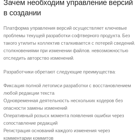
Зачем необходим управление версий
в создании
Платформа управления версий осуществляет ключевые
проблемы текущей разработки софтверного продукта. Без
такого утилиты коллектив сталкивается с потерей сведений,
столкновениями при изменении файлов, невозможностью
отследить авторство изменений.
Разработчики обретают следующие преимущества:
Фиксация полной летописи разработки с восстановлением
любой редакции текста
Одновременная деятельность нескольких кодеров без
опасности замены изменений
Оперативный розыск момента появления ошибки через
сопоставление редакций
Регистрация оснований каждого изменения через
комментарии коммитов