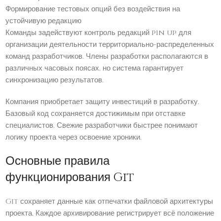
Формирование тестовых опций без воздействия на
устойчивую редакцию
Команды задействуют контроль редакций pin up для
организации деятельности территориально-распределенных
команд разработчиков. Члены разработки располагаются в
различных часовых поясах, но система гарантирует
синхронизацию результатов.
Компания приобретает защиту инвестиций в разработку.
Базовый код сохраняется достижимым при отставке
специалистов. Свежие разработчики быстрее понимают
логику проекта через освоение хроники.
Основные правила
функционирования Git
Git сохраняет данные как отпечатки файловой архитектуры
проекта. Каждое архивирование регистрирует всё положение