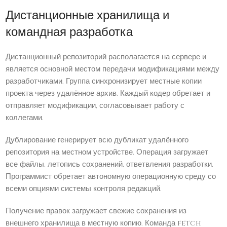
Дистанционные хранилища и
командная разработка
Дистанционный репозиторий располагается на сервере и
является основной местом передачи модификациями между
разработчиками. Группа синхронизирует местные копии
проекта через удалённое архив. Каждый кодер обретает и
отправляет модификации, согласовывает работу с
коллегами.
Дублирование генерирует всю дубликат удалённого
репозитория на местном устройстве. Операция загружает
все файлы, летопись сохранений, ответвления разработки.
Программист обретает автономную операционную среду со
всеми опциями системы контроля редакций.
Получение правок загружает свежие сохранения из
внешнего хранилища в местную копию. Команда fetch