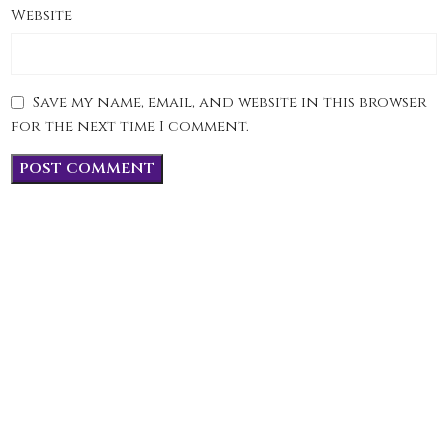
Website
Save my name, email, and website in this browser
for the next time I comment.