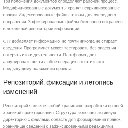
Три положения документов определяют рабочий процесс.
Модифицированные документы хранят неархивированные
правки. Индексированные файлы готовы для очередного
сохранения. Зафиксированные файлы безопасно сохранены
в локальной репозитории информации.
Git добавляет информацию, но почти никогда не стирает
сведения. Программист может тестировать без опасения
потерять итоги деятельности. Платформа дает
аннулировать почти любое операцию, откатиться к
предыдущему положению проекта.
Репозиторий, фиксации и летопись
изменений
Репозиторий является собой хранилище разработки со всей
хроникой проектирования. Структура включает активную
директорию с файлами, область для формирования правок,
хранилище сведений с зафиксированными редакциями.