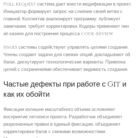
Pull request система дает внести модификации в проект.
Инициатор формирует запрос на слияние своей ветви с
главной. Коллектив анализирует программу, публикует
замечания, требует корректировки. Кодеры применяют пин
ап казино для построения процесса code-review.
Issues системы содействуют управлять целями создания.
Члены создают задачи для свежих опций, докладывают об
багах, дискутируют технологические варианты. Привязка
целей с сохранениями обеспечивает видимость создания.
Частые дефекты при работе с Git и
как их обойти
Фиксации излишне масштабного объема осложняют
восприятие летописи проекта. Разработчик объединяет
разрозненные правки в единый фиксацию, объединяет
корректировки багов с свежими возможностями.