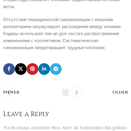
веток.
Отсутствие периодической синхронизации с внешним
репозиторием аккумулирует расхождения между копиями.
Кодеры используют пин ап для частого распространения
изменениями с коллективом. Систематическая
синхронизация предотвращает трудные коллизии.
Newer
Older
Leave a Reply
Your email address will not be published.
Required