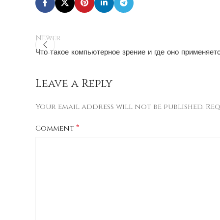
Newer
Что такое компьютерное зрение и где оно применяет
Leave a Reply
Your email address will not be published.
Req
*
Comment