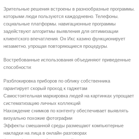
Зрительные решения встроены в разнообразные программы,
которыми люди пользуются каждодневно. Телефоны,
социальные платформы, навигационные программы
задействуют алгоритмы выявления для оптимизации
клиентского впечатления. Он Икс казино функционирует
незаметно, упрощая повторяющиеся процедуры.
Востребованные использования объединяют приведенные
способности:
Разблокировка приборов по облику собственника
гарантирует скорый проход к гаджетам
Самостоятельная маркировка людей на картинках упрощает
систематизацию личных коллекций
Нахождение снимков по контенту обеспечивает выявлять
визуально похожие фотографии
Эффекты смешанной среды размещают компьютерные
накладки на лица в онлайн-разговорах