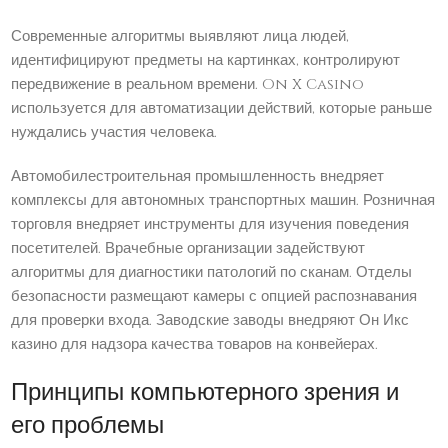
Современные алгоритмы выявляют лица людей,
идентифицируют предметы на картинках, контролируют
передвижение в реальном времени. On X Casino
используется для автоматизации действий, которые раньше
нуждались участия человека.
Автомобилестроительная промышленность внедряет
комплексы для автономных транспортных машин. Розничная
торговля внедряет инструменты для изучения поведения
посетителей. Врачебные организации задействуют
алгоритмы для диагностики патологий по сканам. Отделы
безопасности размещают камеры с опцией распознавания
для проверки входа. Заводские заводы внедряют Он Икс
казино для надзора качества товаров на конвейерах.
Принципы компьютерного зрения и
его проблемы