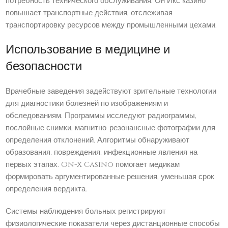
потребность технического обслуживания. Он Икс казино
повышает транспортные действия, отслеживая
транспортировку ресурсов между промышленными цехами.
Использование в медицине и
безопасности
Врачебные заведения задействуют зрительные технологии
для диагностики болезней по изображениям и
обследованиям. Программы исследуют радиограммы,
послойные снимки, магнитно-резонансные фотографии для
определения отклонений. Алгоритмы обнаруживают
образования, повреждения, инфекционные явления на
первых этапах. On-X Casino помогает медикам
формировать аргументированные решения, уменьшая срок
определения вердикта.
Системы наблюдения больных регистрируют
физиологические показатели через дистанционные способы