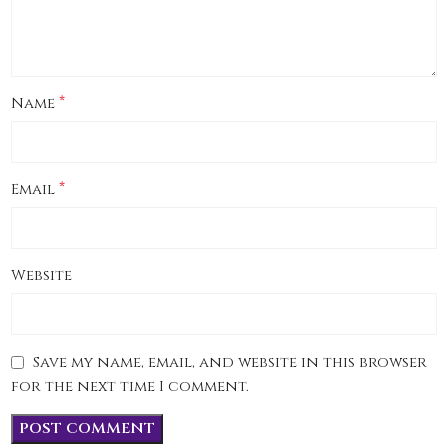
*
Name
*
Email
Website
Save my name, email, and website in this browser
for the next time I comment.