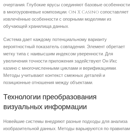
очертания. Глубокие ярусы соединяют базовые особенности
в многоуровневые композиции. On X Casino сопоставляет
извлечённые особенности с опорными моделями из
обучающей хранилища данных.
Система дает каждому потенциальному варианту
вероятностный показатель совпадения. Элемент обретает
метку типа с наивысшим индексом уверенности. Для
увеличения точности приложения задействуют Он Икс
казино с многочисленными циклами и верификациями.
Методы учитывают контекст смежных деталей и
позиционные отношения между объектами.
Технологии преобразования
визуальных информации
Новейшие системы внедряют разные подходы для анализа
изобразительной данных. Методы варьируются по правилам