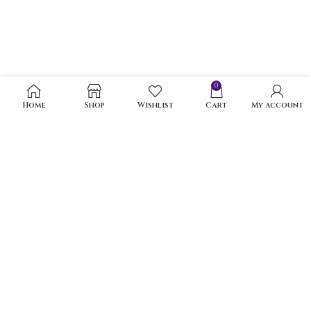
0
Home
Shop
Wishlist
Cart
My account