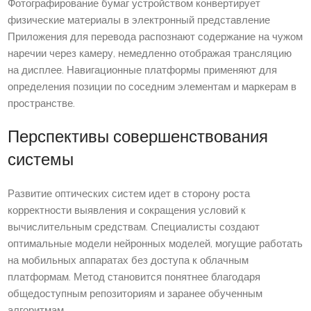
Фотографирование бумаг устройством конвертирует
физические материалы в электронный представление
Приложения для перевода распознают содержание на чужом
наречии через камеру, немедленно отображая трансляцию
на дисплее. Навигационные платформы применяют для
определения позиции по соседним элементам и маркерам в
пространстве.
Перспективы совершенствования
системы
Развитие оптических систем идет в сторону роста
корректности выявления и сокращения условий к
вычислительным средствам. Специалисты создают
оптимальные модели нейронных моделей, могущие работать
на мобильных аппаратах без доступа к облачным
платформам. Метод становится понятнее благодаря
общедоступным репозиториям и заранее обученным
алгоритмам.