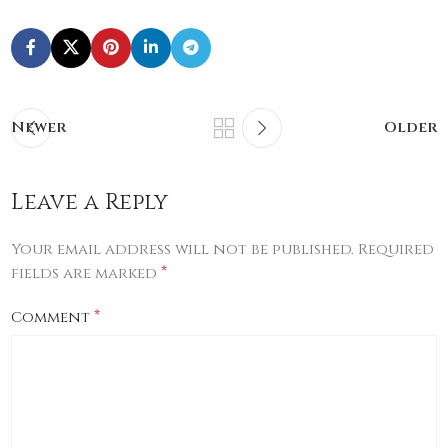
Newer
Older
Leave a Reply
Your email address will not be published.
Required
*
fields are marked
*
Comment