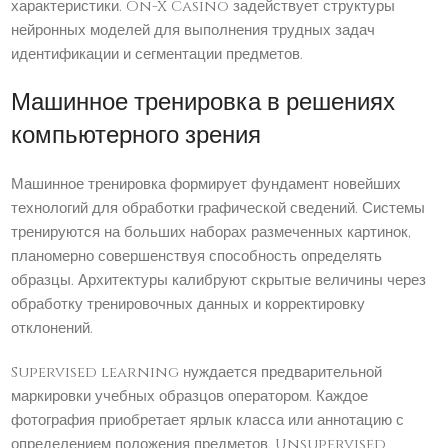
характеристики. On-X Casino задействует структуры
нейронных моделей для выполнения трудных задач
идентификации и сегментации предметов.
Машинное тренировка в решениях
компьютерного зрения
Машинное тренировка формирует фундамент новейших
технологий для обработки графической сведений. Системы
тренируются на больших наборах размеченных картинок,
планомерно совершенствуя способность определять
образцы. Архитектуры калибруют скрытые величины через
обработку тренировочных данных и корректировку
отклонений.
Supervised learning нуждается предварительной
маркировки учебных образцов оператором. Каждое
фотография приобретает ярлык класса или аннотацию с
определением положения предметов. Unsupervised