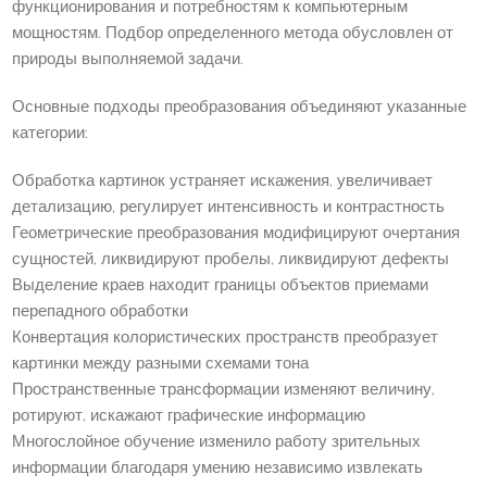
функционирования и потребностям к компьютерным
мощностям. Подбор определенного метода обусловлен от
природы выполняемой задачи.
Основные подходы преобразования объединяют указанные
категории:
Обработка картинок устраняет искажения, увеличивает
детализацию, регулирует интенсивность и контрастность
Геометрические преобразования модифицируют очертания
сущностей, ликвидируют пробелы, ликвидируют дефекты
Выделение краев находит границы объектов приемами
перепадного обработки
Конвертация колористических пространств преобразует
картинки между разными схемами тона
Пространственные трансформации изменяют величину,
ротируют, искажают графические информацию
Многослойное обучение изменило работу зрительных
информации благодаря умению независимо извлекать