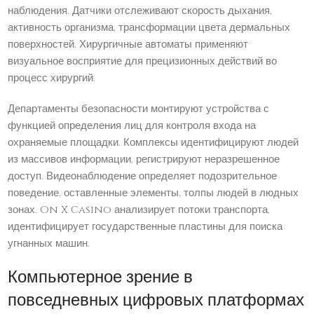
наблюдения. Датчики отслеживают скорость дыхания,
активность организма, трансформации цвета дермальных
поверхностей. Хирургичные автоматы применяют
визуальное восприятие для прецизионных действий во
процесс хирургий.
Департаменты безопасности монтируют устройства с
функцией определения лиц для контроля входа на
охраняемые площадки. Комплексы идентифицируют людей
из массивов информации, регистрируют неразрешенное
доступ. Видеонаблюдение определяет подозрительное
поведение, оставленные элементы, толпы людей в людных
зонах. On X Casino анализирует потоки транспорта,
идентифицирует государственные пластины для поиска
угнанных машин.
Компьютерное зрение в
повседневных цифровых платформах