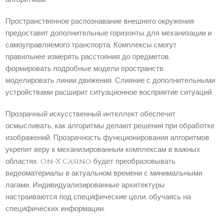
Пространственное распознавание внешнего окружения
предоставит дополнительные горизонты для механизации и
самоуправляемого транспорта. Комплексы смогут
правильнее измерять расстояния до предметов,
формировать подробные модели пространств,
моделировать линии движения. Слияние с дополнительными
устройствами расширит ситуационное восприятие ситуаций.
Прозрачный искусственный интеллект обеспечит
осмысливать, как алгоритмы делают решения при обработке
изображений. Прозрачность функционирования алгоритмов
укрепит веру к механизированным комплексам в важных
областях. On-X Casino будет преобразовывать
видеоматериалы в актуальном времени с минимальными
лагами. Индивидуализированные архитектуры
настраиваются под специфические цели, обучаясь на
специфических информации.