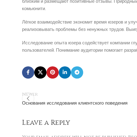
близким и размещают позитивные отзывы. Природный
комьюнити.
Лёгкое взаимодействие экономит время юзеров и улу
реализовывать проблемы без ненужных трудов. Выиг
Исследование опыта юзера содействует компании гл
пользователей. Понимание аудитории помогает разр
Newer
Основания исследования клиентского поведения
Leave a Reply