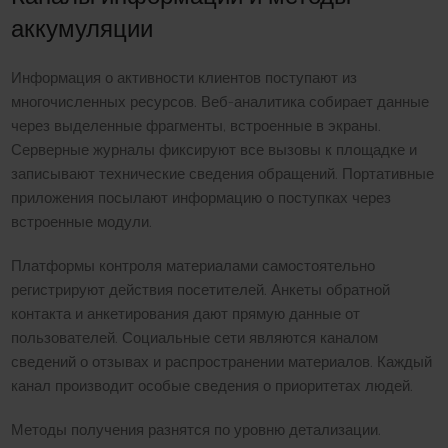
аккумуляции
Информация о активности клиентов поступают из
многочисленных ресурсов. Веб-аналитика собирает данные
через выделенные фрагменты, встроенные в экраны.
Серверные журналы фиксируют все вызовы к площадке и
записывают технические сведения обращений. Портативные
приложения посылают информацию о поступках через
встроенные модули.
Платформы контроля материалами самостоятельно
регистрируют действия посетителей. Анкеты обратной
контакта и анкетирования дают прямую данные от
пользователей. Социальные сети являются каналом
сведений о отзывах и распространении материалов. Каждый
канал производит особые сведения о приоритетах людей.
Методы получения разнятся по уровню детализации.