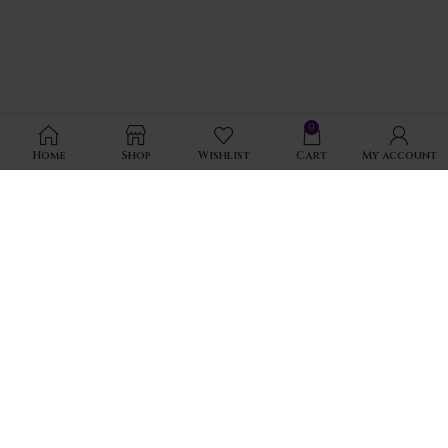
0
Home
Shop
Wishlist
Cart
My account