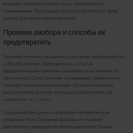
выводов. Указания обязаны быть конкретными и
применимыми. Регистрация результатов образует фонд
данных для предстоящих решений.
Промахи разбора и способы их
предотвратить
Типичной неточностью является изучение информации без
учёта обстановки. Периодичность, события,
продвиженческие кампании сказываются на активность
посетителей. Сопоставление несравнимых промежутков
приводит к ошибочным выводам. Эксперты призваны
рассматривать условия, могущие воздействовать на
показатели 7k casino.
Скудный объём данных производит математически
неважные итоги. Скромная выборка не отражает
фактическое поведение всей пользователей. Ранние