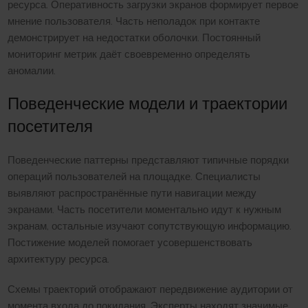
ресурса. Оперативность загрузки экранов формирует первое
мнение пользователя. Часть неполадок при контакте
демонстрирует на недостатки оболочки. Постоянный
мониторинг метрик даёт своевременно определять
аномалии.
Поведенческие модели и траектории
посетителя
Поведенческие паттерны представляют типичные порядки
операций пользователей на площадке. Специалисты
выявляют распространённые пути навигации между
экранами. Часть посетители моментально идут к нужным
экранам, остальные изучают сопутствующую информацию.
Постижение моделей помогает усовершенствовать
архитектуру ресурса.
Схемы траекторий отображают передвижение аудитории от
момента входа до покидания. Эксперты находят значимые