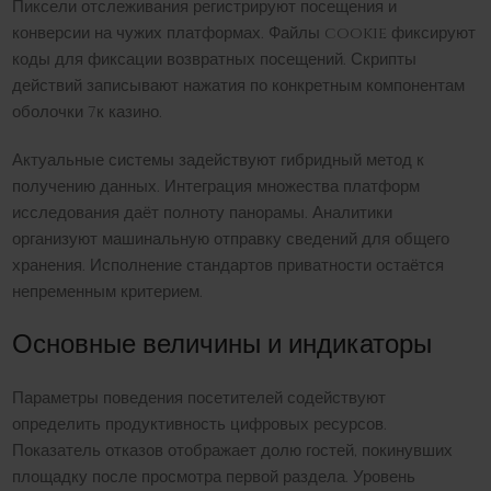
Пиксели отслеживания регистрируют посещения и
конверсии на чужих платформах. Файлы cookie фиксируют
коды для фиксации возвратных посещений. Скрипты
действий записывают нажатия по конкретным компонентам
оболочки 7к казино.
Актуальные системы задействуют гибридный метод к
получению данных. Интеграция множества платформ
исследования даёт полноту панорамы. Аналитики
организуют машинальную отправку сведений для общего
хранения. Исполнение стандартов приватности остаётся
непременным критерием.
Основные величины и индикаторы
Параметры поведения посетителей содействуют
определить продуктивность цифровых ресурсов.
Показатель отказов отображает долю гостей, покинувших
площадку после просмотра первой раздела. Уровень