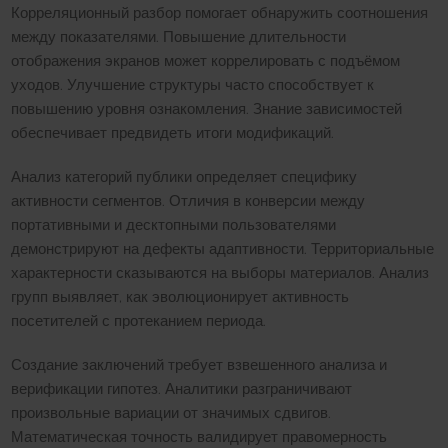
Корреляционный разбор помогает обнаружить соотношения
между показателями. Повышение длительности
отображения экранов может коррелировать с подъёмом
уходов. Улучшение структуры часто способствует к
повышению уровня ознакомления. Знание зависимостей
обеспечивает предвидеть итоги модификаций.
Анализ категорий публики определяет специфику
активности сегментов. Отличия в конверсии между
портативными и десктопными пользователями
демонстрируют на дефекты адаптивности. Территориальные
характерности сказываются на выборы материалов. Анализ
групп выявляет, как эволюционирует активность
посетителей с протеканием периода.
Создание заключений требует взвешенного анализа и
верификации гипотез. Аналитики разграничивают
произвольные вариации от значимых сдвигов.
Математическая точность валидирует правомерность