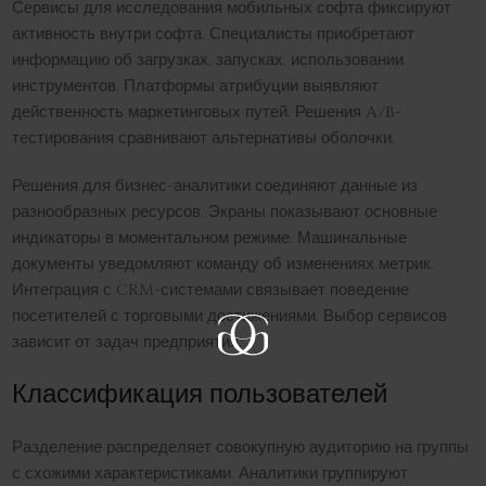
Сервисы для исследования мобильных софта фиксируют
активность внутри софта. Специалисты приобретают
информацию об загрузках, запусках, использовании
инструментов. Платформы атрибуции выявляют
действенность маркетинговых путей. Решения A/B-
тестирования сравнивают альтернативы оболочки.
Решения для бизнес-аналитики соединяют данные из
разнообразных ресурсов. Экраны показывают основные
индикаторы в моментальном режиме. Машинальные
документы уведомляют команду об изменениях метрик.
Интеграция с CRM-системами связывает поведение
посетителей с торговыми достижениями. Выбор сервисов
зависит от задач предприятия.
Классификация пользователей
Разделение распределяет совокупную аудиторию на группы
с схожими характеристиками. Аналитики группируют