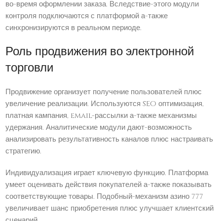
во-время оформлении заказа. Вследствие-этого модули
контроля подключаются с платформой а-также
синхронизируются в реальном периоде.
Роль продвижения во электронной
торговли
Продвижение организует получение пользователей плюс
увеличение реализации. Используются SEO оптимизация,
платная кампания, email-рассылки а-также механизмы
удержания. Аналитические модули дают-возможность
анализировать результативность каналов плюс настраивать
стратегию.
Индивидуализация играет ключевую функцию. Платформа
умеет оценивать действия покупателей а-также показывать
соответствующие товары. Подобный-механизм азино 777
увеличивает шанс приобретения плюс улучшает клиентский
сценарий.