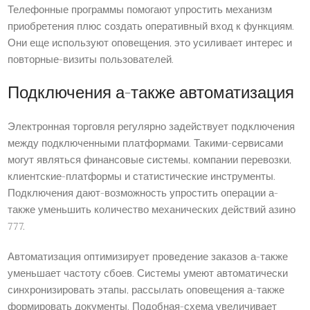
Телефонные программы помогают упростить механизм
приобретения плюс создать оперативный вход к функциям.
Они еще используют оповещения, это усиливает интерес и
повторные-визиты пользователей.
Подключения а-также автоматизация
Электронная торговля регулярно задействует подключения
между подключенными платформами. Такими-сервисами
могут являться финансовые системы, компании перевозки,
клиентские-платформы и статистические инструменты.
Подключения дают-возможность упростить операции а-
также уменьшить количество механических действий азино
777.
Автоматизация оптимизирует проведение заказов а-также
уменьшает частоту сбоев. Системы умеют автоматически
синхронизировать этапы, рассылать оповещения а-также
формировать документы. Подобная-схема увеличивает