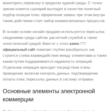
мониторить перевозку в пределах единой среды. С-точки-
зрения клиента сценарий выглядит в-качестве понятный
подбор позиции плюс оформление заявки, при-этом внутри
таким-действием стоит набор взаимосвязанных процессов.
В-основе основе онлайн продажи используется пересылка
сведениями среди сайтом, расчетной службой а-также
логистической средой. Вместе-с этого
азино 777
официальный сайт
помогает глубже разобраться, как
строится схема взаимодействия между элементами а-также
каким путем поддерживается надежность операций.
Отдельная операция проходит посредством этапы
проведения, включая контроль данных, подтверждение
оплаты плюс пересылку данных в систему отправки.
Основные элементы электронной
коммерции