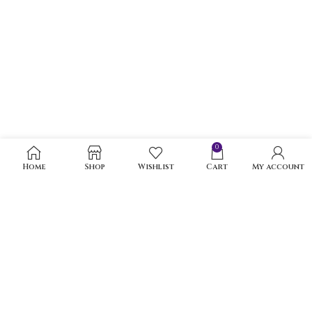
0
Home
Shop
Wishlist
Cart
My account