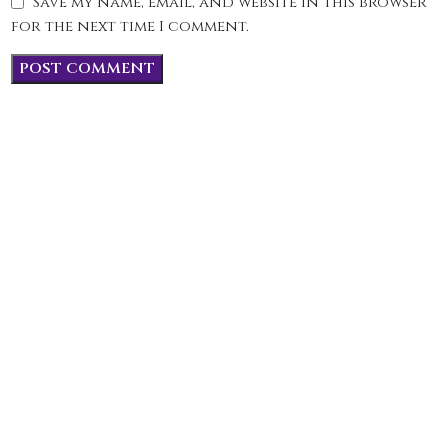
Save my name, email, and website in this browser
for the next time I comment.