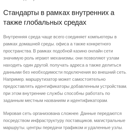
Стандарты в рамках внутренних а
также глобальных средах
Внутренняя среда чаще всего соединяет компьютеры в
рамках домашней среды, офиса а также конкретного
пространства. В рамках подобной казино онлайн сети
значимую роль играют механизмы, они позволяют узлам
находить один другой, получать адреса а также делиться
данными без необходимости подключения во внешний сеть.
Например, маршрутизатор может самостоятельно
предоставлять идентификаторы добавленным устройствам,
при этом внутренние службы способны работать по
заданным местным названиям и идентификаторам.
Мировая сеть организована сложнее. Данные передаются
посредством инфраструктуру поставщиков, магистральные
маршруты, центры передачи трафиком и удаленные узлы.