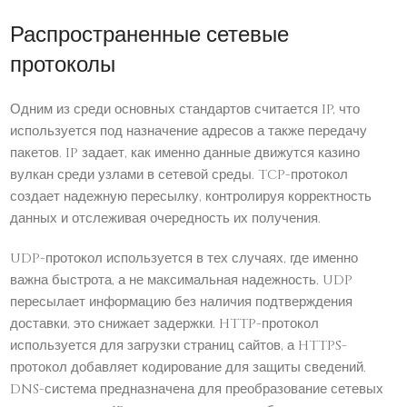
Распространенные сетевые
протоколы
Одним из среди основных стандартов считается IP, что
используется под назначение адресов а также передачу
пакетов. IP задает, как именно данные движутся казино
вулкан среди узлами в сетевой среды. TCP-протокол
создает надежную пересылку, контролируя корректность
данных и отслеживая очередность их получения.
UDP-протокол используется в тех случаях, где именно
важна быстрота, а не максимальная надежность. UDP
пересылает информацию без наличия подтверждения
доставки, это снижает задержки. HTTP-протокол
используется для загрузки страниц сайтов, а HTTPS-
протокол добавляет кодирование для защиты сведений.
DNS-система предназначена для преобразование сетевых