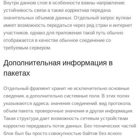
Внутри данном слое в особенности важны направление,
устойчивость связи а также корректная передача
значительных объемов данных. Отдельный запрос вулкан
имеет возможность передаться через ряд стран и интернет
участников, однако для приложения такой путь обычно
отображается в качестве обычное соединение со
требуемым сервером.
Дополнительная информация в
пакетах
Отдельный фрагмент хранит не исключительно основные
сведения, а дополнительно системные поля. В этих полях
указываются адреса, значения соединений, вид протокола,
объем пакета, проверочные значения и другая информация.
Такая структура дает возможность сетевым устройствам
корректно передавать поток данных. Без технических частей
блок был бы просто совокупностью байтов без ясного