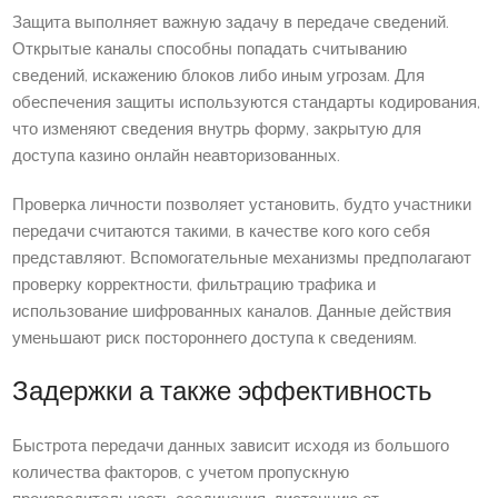
Защита выполняет важную задачу в передаче сведений.
Открытые каналы способны попадать считыванию
сведений, искажению блоков либо иным угрозам. Для
обеспечения защиты используются стандарты кодирования,
что изменяют сведения внутрь форму, закрытую для
доступа казино онлайн неавторизованных.
Проверка личности позволяет установить, будто участники
передачи считаются такими, в качестве кого кого себя
представляют. Вспомогательные механизмы предполагают
проверку корректности, фильтрацию трафика и
использование шифрованных каналов. Данные действия
уменьшают риск постороннего доступа к сведениям.
Задержки а также эффективность
Быстрота передачи данных зависит исходя из большого
количества факторов, с учетом пропускную