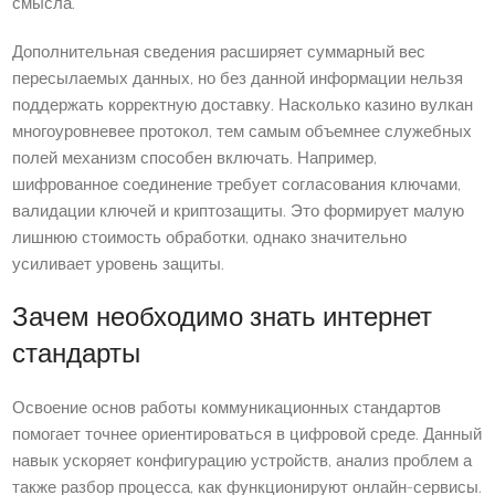
смысла.
Дополнительная сведения расширяет суммарный вес
пересылаемых данных, но без данной информации нельзя
поддержать корректную доставку. Насколько казино вулкан
многоуровневее протокол, тем самым объемнее служебных
полей механизм способен включать. Например,
шифрованное соединение требует согласования ключами,
валидации ключей и криптозащиты. Это формирует малую
лишнюю стоимость обработки, однако значительно
усиливает уровень защиты.
Зачем необходимо знать интернет
стандарты
Освоение основ работы коммуникационных стандартов
помогает точнее ориентироваться в цифровой среде. Данный
навык ускоряет конфигурацию устройств, анализ проблем а
также разбор процесса, как функционируют онлайн-сервисы.