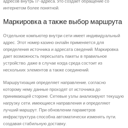
адресов внутрь IP-адреса, это создает обращение со
интернетом более понятной.
Маркировка а также выбор маршрута
Отдельное компьютер внутри сети имеет индивидуальный
адрес. Этот номер казино онлайн применяется для
определения источника и адресата сведений. Маркировка
дает возможность пересылать пакеты в правильное
устройство, даже в случае когда среда состоит из
нескольких элементов а также соединений.
Маршрутизация определяет направление, согласно
которому нему данные проходят от источника до
принимающей стороне. Сетевые узлы анализируют текущую
нагрузку сети, имеющиеся направления и определяют
лучший маршрут. При обновлении параметров
инфраструктура способна автоматически изменять пути,
создавая стабильную доставку.