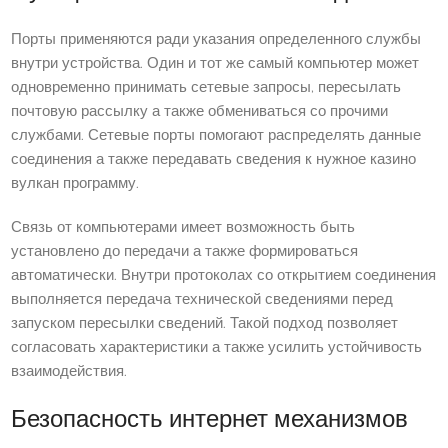
Порты применяются ради указания определенного службы
внутри устройства. Один и тот же самый компьютер может
одновременно принимать сетевые запросы, пересылать
почтовую рассылку а также обмениваться со прочими
службами. Сетевые порты помогают распределять данные
соединения а также передавать сведения к нужное казино
вулкан программу.
Связь от компьютерами имеет возможность быть
установлено до передачи а также формироваться
автоматически. Внутри протоколах со открытием соединения
выполняется передача технической сведениями перед
запуском пересылки сведений. Такой подход позволяет
согласовать характеристики а также усилить устойчивость
взаимодействия.
Безопасность интернет механизмов