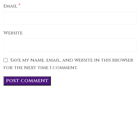
*
Email
Website
Save my name, email, and website in this browser
for the next time I comment.