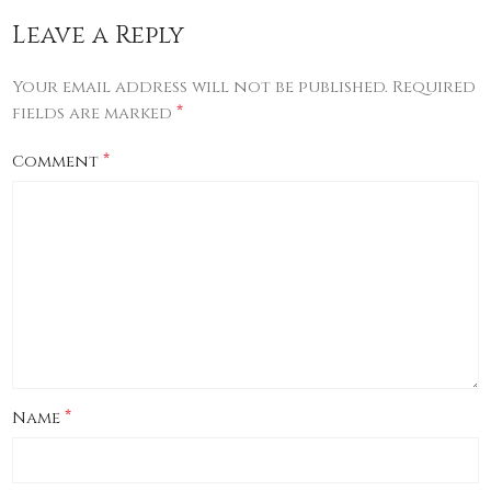
Leave a Reply
Your email address will not be published.
Required
*
fields are marked
*
Comment
*
Name