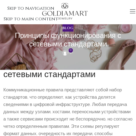
Skip to navigation
Skip to main content
BLOG
Принципы функционирования с
сетевыми стандартами
0
Принципы функционирования с
сетевыми стандартами
Коммуникационные правила представляют собой набор
стандартов, что определяют, как устройства делятся
сведениями в цифровой инфраструктуре. Любая передача
данных между узлами, хостами, переносными устройствами
а также сервисами происходит не беспорядочно, но согласно
четко определенным правилам. Эти схемы регулируют
формат данных, очередность их передачи, способы