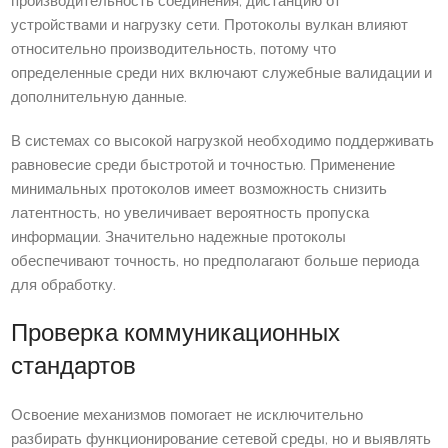
производительность соединения, дистанцию от
устройствами и нагрузку сети. Протоколы вулкан влияют
относительно производительность, потому что
определенные среди них включают служебные валидации и
дополнительную данные.
В системах со высокой нагрузкой необходимо поддерживать
равновесие среди быстротой и точностью. Применение
минимальных протоколов имеет возможность снизить
латентность, но увеличивает вероятность пропуска
информации. Значительно надежные протоколы
обеспечивают точность, но предполагают больше периода
для обработку.
Проверка коммуникационных
стандартов
Освоение механизмов помогает не исключительно
разбирать функционирование сетевой среды, но и выявлять