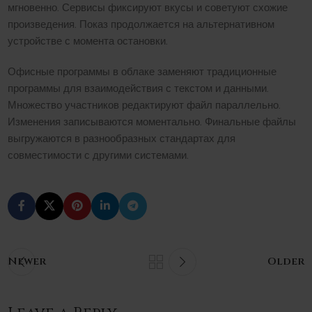
мгновенно. Сервисы фиксируют вкусы и советуют схожие
произведения. Показ продолжается на альтернативном
устройстве с момента остановки.
Офисные программы в облаке заменяют традиционные
программы для взаимодействия с текстом и данными.
Множество участников редактируют файл параллельно.
Изменения записываются моментально. Финальные файлы
выгружаются в разнообразных стандартах для
совместимости с другими системами.
Newer
Older