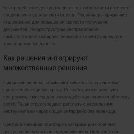
Быстродействие доступа зависит от стабильности интернет-
соединения и удаленности от узла. Провайдеры применяют
кэширование для повышения скорости получения
документов. Инфраструктуры распределения
самостоятельно выбирают ближний к клиенту сервер для
транспортировки данных.
Как решения интегрируют
множественные решения
Цифровые решения связывают множество автономных
приложений в единую среду. Разработчики используют
программные мосты для взаимодействия приложений между
собой. Такая структура дает работать с несколькими
инструментами через общий интерфейс без перехода.
Централизованная платформа авторизации облегчает
доступ ко всем связанным приложениям. Пользователь