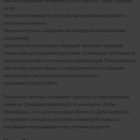
Масштабирование возможностей в связи от существующих
нужд.
Групповая взаимодействие над материалами в формате
реального момента.
Защита от утраты информации посредством резервному
сохранению.
Удобство использования обращает облачные решения
открытыми для широкой аудитории. Очевидные оболочки не
нуждаются особых технических компетенций. Пользователь
пин ап приступает процесс немедленно после создания
аккаунта без инсталляции дополнительного
программистского софта.
Облачные системы сокращают загрузку на персональные
гаджеты. Операции производятся на мощных узлах
провайдера, а не на компьютере абонента. Даже морально
устаревшие аппараты способны взаимодействовать с
новейшими программами через облачный доступ.