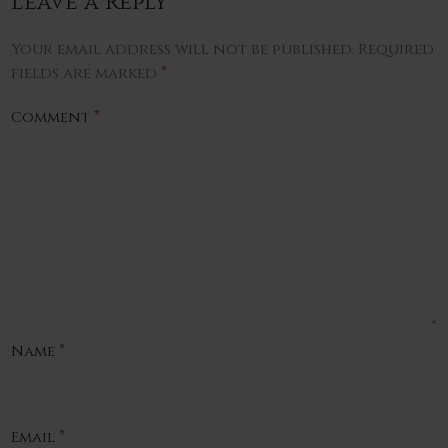
Leave a Reply
Your email address will not be published.
Required
*
fields are marked
*
Comment
*
Name
*
Email