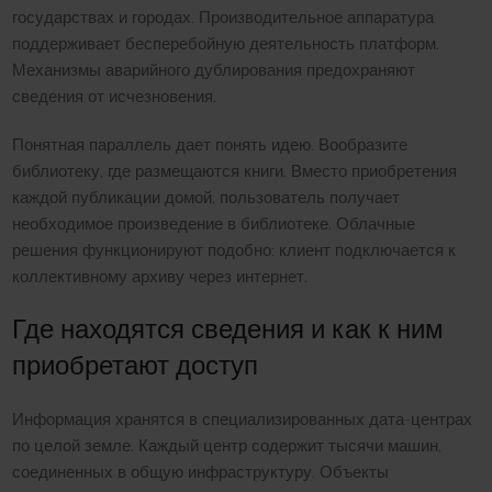
государствах и городах. Производительное аппаратура
поддерживает бесперебойную деятельность платформ.
Механизмы аварийного дублирования предохраняют
сведения от исчезновения.
Понятная параллель дает понять идею. Вообразите
библиотеку, где размещаются книги. Вместо приобретения
каждой публикации домой, пользователь получает
необходимое произведение в библиотеке. Облачные
решения функционируют подобно: клиент подключается к
коллективному архиву через интернет.
Где находятся сведения и как к ним
приобретают доступ
Информация хранятся в специализированных дата-центрах
по целой земле. Каждый центр содержит тысячи машин,
соединенных в общую инфраструктуру. Объекты