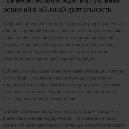
Примеры эксплуатации виртуальных
решений в обычной деятельности
Цифровая переписка сделалась одним из ранних массовых
облачных решений. Клиенты посылают и получают письма
через онлайн-интерфейс без инсталляции приложений.
Письма сберегаются на узлах поставщика и доступны с
произвольного гаджета. Механизмы самостоятельно
распределяют приходящую корреспонденцию.
Облачные архивы дают хранить снимки, материалы и записи
в сети. Данные синхронизируются между смартфоном,
планшетом и компьютером. Клиенты делятся указателями
на папки с коллегами. Очищается место на аппаратах за
счет переносу информации в облако.
Онлайн системы предоставляют доступ к композициям и
видео без скачивания документов. Пользователь пин ап
казино отбирает материал из коллекции и стартует просмотр