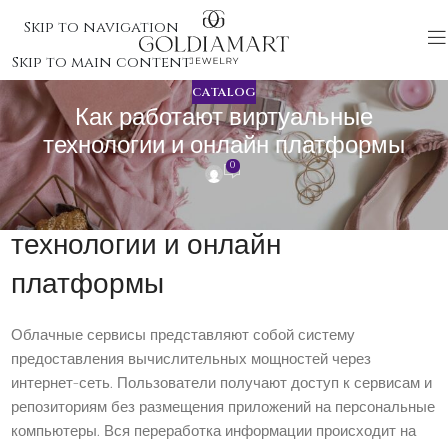
Skip to navigation
Skip to main content
CATALOG
Как работают виртуальные
технологии и онлайн платформы
0
Как работают виртуальные
технологии и онлайн
платформы
Облачные сервисы представляют собой систему
предоставления вычислительных мощностей через
интернет-сеть. Пользователи получают доступ к сервисам и
репозиториям без размещения приложений на персональные
компьютеры. Вся переработка информации происходит на