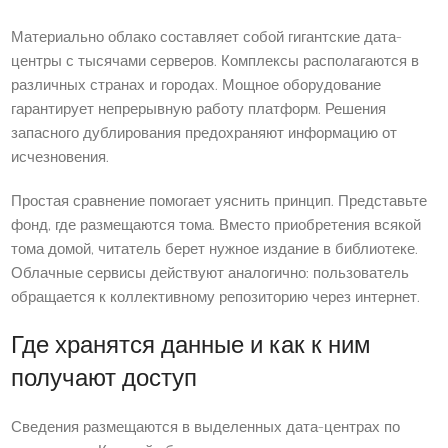
Материально облако составляет собой гигантские дата-
центры с тысячами серверов. Комплексы располагаются в
различных странах и городах. Мощное оборудование
гарантирует непрерывную работу платформ. Решения
запасного дублирования предохраняют информацию от
исчезновения.
Простая сравнение помогает уяснить принцип. Представьте
фонд, где размещаются тома. Вместо приобретения всякой
тома домой, читатель берет нужное издание в библиотеке.
Облачные сервисы действуют аналогично: пользователь
обращается к коллективному репозиторию через интернет.
Где хранятся данные и как к ним
получают доступ
Сведения размещаются в выделенных дата-центрах по