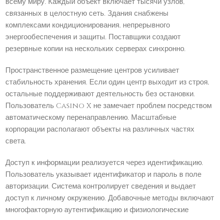
всему миру. Каждый объект включает тысячи узлов,
связанных в целостную сеть. Здания снабжены
комплексами кондиционирования, непрерывного
энергообеспечения и защиты. Поставщики создают
резервные копии на нескольких серверах синхронно.
Пространственное размещение центров усиливает
стабильность хранения. Если один центр выходит из строя,
остальные поддерживают деятельность без остановки.
Пользователь Casino X не замечает проблем посредством
автоматическому перенаправлению. Масштабные
корпорации располагают объекты на различных частях
света.
Доступ к информации реализуется через идентификацию.
Пользователь указывает идентификатор и пароль в поле
авторизации. Система контролирует сведения и выдает
доступ к личному окружению. Добавочные методы включают
многофакторную аутентификацию и физиологические