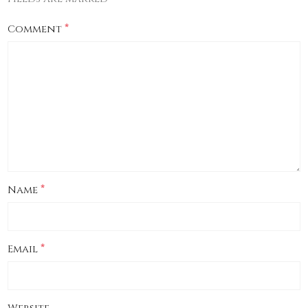
*
Comment
*
Name
*
Email