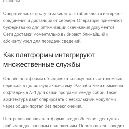
сканеры.
Оперативность доступа зависит от стабильности интернет-
соединения и дистанции от сервера. Операторы применяют
буферизацию для оптимизации скачивания документов.
Сети доставки моментально выбирают ближайший к
абоненту узел для передачи сведений.
Как платформы интегрируют
множественные службы
Онлайн платформы объединяют совокупность автономных
сервисов в целостную экосистему. Разработчики применяют
софтверные API для связи программ между собой. Такая
архитектура дает оперировать с несколькими модулями
через общий портал без переключения.
Централизованная платформа входа облегчает доступ ко
любым подключенным приложениям. Пользователь заходит