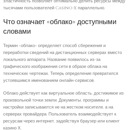
эластичность позволяет оптимально делить ресурсы между
тысячами пользователей Casino-X параллельно.
Что означает «облако» доступными
словами
Термин «облако» определяет способ сбережения и
переработки сведений на дистанционных серверах вместо
локального аппарата. Название появилось из-за
графического изображения сети в образе облака на
технических чертежах. Теперь определение превратился
устоявшимся именованием онлайн-сервисов.
Облако действует как виртуальное область, достижимое из
произвольной точки земли. Документы, программы и
настройки записываются не на жестком носителе, а на
серверах провайдера. Пользователь взаимодействует к
ресурсам через интернет, задействуя браузер или клиент
казино Х.