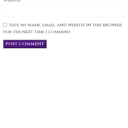
Website
Save my name, email, and website in this browser
for the next time I comment.