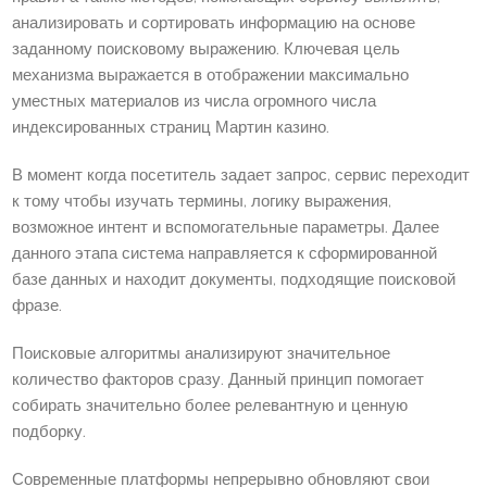
анализировать и сортировать информацию на основе
заданному поисковому выражению. Ключевая цель
механизма выражается в отображении максимально
уместных материалов из числа огромного числа
индексированных страниц Мартин казино.
В момент когда посетитель задает запрос, сервис переходит
к тому чтобы изучать термины, логику выражения,
возможное интент и вспомогательные параметры. Далее
данного этапа система направляется к сформированной
базе данных и находит документы, подходящие поисковой
фразе.
Поисковые алгоритмы анализируют значительное
количество факторов сразу. Данный принцип помогает
собирать значительно более релевантную и ценную
подборку.
Современные платформы непрерывно обновляют свои