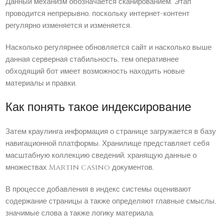
Данный механизм обозначается сканированием. Этап
проводится непрерывно, поскольку интернет-контент
регулярно изменяется и изменяется.
Насколько регулярнее обновляется сайт и насколько выше
данная серверная стабильность, тем оперативнее
обходящий бот имеет возможность находить новые
материалы и правки.
Как понять такое индексирование
Затем краулинга информация о странице загружается в базу
навигационной платформы. Хранилище представляет себя
масштабную коллекцию сведений, хранящую данные о
множествах Martin casino документов.
В процессе добавления в индекс системы оценивают
содержание страницы а также определяют главные смыслы,
значимые слова а также логику материала.