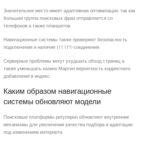
Значительное место имеет адаптивная оптимизация, так как
большая группа поисковых фраз отправляется со
телефонов а также планшетов.
Навигационные системы также проверяют безопасность
подключения и наличие HTTPS-соединения.
Серверные проблемы могут ухудшать обход страниц а
также уменьшать казино Мартин вероятность корректного
добавления в индекс.
Каким образом навигационные
системы обновляют модели
Поисковые платформы регулярно обновляют внутренние
механизмы для увеличения качества подбора и адаптации
под изменениям интернета.