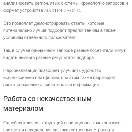
анализировать регион, язык системы, хронологию запросов и
формат устройства Martin casino.
Это позволяет демонстрировать ответы, которые
потенциально лучше подходят предпочтениям а также
условиям отдельного пользователя.
Так, в случае одинаковом запросе разные посетители могут
видеть немного разные результаты подбора.
Персонализация позволяет улучшить удобство
использования платформы, при этом также формирует
риски, связанные с приватностью информации.
Работа со некачественным
материалом
Одной из ключевых функций навигационных механизмов
считается определение низкокачественных страниц и