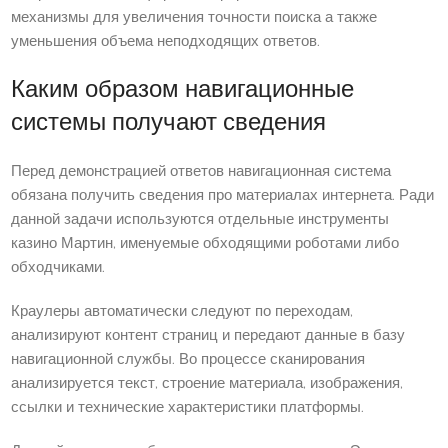
механизмы для увеличения точности поиска а также
уменьшения объема неподходящих ответов.
Каким образом навигационные
системы получают сведения
Перед демонстрацией ответов навигационная система
обязана получить сведения про материалах интернета. Ради
данной задачи используются отдельные инструменты
казино Мартин, именуемые обходящими роботами либо
обходчиками.
Краулеры автоматически следуют по переходам,
анализируют контент страниц и передают данные в базу
навигационной службы. Во процессе сканирования
анализируется текст, строение материала, изображения,
ссылки и технические характеристики платформы.