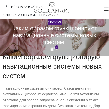
Skip to navigation
Skip to main content
ARCHIVE
Каким образом функционируют
навигационные системы новых
систем
0
Каким образом функционируют
навигационные системы новых
систем
Навигационные системы считаются базой действия
актуальных цифровых сервисов. Именно эти механизмы
отвечают для разбор запросов, анализ сведений а также
формирование страниц выдачи. Без таких систем подбор