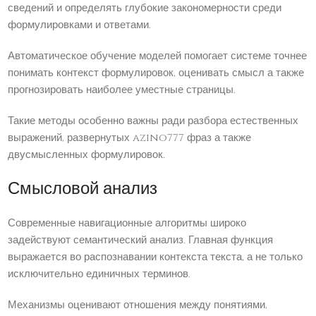
сведений и определять глубокие закономерности среди
формулировками и ответами.
Автоматическое обучение моделей помогает системе точнее
понимать контекст формулировок, оценивать смысл а также
прогнозировать наиболее уместные страницы.
Такие методы особенно важны ради разбора естественных
выражений, развернутых azino777 фраз а также
двусмысленных формулировок.
Смысловой анализ
Современные навигационные алгоритмы широко
задействуют семантический анализ. Главная функция
выражается во распознавании контекста текста, а не только
исключительно единичных терминов.
Механизмы оценивают отношения между понятиями,