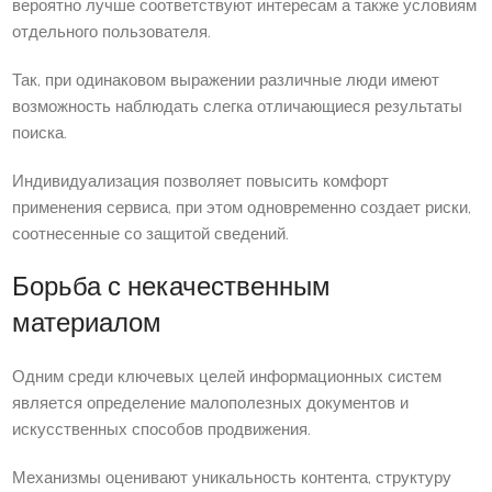
вероятно лучше соответствуют интересам а также условиям
отдельного пользователя.
Так, при одинаковом выражении различные люди имеют
возможность наблюдать слегка отличающиеся результаты
поиска.
Индивидуализация позволяет повысить комфорт
применения сервиса, при этом одновременно создает риски,
соотнесенные со защитой сведений.
Борьба с некачественным
материалом
Одним среди ключевых целей информационных систем
является определение малополезных документов и
искусственных способов продвижения.
Механизмы оценивают уникальность контента, структуру