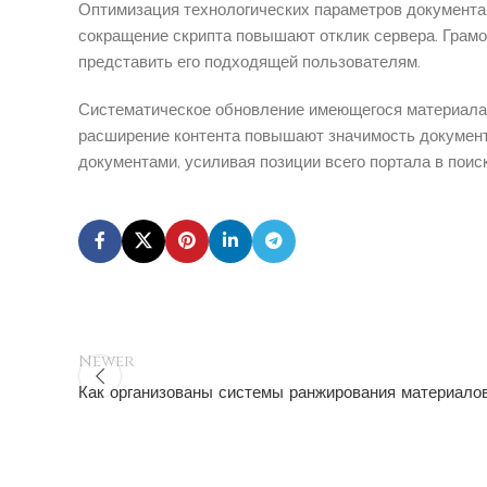
Оптимизация технологических параметров документа 
сокращение скрипта повышают отклик сервера. Грам
представить его подходящей пользователям.
Систематическое обновление имеющегося материала 
расширение контента повышают значимость документ
документами, усиливая позиции всего портала в поис
Newer
Как организованы системы ранжирования материало