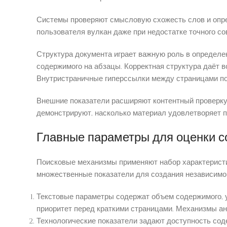
Системы проверяют смысловую схожесть слов и опре
пользователя вулкан даже при недостатке точного с
Структура документа играет важную роль в определе
содержимого на абзацы. Корректная структура даёт 
Внутристраничные гиперссылки между страницами по
Внешние показатели расширяют контентный проверку.
демонстрируют, насколько материал удовлетворяет 
Главные параметры для оценки 
Поисковые механизмы применяют набор характеристик
множественные показатели для создания независимо
Текстовые параметры содержат объем содержимого, 
приоритет перед краткими страницами. Механизмы ан
Технологические показатели задают доступность со