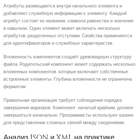
Атрибуты размещаются внутри начального элемента и
добавляют служебную информацию к элементу. Каждый
атрибут состоит из названия, символа равенства и значения
в кавычках. Один элемент может включать несколько
атрибутов, разделенных отступами. Свойства применяются
для идентификаторов и служебных характеристик.
Вложенность компонентов создаёт древовидную структуру
файла. Родительский компонент может содержать несколько
вложенных компонентов, которые включают собственные
встроенные элементы. Глубина вложенности не ограничена
форматом.
Правильная организация требует соблюдения порядка
завершения маркеров. Компонент, начатый крайним, должен
завершиться изначально. Программисты используют казино
для представления сложных связей между сведениями.
Анализ JSON и XML на практике