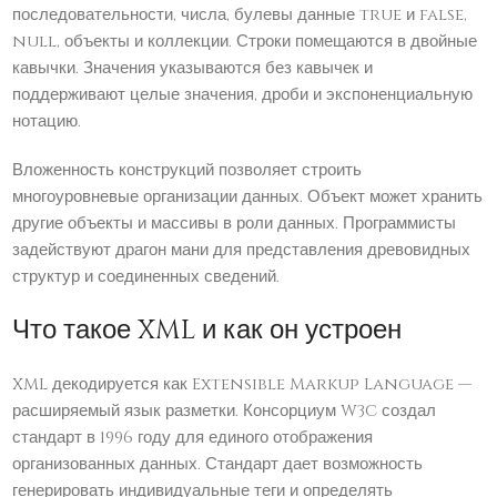
последовательности, числа, булевы данные true и false,
null, объекты и коллекции. Строки помещаются в двойные
кавычки. Значения указываются без кавычек и
поддерживают целые значения, дроби и экспоненциальную
нотацию.
Вложенность конструкций позволяет строить
многоуровневые организации данных. Объект может хранить
другие объекты и массивы в роли данных. Программисты
задействуют драгон мани для представления древовидных
структур и соединенных сведений.
Что такое XML и как он устроен
XML декодируется как Extensible Markup Language —
расширяемый язык разметки. Консорциум W3C создал
стандарт в 1996 году для единого отображения
организованных данных. Стандарт дает возможность
генерировать индивидуальные теги и определять