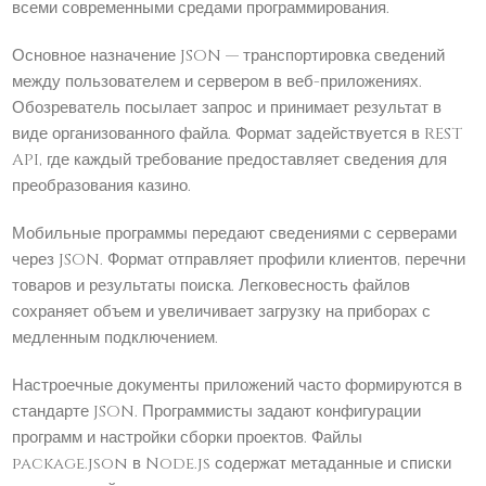
всеми современными средами программирования.
Основное назначение JSON — транспортировка сведений
между пользователем и сервером в веб-приложениях.
Обозреватель посылает запрос и принимает результат в
виде организованного файла. Формат задействуется в REST
API, где каждый требование предоставляет сведения для
преобразования казино.
Мобильные программы передают сведениями с серверами
через JSON. Формат отправляет профили клиентов, перечни
товаров и результаты поиска. Легковесность файлов
сохраняет объем и увеличивает загрузку на приборах с
медленным подключением.
Настроечные документы приложений часто формируются в
стандарте JSON. Программисты задают конфигурации
программ и настройки сборки проектов. Файлы
package.json в Node.js содержат метаданные и списки