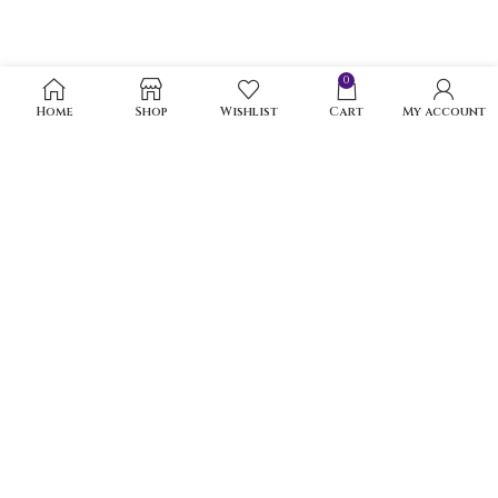
0
Home
Shop
Wishlist
Cart
My account