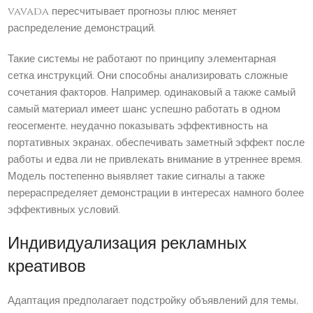
vavada пересчитывает прогнозы плюс меняет
распределение демонстраций.
Такие системы не работают по принципу элементарная
сетка инструкций. Они способны анализировать сложные
сочетания факторов. Например, одинаковый а также самый
самый материал имеет шанс успешно работать в одном
геосегменте, неудачно показывать эффективность на
портативных экранах, обеспечивать заметный эффект после
работы и едва ли не привлекать внимание в утреннее время.
Модель постепенно выявляет такие сигналы а также
перераспределяет демонстрации в интересах намного более
эффективных условий.
Индивидуализация рекламных
креативов
Адаптация предполагает подстройку объявлений для темы,