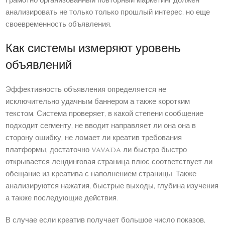
Грамотно организованный повторный маркетинг должен
анализировать не только только прошлый интерес, но еще
своевременность объявления.
Как системы измеряют уровень
объявлений
Эффективность объявления определяется не
исключительно удачным баннером а также коротким
текстом. Система проверяет, в какой степени сообщение
подходит сегменту, не вводит направляет ли она она в
сторону ошибку, не ломает ли креатив требования
платформы, достаточно vavada ли быстро быстро
открывается лендинговая страница плюс соответствует ли
обещание из креатива с наполнением страницы. Также
анализируются нажатия, быстрые выходы, глубина изучения
а также последующие действия.
В случае если креатив получает большое число показов,