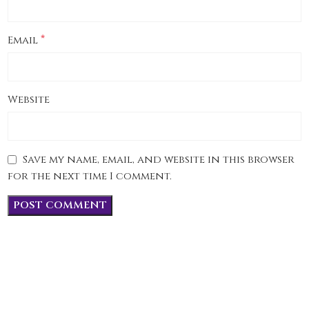
*
Email
Website
Save my name, email, and website in this browser
for the next time I comment.