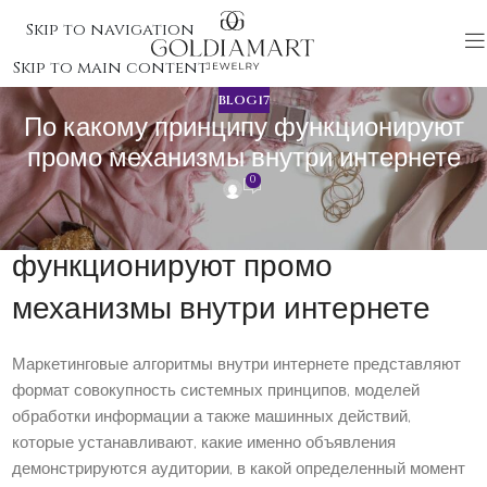
Skip to navigation
Skip to main content
BLOG17
По какому принципу функционируют
промо механизмы внутри интернете
0
По какому принципу
функционируют промо
механизмы внутри интернете
Маркетинговые алгоритмы внутри интернете представляют
формат совокупность системных принципов, моделей
обработки информации а также машинных действий,
которые устанавливают, какие именно объявления
демонстрируются аудитории, в какой определенный момент