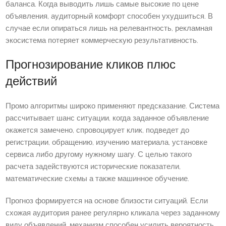
баланса. Когда выводить лишь самые высокие по цене
объявления, аудиторный комфорт способен ухудшиться. В
случае если опираться лишь на релевантность, рекламная
экосистема потеряет коммерческую результативность.
Прогнозирование кликов плюс
действий
Промо алгоритмы широко применяют предсказание. Система
рассчитывает шанс ситуации, когда заданное объявление
окажется замечено, спровоцирует клик, подведет до
регистрации, обращению, изучению материала, установке
сервиса либо другому нужному шагу. С целью такого
расчета задействуются исторические показатели,
математические схемы а также машинное обучение.
Прогноз формируется на основе близости ситуаций. Если
схожая аудитория ранее регулярно кликала через заданному
виду объявлений, механизм способен усилить вероятность