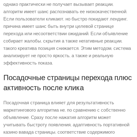
однако практически не получает вызывает реакции,
алгоритм имеет шанс распознавать ее низкокачественной.
Если пользователи кликают, но быстро покидают лендинг,
причина имеет шанс быть внутри целевой странице
перехода или несоответствии ожиданий. Если объявление
собирает жалобы, скрытия а также негативные реакции,
такого креатива позиция снижается. Этим методом, система
анализирует не просто яркость, а также и реальную
эффективность показа.
Посадочные страницы перехода плюс
активность после клика
Посадочная страница влияет для результативность
маркетингового алгоритма не, по сравнению с собственно
объявление. Сразу после нажатия алгоритм может
учитывать быстроту появления, адаптивность портативной
казино вавада страницы, соответствие содержимого