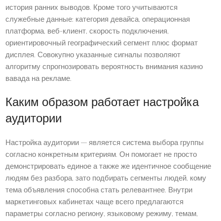
история ранних выводов. Кроме того учитываются
служебные данные: категория девайса, операционная
платформа, веб-клиент, скорость подключения,
ориентировочный географический сегмент плюс формат
дисплея. Совокупно указанные сигналы позволяют
алгоритму спрогнозировать вероятность внимания казино
вавада на рекламе.
Каким образом работает настройка
аудитории
Настройка аудитории — является система выбора группы
согласно конкретным критериям. Он помогает не просто
демонстрировать единое а также же идентичное сообщение
людям без разбора, зато подбирать сегменты людей, кому
тема объявления способна стать релевантнее. Внутри
маркетинговых кабинетах чаще всего предлагаются
параметры согласно региону, языковому режиму, темам,