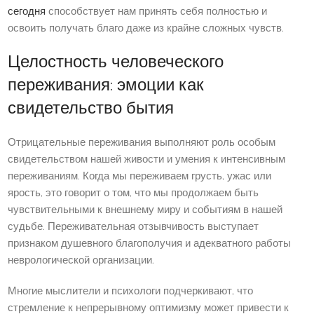
сегодня
способствует нам принять себя полностью и
освоить получать благо даже из крайне сложных чувств.
Целостность человеческого
переживания: эмоции как
свидетельство бытия
Отрицательные переживания выполняют роль особым
свидетельством нашей живости и умения к интенсивным
переживаниям. Когда мы переживаем грусть, ужас или
ярость, это говорит о том, что мы продолжаем быть
чувствительными к внешнему миру и событиям в нашей
судьбе. Переживательная отзывчивость выступает
признаком душевного благополучия и адекватного работы
неврологической организации.
Многие мыслители и психологи подчеркивают, что
стремление к непрерывному оптимизму может привести к