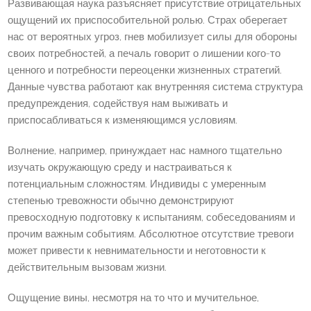
Развивающая наука разъясняет присутствие отрицательных
ощущений их приспособительной ролью. Страх оберегает
нас от вероятных угроз, гнев мобилизует силы для обороны
своих потребностей, а печаль говорит о лишении кого-то
ценного и потребности переоценки жизненных стратегий.
Данные чувства работают как внутренняя система структура
предупреждения, содействуя нам выживать и
приспосабливаться к изменяющимся условиям.
Волнение, например, принуждает нас намного тщательно
изучать окружающую среду и настраиваться к
потенциальным сложностям. Индивиды с умеренным
степенью тревожности обычно демонстрируют
превосходную подготовку к испытаниям, собеседованиям и
прочим важным событиям. Абсолютное отсутствие тревоги
может привести к невнимательности и неготовности к
действительным вызовам жизни.
Ощущение вины, несмотря на то что и мучительное,