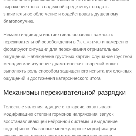
выражение гнева в надежной среде могут создать
значительное облегчение и содействовать душевному
благополучию.
Немало индивиды инстинктивно осознают важность
переживательной освобождения в 7k casino и намеренно
формируют ситуации для переживания отрицательных
ощущений. Наблюдение грустных картин, слушание грустной
мелодии или изучение драматических творений может
выполнять роль способом защищенного испытания сложных
ощущений и достижения катарсического итога.
Механизмы переживательной разрядки
Телесные явления, идущие с катарсис, охватывают
модификацию степени гормонов напряжения, запуск
восстанавливающей нейронной системы и выделение
эндорфинов. Указанные молекулярные модификации