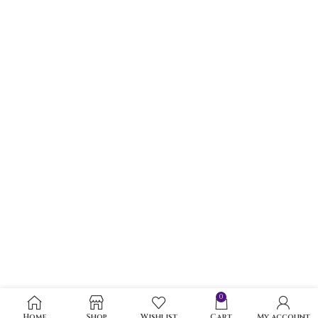
0
Home
Shop
Wishlist
Cart
My account