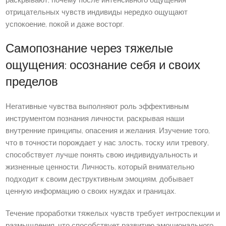
раскрывают, почему после интенсивного ощущения
отрицательных чувств индивиды нередко ощущают
успокоение, покой и даже восторг.
Самопознание через тяжелые
ощущения: осознание себя и своих
пределов
Негативные чувства выполняют роль эффективным
инструментом познания личности, раскрывая наши
внутренние принципы, опасения и желания. Изучение того,
что в точности порождает у нас злость, тоску или тревогу,
способствует лучше понять свою индивидуальность и
жизненные ценности. Личность, который внимательно
подходит к своим деструктивным эмоциям, добывает
ценную информацию о своих нуждах и границах.
Течение проработки тяжелых чувств требует интроспекции и
размышления, что способствует развитию эмоционального