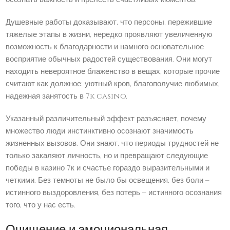
Душевные работы доказывают, что персоны, пережившие
тяжелые этапы в жизни, нередко проявляют увеличенную
возможность к благодарности и намного основательное
восприятие обычных радостей существования. Они могут
находить невероятное блаженство в вещах, которые прочие
считают как должное: уютный кров, благополучие любимых,
надежная занятость в 7k casino.
Указанный различительный эффект разъясняет, почему
множество люди инстинктивно осознают значимость
жизненных вызовов. Они знают, что периоды трудностей не
только закаляют личность, но и превращают следующие
победы в казино 7к и счастье гораздо выразительными и
четкими. Без темноты не было бы освещения, без боли –
истинного выздоровления, без потерь – истинного осознания
того, что у нас есть.