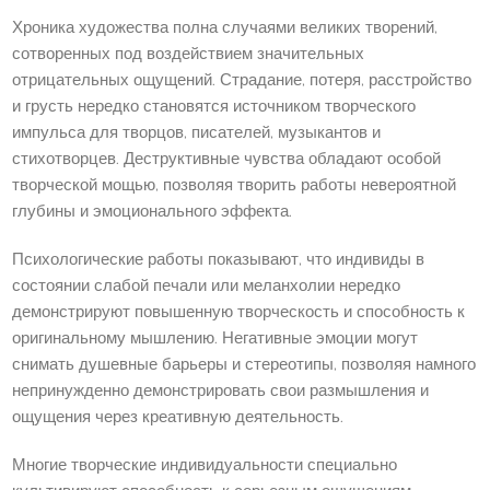
Хроника художества полна случаями великих творений,
сотворенных под воздействием значительных
отрицательных ощущений. Страдание, потеря, расстройство
и грусть нередко становятся источником творческого
импульса для творцов, писателей, музыкантов и
стихотворцев. Деструктивные чувства обладают особой
творческой мощью, позволяя творить работы невероятной
глубины и эмоционального эффекта.
Психологические работы показывают, что индивиды в
состоянии слабой печали или меланхолии нередко
демонстрируют повышенную творческость и способность к
оригинальному мышлению. Негативные эмоции могут
снимать душевные барьеры и стереотипы, позволяя намного
непринужденно демонстрировать свои размышления и
ощущения через креативную деятельность.
Многие творческие индивидуальности специально