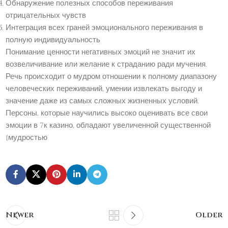
Обнаружение полезных способов переживания
отрицательных чувств
Интеграция всех граней эмоционального переживания в
полную индивидуальность
Понимание ценности негативных эмоций не значит их
возвеличивание или желание к страданию ради мучения.
Речь происходит о мудром отношении к полному диапазону
человеческих переживаний, умении извлекать выгоду и
значение даже из самых сложных жизненных условий.
Персоны, которые научились высоко оценивать все свои
эмоции в 7к казино, обладают увеличенной существенной
{мудростью
Newer
Older