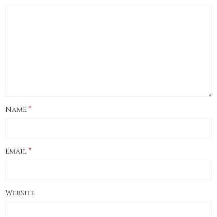
*
Name
*
Email
Website