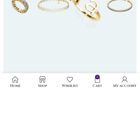
0
Home
Shop
Wishlist
Cart
My account