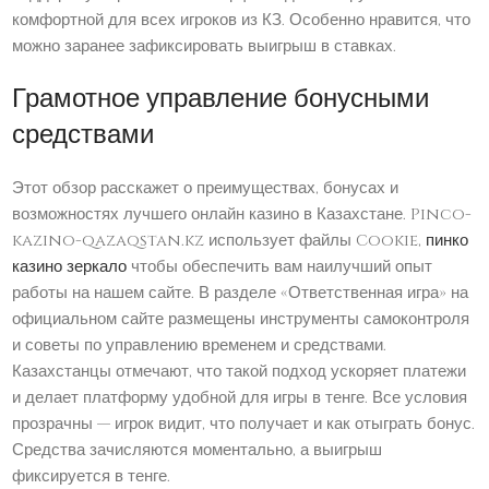
комфортной для всех игроков из КЗ. Особенно нравится, что
можно заранее зафиксировать выигрыш в ставках.
Грамотное управление бонусными
средствами
Этот обзор расскажет о преимуществах, бонусах и
возможностях лучшего онлайн казино в Казахстане. Pinco-
kazino-qazaqstan.kz использует файлы Cookie,
пинко
казино зеркало
чтобы обеспечить вам наилучший опыт
работы на нашем сайте. В разделе «Ответственная игра» на
официальном сайте размещены инструменты самоконтроля
и советы по управлению временем и средствами.
Казахстанцы отмечают, что такой подход ускоряет платежи
и делает платформу удобной для игры в тенге. Все условия
прозрачны — игрок видит, что получает и как отыграть бонус.
Средства зачисляются моментально, а выигрыш
фиксируется в тенге.