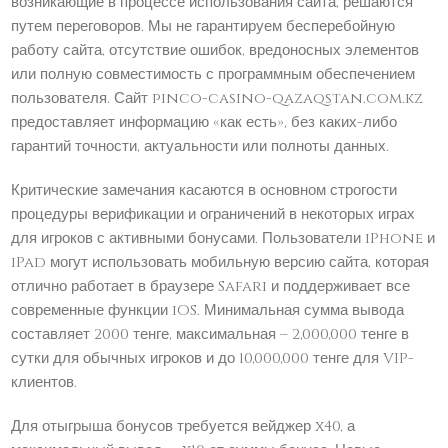
возникающие в процессе использования сайта, решаются
путем переговоров. Мы не гарантируем бесперебойную
работу сайта, отсутствие ошибок, вредоносных элементов
или полную совместимость с программным обеспечением
пользователя. Сайт pinco-casino-qazaqstan.com.kz
предоставляет информацию «как есть», без каких-либо
гарантий точности, актуальности или полноты данных.
Критические замечания касаются в основном строгости
процедуры верификации и ограничений в некоторых играх
для игроков с активными бонусами. Пользователи iPhone и
iPad могут использовать мобильную версию сайта, которая
отлично работает в браузере Safari и поддерживает все
современные функции iOS. Минимальная сумма вывода
составляет 2000 тенге, максимальная – 2,000,000 тенге в
сутки для обычных игроков и до 10,000,000 тенге для VIP-
клиентов.
Для отыгрыша бонусов требуется вейджер x40, а